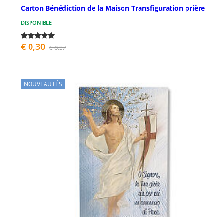
Carton Bénédiction de la Maison Transfiguration prière
DISPONIBLE
€ 0,30
€ 0,37
NOUVEAUTÉS