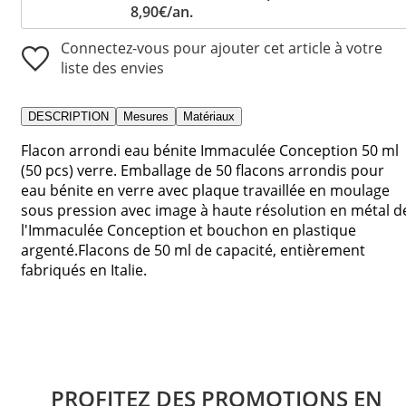
8,90€/an.
Connectez-vous pour ajouter cet article à votre
liste des envies
DESCRIPTION
Mesures
Matériaux
Flacon arrondi eau bénite Immaculée Conception 50 ml
(50 pcs) verre. Emballage de 50 flacons arrondis pour
eau bénite en verre avec plaque travaillée en moulage
sous pression avec image à haute résolution en métal d
l'Immaculée Conception et bouchon en plastique
argenté.Flacons de 50 ml de capacité, entièrement
fabriqués en Italie.
PROFITEZ DES PROMOTIONS EN