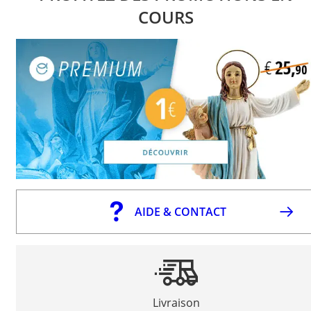
COURS
AIDE & CONTACT
Livraison