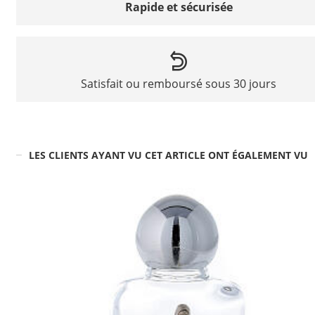
Rapide et sécurisée
Satisfait ou remboursé sous 30 jours
LES CLIENTS AYANT VU CET ARTICLE ONT ÉGALEMENT VU