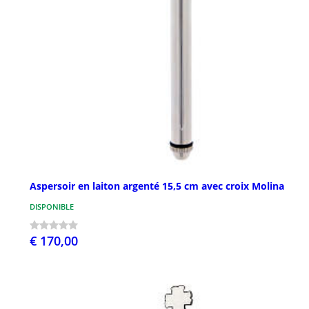
Aspersoir en laiton argenté 15,5 cm avec croix Molina
DISPONIBLE
€ 170,00