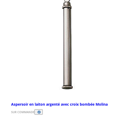
Aspersoir en laiton argenté avec croix bombée Molina
SUR COMMANDE