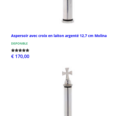
Aspersoir avec croix en laiton argenté 12,7 cm Molina
DISPONIBLE
€ 170,00