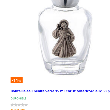
-11
%
Bouteille eau bénite verre 15 ml Christ Miséricordieux 50 p
DISPONIBLE