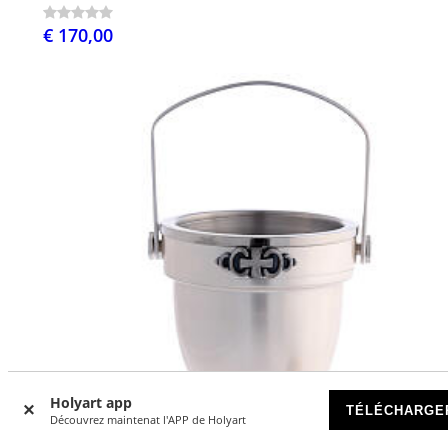
€ 170,00
Holyart app
TÉLÉCHARGE
Découvrez maintenat l'APP de Holyart