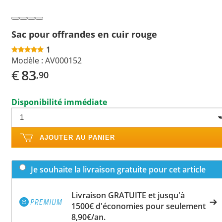
Sac pour offrandes en cuir rouge
1
Modèle :
AV000152
€
83
,90
Disponibilité immédiate
AJOUTER AU PANIER
Je souhaite la livraison gratuite pour cet article
Livraison GRATUITE et jusqu'à
1500€ d'économies pour seulement
8,90€/an.