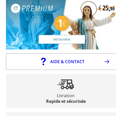
AIDE & CONTACT
Livraison
Rapide et sécurisée