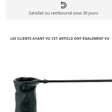
Satisfait ou remboursé sous 30 jours
LES CLIENTS AYANT VU CET ARTICLE ONT ÉGALEMENT VU