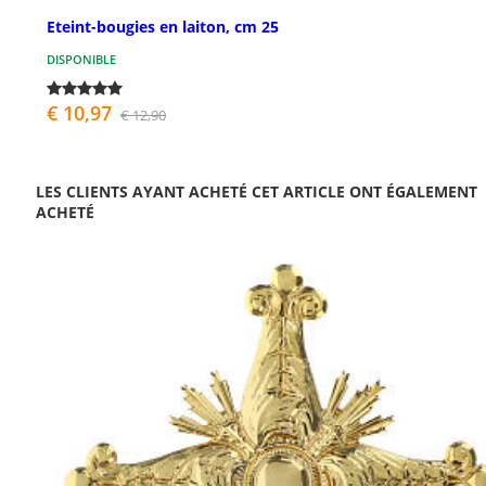
Eteint-bougies en laiton, cm 25
DISPONIBLE
€ 10,97
€ 12,90
LES CLIENTS AYANT ACHETÉ CET ARTICLE ONT ÉGALEMENT
ACHETÉ