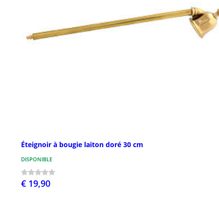
Éteignoir à bougie laiton doré 30 cm
DISPONIBLE
€ 19,90