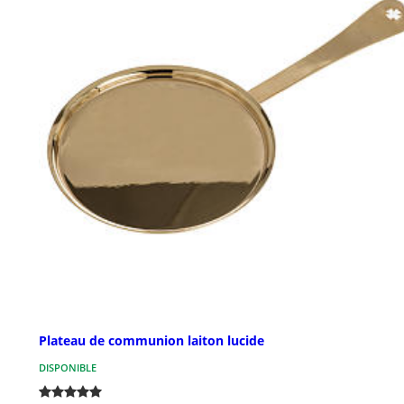
Plateau de communion laiton lucide
DISPONIBLE