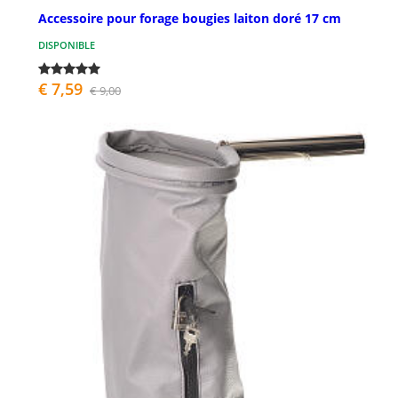
Accessoire pour forage bougies laiton doré 17 cm
DISPONIBLE
€ 7,59
€ 9,00