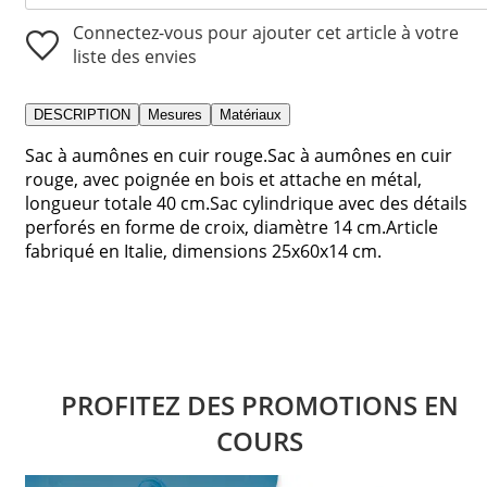
Connectez-vous pour ajouter cet article à votre
liste des envies
DESCRIPTION
Mesures
Matériaux
Sac à aumônes en cuir rouge.Sac à aumônes en cuir
rouge, avec poignée en bois et attache en métal,
longueur totale 40 cm.Sac cylindrique avec des détails
perforés en forme de croix, diamètre 14 cm.Article
fabriqué en Italie, dimensions 25x60x14 cm.
PROFITEZ DES PROMOTIONS EN
COURS