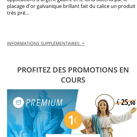
placage d'or galvanique brillant fait du calice un produit
très pré...
INFORMATIONS SUPPLÉMENTAIRES
PROFITEZ DES PROMOTIONS EN
COURS