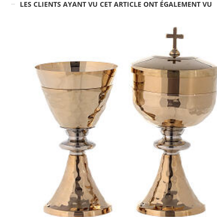
LES CLIENTS AYANT VU CET ARTICLE ONT ÉGALEMENT VU