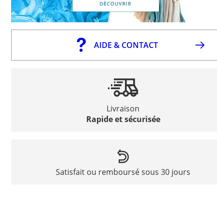
AIDE & CONTACT
Livraison
Rapide et sécurisée
Satisfait ou remboursé sous 30 jours