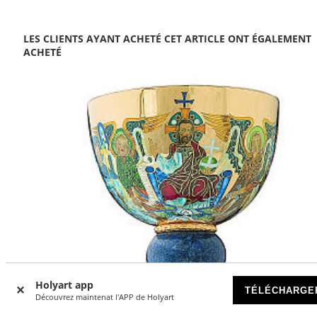
LES CLIENTS AYANT ACHETÉ CET ARTICLE ONT ÉGALEMENT
ACHETÉ
Holyart app
TÉLÉCHARGE
Découvrez maintenat l'APP de Holyart