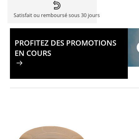
Satisfait ou remboursé sous 30 jours
PROFITEZ DES PROMOTIONS
EN COURS