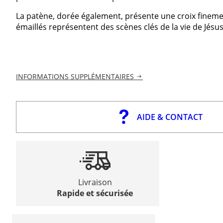
La patène, dorée également, présente une croix fineme
émaillés représentent des scènes clés de la vie de Jésus :
INFORMATIONS SUPPLÉMENTAIRES
AIDE & CONTACT
Livraison
Rapide et sécurisée