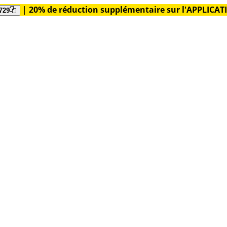
|
20% de réduction supplémentaire sur l'APPLICA
729