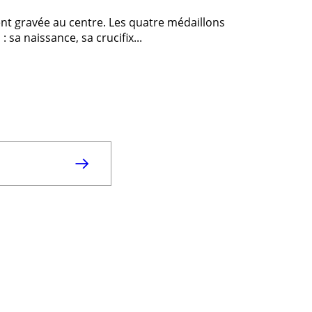
nt gravée au centre. Les quatre médaillons
 sa naissance, sa crucifix...