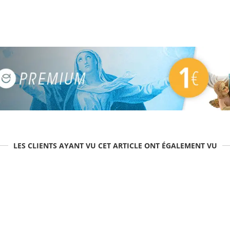
LES CLIENTS AYANT VU CET ARTICLE ONT ÉGALEMENT VU