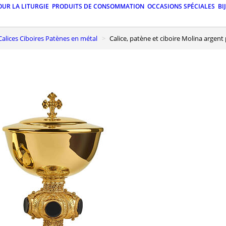
OUR LA LITURGIE
PRODUITS DE CONSOMMATION
OCCASIONS SPÉCIALES
BI
Calices Ciboires Patènes en métal
Calice, patène et ciboire Molina argent