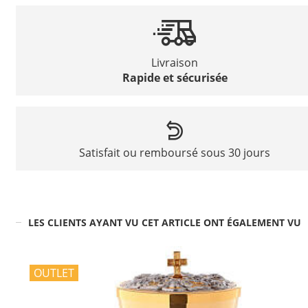
Livraison
Rapide et sécurisée
Satisfait ou remboursé sous 30 jours
LES CLIENTS AYANT VU CET ARTICLE ONT ÉGALEMENT VU
OUTLET