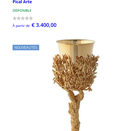
Pical Arte
DISPONIBLE
€ 3.400,00
À partir de
NOUVEAUTÉS