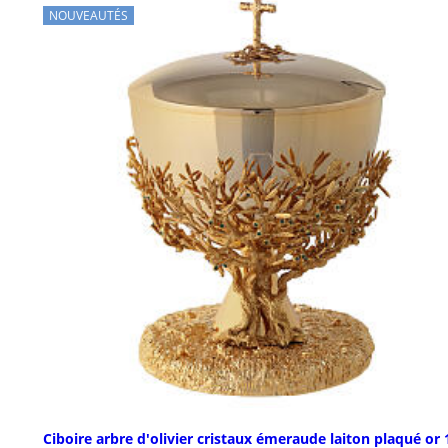
NOUVEAUTÉS
Ciboire arbre d'olivier cristaux émeraude laiton plaqué or