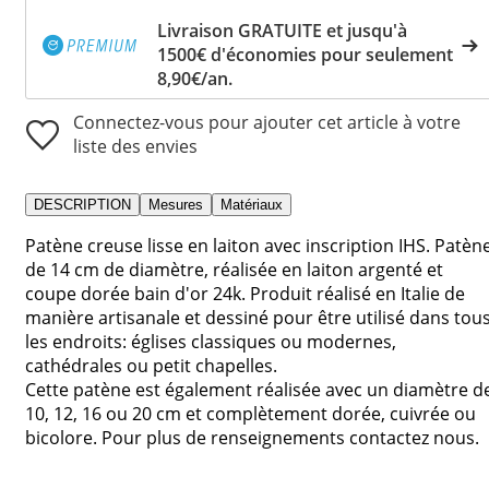
Livraison GRATUITE et jusqu'à
1500€ d'économies pour seulement
8,90€/an.
Connectez-vous pour ajouter cet article à votre
liste des envies
DESCRIPTION
Mesures
Matériaux
Patène creuse lisse en laiton avec inscription IHS. Patèn
de 14 cm de diamètre, réalisée en laiton argenté et
coupe dorée bain d'or 24k. Produit réalisé en Italie de
manière artisanale et dessiné pour être utilisé dans tou
les endroits: églises classiques ou modernes,
cathédrales ou petit chapelles.
Cette patène est également réalisée avec un diamètre d
10, 12, 16 ou 20 cm et complètement dorée, cuivrée ou
bicolore. Pour plus de renseignements contactez nous.