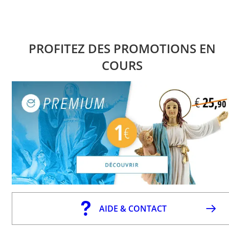
PROFITEZ DES PROMOTIONS EN
COURS
AIDE & CONTACT