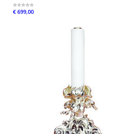
€ 699,00