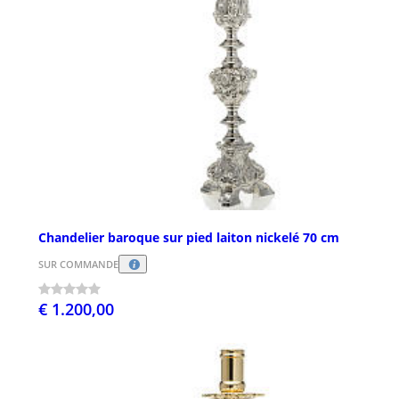
Chandelier baroque sur pied laiton nickelé 70 cm
SUR COMMANDE
€ 1.200,00