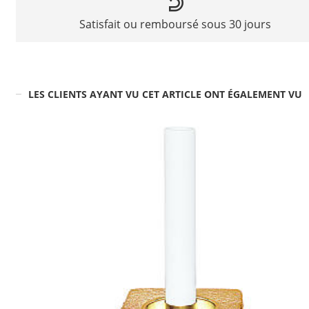
Satisfait ou remboursé sous 30 jours
LES CLIENTS AYANT VU CET ARTICLE ONT ÉGALEMENT VU