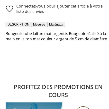
Connectez-vous pour ajouter cet article à votre
liste des envies
DESCRIPTION
Mesures
Matériaux
Bougeoir tube laiton mat argenté. Bougeoir réalisé à la
main en laiton mat couleur argent de 5 cm de diamètre.
PROFITEZ DES PROMOTIONS EN
COURS