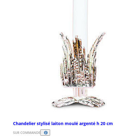
Chandelier stylisé laiton moulé argenté h 20 cm
SUR COMMANDE