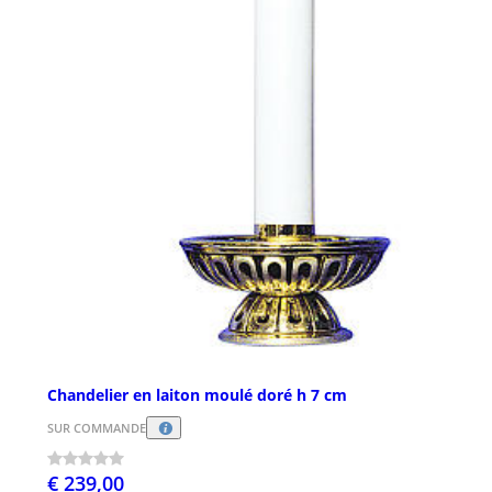
Chandelier en laiton moulé doré h 7 cm
SUR COMMANDE
€ 239,00