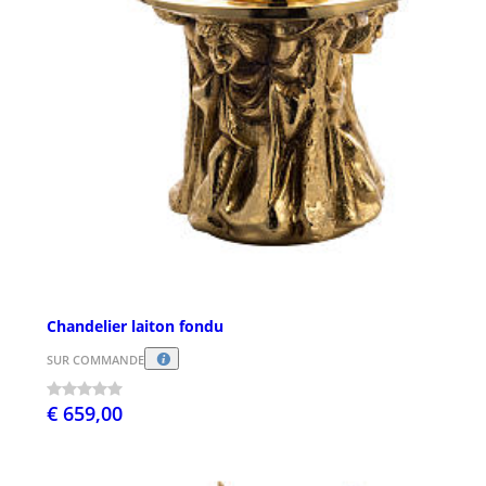
Chandelier laiton fondu
SUR COMMANDE
€ 659,00