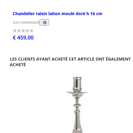
Chandelier raisin laiton moulé doré h 16 cm
SUR COMMANDE
€ 459,00
LES CLIENTS AYANT ACHETÉ CET ARTICLE ONT ÉGALEMENT
ACHETÉ