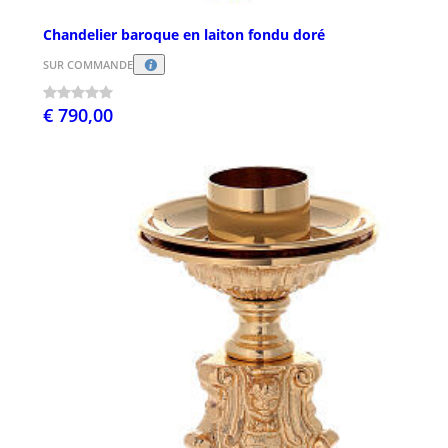
Chandelier baroque en laiton fondu doré
SUR COMMANDE
€ 790,00