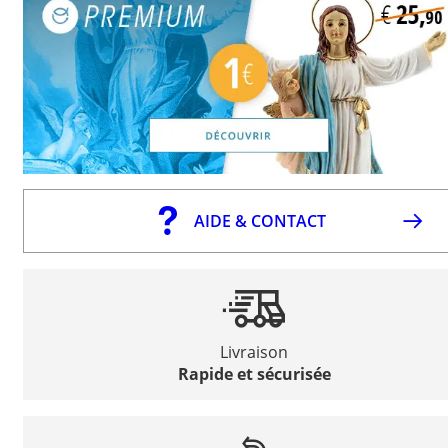
AIDE & CONTACT
Livraison
Rapide et sécurisée