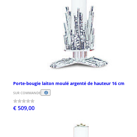
Porte-bougie laiton moulé argenté de hauteur 16 cm
SUR COMMANDE
€ 509,00