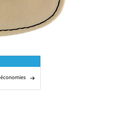
d'économies