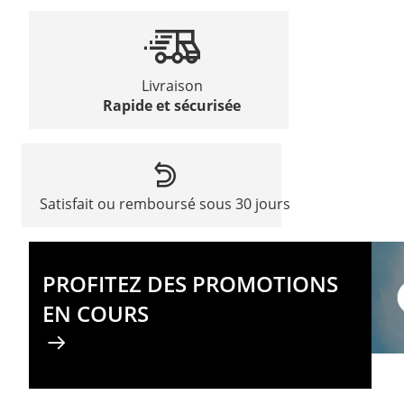
Livraison
Rapide et sécurisée
Satisfait ou remboursé sous 30 jours
PROFITEZ DES PROMOTIONS
EN COURS