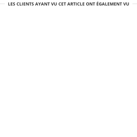
LES CLIENTS AYANT VU CET ARTICLE ONT ÉGALEMENT VU