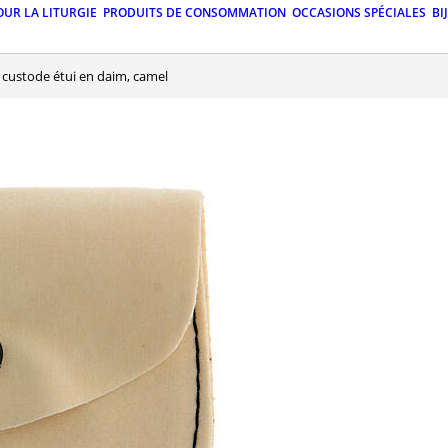
OUR LA LITURGIE
PRODUITS DE CONSOMMATION
OCCASIONS SPÉCIALES
BI
 à custode étui en daim, camel