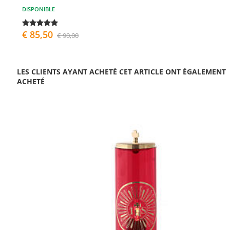
DISPONIBLE
€ 85,50
€ 90,00
LES CLIENTS AYANT ACHETÉ CET ARTICLE ONT ÉGALEMENT
ACHETÉ