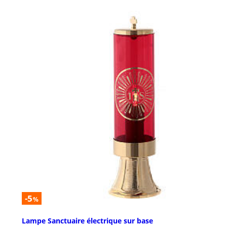
-5
%
Lampe Sanctuaire électrique sur base