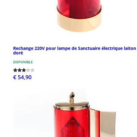
Rechange 220V pour lampe de Sanctuaire électrique laiton
doré
DISPONIBLE
€ 54,90