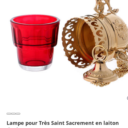
Lampe pour Très Saint Sacrement en laiton