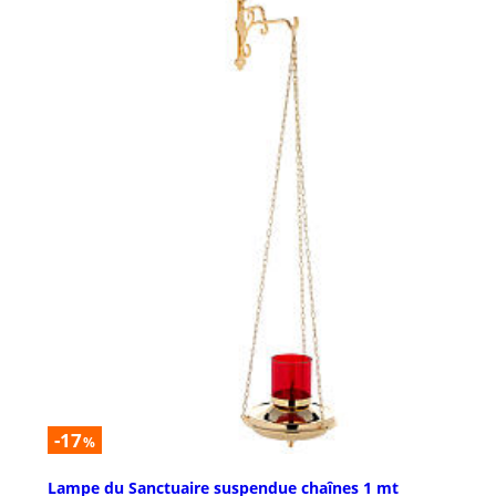
-17
%
Lampe du Sanctuaire suspendue chaînes 1 mt