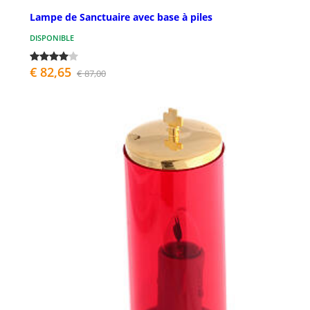
Lampe de Sanctuaire avec base à piles
DISPONIBLE
€ 82,65
€ 87,00