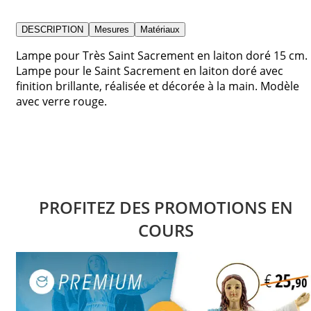
DESCRIPTION
Mesures
Matériaux
Lampe pour Très Saint Sacrement en laiton doré 15 cm.
Lampe pour le Saint Sacrement en laiton doré avec
finition brillante, réalisée et décorée à la main. Modèle
avec verre rouge.
PROFITEZ DES PROMOTIONS EN
COURS