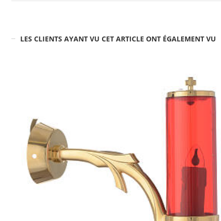
LES CLIENTS AYANT VU CET ARTICLE ONT ÉGALEMENT VU