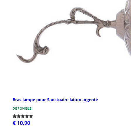
Bras lampe pour Sanctuaire laiton argenté
DISPONIBLE
€ 10,90