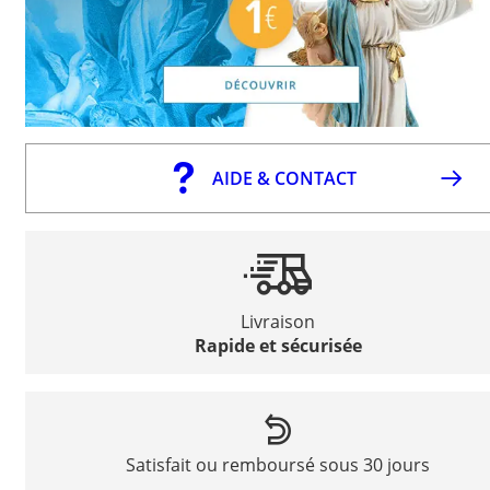
AIDE & CONTACT
Livraison
Rapide et sécurisée
Satisfait ou remboursé sous 30 jours