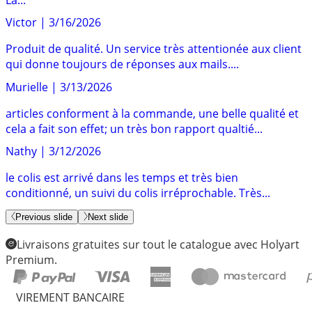
Victor
|
3/16/2026
Produit de qualité. Un service très attentionée aux client
qui donne toujours de réponses aux mails....
Murielle
|
3/13/2026
articles conforment à la commande, une belle qualité et
cela a fait son effet; un très bon rapport qualtié...
Nathy
|
3/12/2026
le colis est arrivé dans les temps et très bien
conditionné, un suivi du colis irréprochable. Très...
Previous slide
Next slide
Livraisons gratuites sur tout le catalogue avec Holyart
Premium.
VIREMENT BANCAIRE