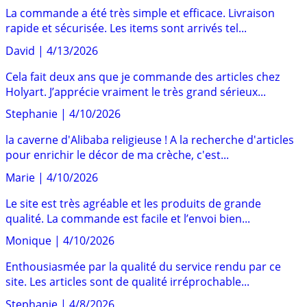
La commande a été très simple et efficace. Livraison
rapide et sécurisée. Les items sont arrivés tel...
David
|
4/13/2026
Cela fait deux ans que je commande des articles chez
Holyart. J’apprécie vraiment le très grand sérieux...
Stephanie
|
4/10/2026
la caverne d'Alibaba religieuse ! A la recherche d'articles
pour enrichir le décor de ma crèche, c'est...
Marie
|
4/10/2026
Le site est très agréable et les produits de grande
qualité. La commande est facile et l’envoi bien...
Monique
|
4/10/2026
Enthousiasmée par la qualité du service rendu par ce
site. Les articles sont de qualité irréprochable...
Stephanie
|
4/8/2026