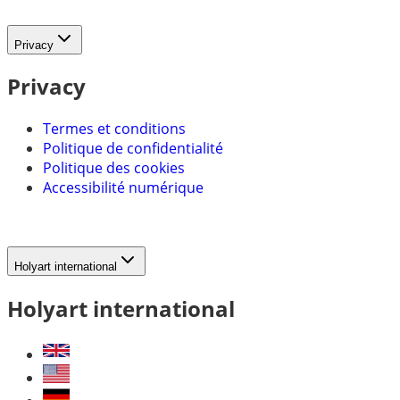
Privacy
Privacy
Termes et conditions
Politique de confidentialité
Politique des cookies
Accessibilité numérique
Holyart international
Holyart international