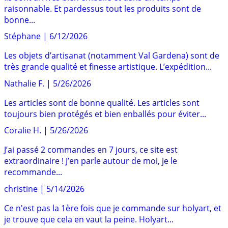
raisonnable. Et pardessus tout les produits sont de
bonne...
Stéphane
|
6/12/2026
Les objets d’artisanat (notamment Val Gardena) sont de
très grande qualité et finesse artistique. L’expédition...
Nathalie F.
|
5/26/2026
Les articles sont de bonne qualité. Les articles sont
toujours bien protégés et bien enballés pour éviter...
Coralie H.
|
5/26/2026
J’ai passé 2 commandes en 7 jours, ce site est
extraordinaire ! J’en parle autour de moi, je le
recommande...
christine
|
5/14/2026
Ce n'est pas la 1ère fois que je commande sur holyart, et
je trouve que cela en vaut la peine. Holyart...