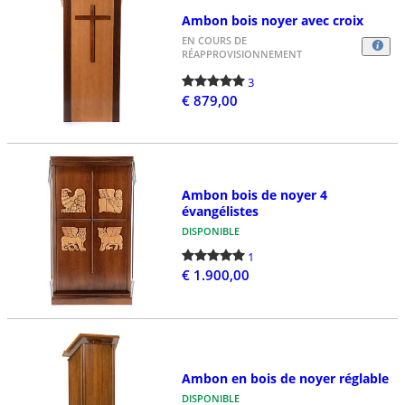
Ambon bois noyer avec croix
EN COURS DE
RÉAPPROVISIONNEMENT
3
€ 879,00
Ambon bois de noyer 4
évangélistes
DISPONIBLE
1
€ 1.900,00
Ambon en bois de noyer réglable
DISPONIBLE