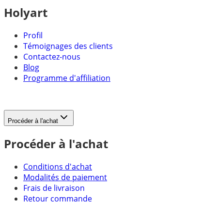
Holyart
Profil
Témoignages des clients
Contactez-nous
Blog
Programme d'affiliation
Procéder à l'achat
Procéder à l'achat
Conditions d'achat
Modalités de paiement
Frais de livraison
Retour commande