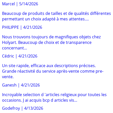
Marcel
|
5/14/2026
Beaucoup de produits de tailles et de qualités différentes
permettant un choix adapté à mes attentes....
PHILIPPE
|
4/21/2026
Nous trouvons toujours de magnifiques objets chez
Holyart. Beaucoup de choix et de transparence
concernant...
Cédric
|
4/21/2026
Un site rapide, efficace aux descriptions précises.
Grande réactivité du service après-vente comme pre-
vente.
Ganesh
|
4/21/2026
Incroyable selection d 'articles religieux pour toutes les
occasions. J ai acquis bcp d articles vis...
Godefroy
|
4/13/2026