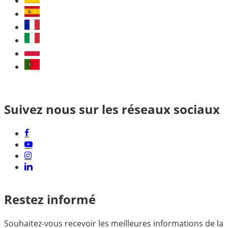
Suivez nous sur les réseaux sociaux
Restez informé
Souhaitez-vous recevoir les meilleures informations de la