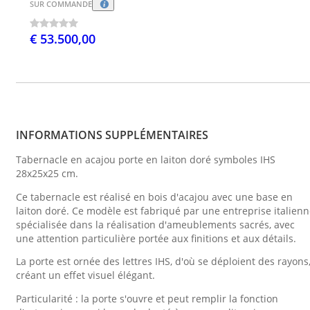
SUR COMMANDE
€ 53.500,00
INFORMATIONS SUPPLÉMENTAIRES
Tabernacle en acajou porte en laiton doré symboles IHS
28x25x25 cm.
Ce tabernacle est réalisé en bois d'acajou avec une base en
laiton doré. Ce modèle est fabriqué par une entreprise italien
spécialisée dans la réalisation d'ameublements sacrés, avec
une attention particulière portée aux finitions et aux détails.
La porte est ornée des lettres IHS, d'où se déploient des rayons
créant un effet visuel élégant.
Particularité : la porte s'ouvre et peut remplir la fonction