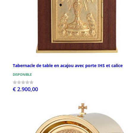
Tabernacle de table en acajou avec porte IHS et calice
DISPONIBLE
€ 2.900,00