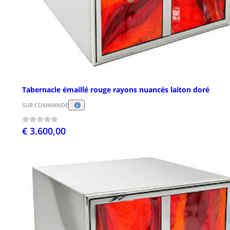
Tabernacle émaillé rouge rayons nuancés laiton doré
SUR COMMANDE
€ 3.600,00