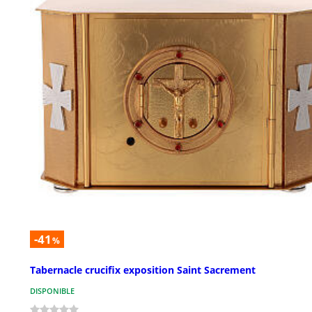
-41
%
Tabernacle crucifix exposition Saint Sacrement
DISPONIBLE