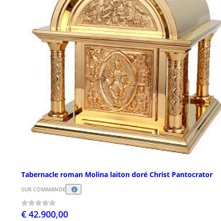
Tabernacle roman Molina laiton doré Christ Pantocrator
SUR COMMANDE
€ 42.900,00