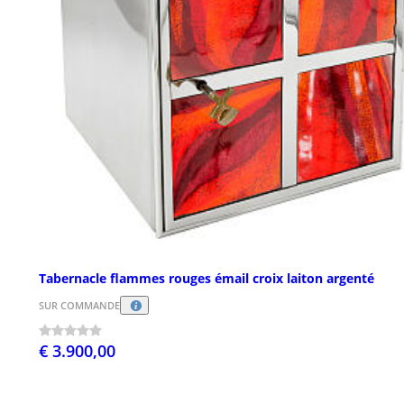
Tabernacle flammes rouges émail croix laiton argenté
SUR COMMANDE
€ 3.900,00