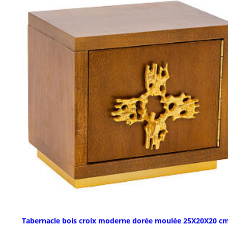
Tabernacle bois croix moderne dorée moulée 25X20X20 c