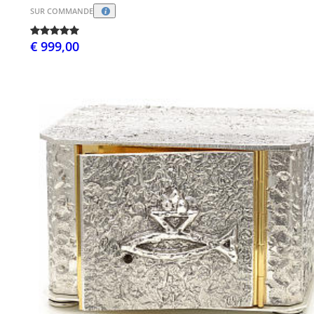
SUR COMMANDE
€ 999,00