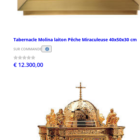
Tabernacle Molina laiton Pêche Miraculeuse 40x50x30 cm
SUR COMMANDE
€ 12.300,00