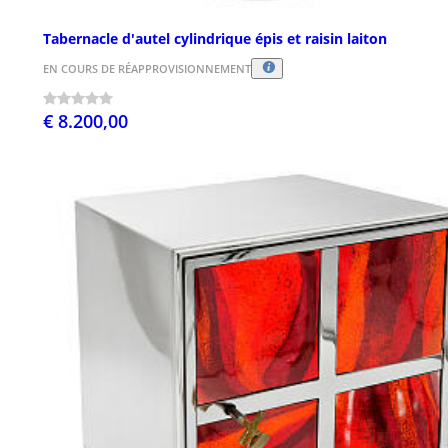
Tabernacle d'autel cylindrique épis et raisin laiton
EN COURS DE RÉAPPROVISIONNEMENT
€ 8.200,00