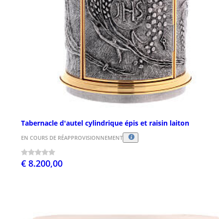
Tabernacle d'autel cylindrique épis et raisin laiton
EN COURS DE RÉAPPROVISIONNEMENT
€ 8.200,00