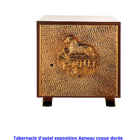
Tabernacle d'autel exposition Agneau coque dorée