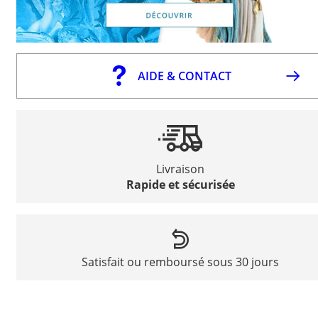
AIDE & CONTACT
Livraison
Rapide et sécurisée
Satisfait ou remboursé sous 30 jours