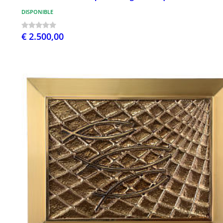
DISPONIBLE
€ 2.500,00