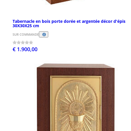
Tabernacle en bois porte dorée et argentée décor d'épis
30X30X25 cm
SUR COMMANDE
€ 1.900,00