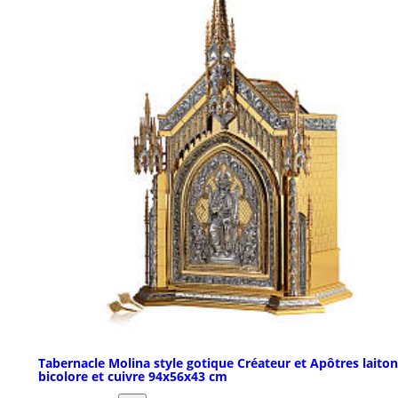
Tabernacle Molina style gotique Créateur et Apôtres laiton
bicolore et cuivre 94x56x43 cm