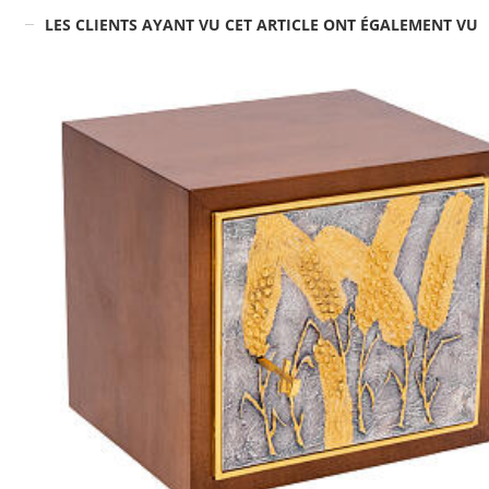
LES CLIENTS AYANT VU CET ARTICLE ONT ÉGALEMENT VU