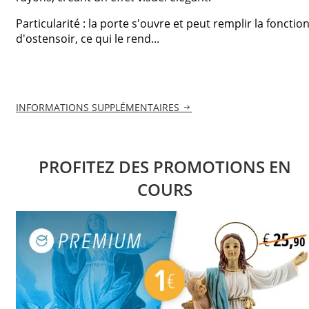
Particularité : la porte s'ouvre et peut remplir la fonctio
d'ostensoir, ce qui le rend...
INFORMATIONS SUPPLÉMENTAIRES
PROFITEZ DES PROMOTIONS EN
COURS