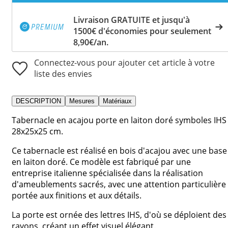
Livraison GRATUITE et jusqu'à
1500€ d'économies pour seulement
8,90€/an.
Connectez-vous pour ajouter cet article à votre
liste des envies
DESCRIPTION
Mesures
Matériaux
Tabernacle en acajou porte en laiton doré symboles IHS
28x25x25 cm.
Ce tabernacle est réalisé en bois d'acajou avec une base
en laiton doré. Ce modèle est fabriqué par une
entreprise italienne spécialisée dans la réalisation
d'ameublements sacrés, avec une attention particulière
portée aux finitions et aux détails.
La porte est ornée des lettres IHS, d'où se déploient des
rayons, créant un effet visuel élégant.