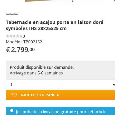
Tabernacle en acajou porte en laiton doré
symboles IHS 28x25x25 cm
0
Modèle :
TB002152
€
2.799
,00
Produit disponible sur demande.
Arrivage dans 5-6 semaines
AJOUTER AU PANIER
Je souhaite la livraison gratuite pour cet article