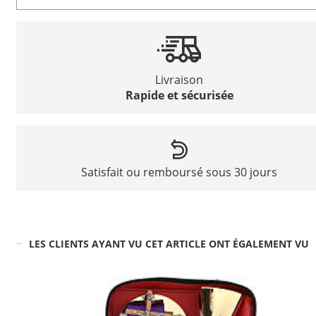
Livraison
Rapide et sécurisée
Satisfait ou remboursé sous 30 jours
LES CLIENTS AYANT VU CET ARTICLE ONT ÉGALEMENT VU