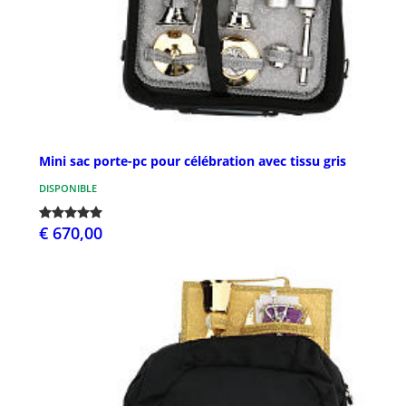
Mini sac porte-pc pour célébration avec tissu gris
DISPONIBLE
€ 670,00