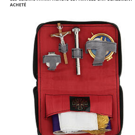
ACHETÉ