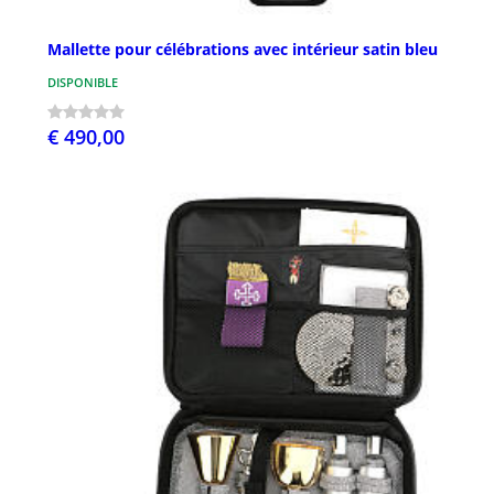
Mallette pour célébrations avec intérieur satin bleu
DISPONIBLE
€ 490,00