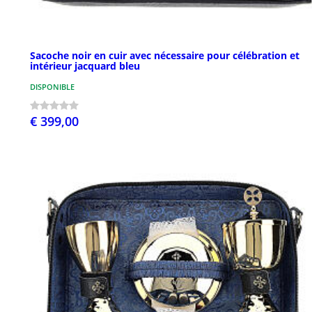
Sacoche noir en cuir avec nécessaire pour célébration et
intérieur jacquard bleu
DISPONIBLE
€ 399,00