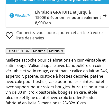
Livraison GRATUITE et jusqu'à
1500€ d'économies pour seulement
8,90€/an.
Connectez-vous pour ajouter cet article à votre
liste des envies
DESCRIPTION
Mesures
Matériaux
Mallette sacoche pour célébrations en cuir véritable et
satin rouge. Valise-chapelle avec bandoulière en cuir
véritable et satin rouge, contenant : calice en laiton 24K,
aspersoir, patène, custode à hosties décorée, patène
avec cale pour hosties, vase pour huiles saintes, autel
avec support pour croix et bougies, burettes pour eau e
vin de 30 m, croix pastorale, bougies en cire, étole
bicolore et ligne d'autel avec croix brodée.Produit
fabriqué en Italie.Dimensions : 25x32x10 cm.