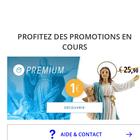
PROFITEZ DES PROMOTIONS EN
COURS
AIDE & CONTACT