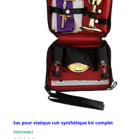
Sac pour viatique cuir synthétique kit complet
DISPONIBLE