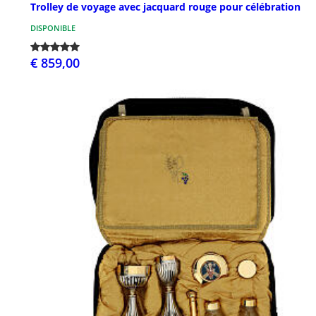
Trolley de voyage avec jacquard rouge pour célébration
DISPONIBLE
€ 859,00