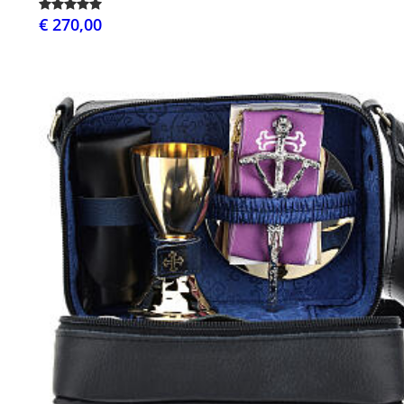
€ 270,00