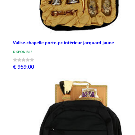
Valise-chapelle porte-pc intérieur jacquard jaune
DISPONIBLE
€ 959,00