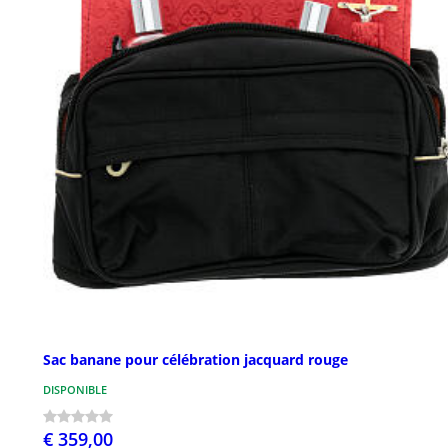
Sac banane pour célébration jacquard rouge
DISPONIBLE
€ 359,00