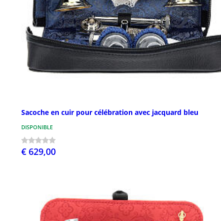
Sacoche en cuir pour célébration avec jacquard bleu
DISPONIBLE
€ 629,00