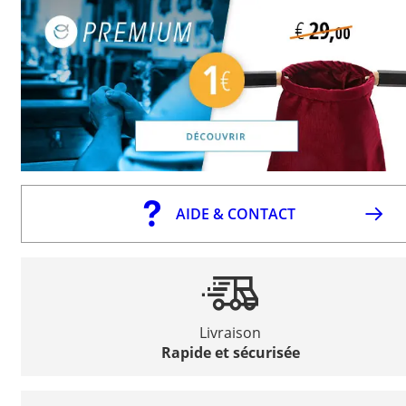
AIDE & CONTACT
Livraison
Rapide et sécurisée