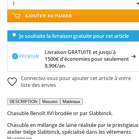
AJOUTER AU PANIER
Je souhaite la livraison gratuite pour cet article
Livraison GRATUITE et jusqu'à
1500€ d'économies pour seulement
8,90€/an.
Connectez-vous pour ajouter cet article à votre
liste des envies
DESCRIPTION
Mesures
Matériaux
Chasuble Benoît XVI brodée or par Slabbinck.
Chasuble en mélange de laine réalisée par le prestigieux
atelier belge Slabbinck, spécialisé dans les vêtements
liturgiques.