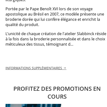
Portée par le Pape Benoît XVI lors de son voyage
apostolique au Brésil en 2007, ce modèle présente une
broderie dorée qui lui confère élégance et enrichit la
qualité du produit.
L’unicité de chaque création de l'atelier Slabbinck réside
à la fois dans la broderie personnalisée et dans le choix
méticuleux des tissus, témoignant d...
INFORMATIONS SUPPLÉMENTAIRES
PROFITEZ DES PROMOTIONS EN
COURS