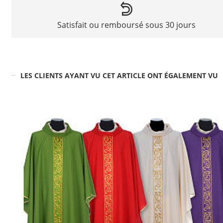
Satisfait ou remboursé sous 30 jours
LES CLIENTS AYANT VU CET ARTICLE ONT ÉGALEMENT VU