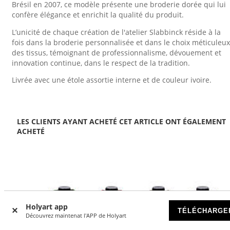
Brésil en 2007, ce modèle présente une broderie dorée qui lui
confère élégance et enrichit la qualité du produit.
L’unicité de chaque création de l'atelier Slabbinck réside à la
fois dans la broderie personnalisée et dans le choix méticuleux
des tissus, témoignant de professionnalisme, dévouement et
innovation continue, dans le respect de la tradition.
Livrée avec une étole assortie interne et de couleur ivoire.
LES CLIENTS AYANT ACHETÉ CET ARTICLE ONT ÉGALEMENT
ACHETÉ
Holyart app
TÉLÉCHARGE
Découvrez maintenat l'APP de Holyart