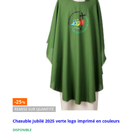
-25
%
REMISE SUR QUANTITÉ
Chasuble Jubilé 2025 verte logo imprimé en couleurs
DISPONIBLE