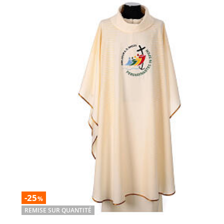
-25
%
REMISE SUR QUANTITÉ