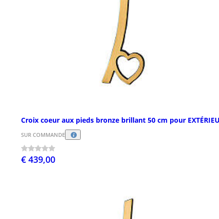
Croix coeur aux pieds bronze brillant 50 cm pour EXTÉRIE
SUR COMMANDE
€ 439,00