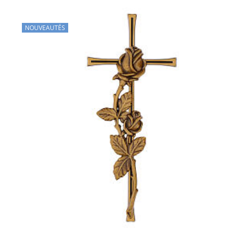
NOUVEAUTÉS