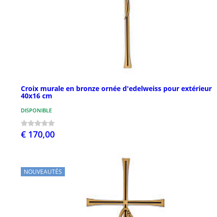
Croix murale en bronze ornée d'edelweiss pour extérieur
40x16 cm
DISPONIBLE
€ 170,00
NOUVEAUTÉS