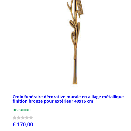
Croix funéraire décorative murale en alliage métallique
finition bronze pour extérieur 40x15 cm
DISPONIBLE
€ 170,00