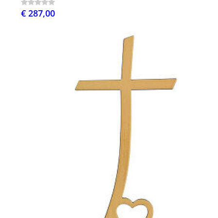
€ 287,00