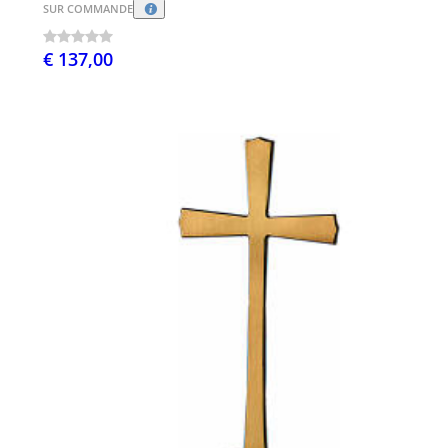
SUR COMMANDE
€ 137,00