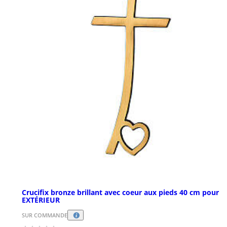
Crucifix bronze brillant avec coeur aux pieds 40 cm pour
EXTÉRIEUR
SUR COMMANDE