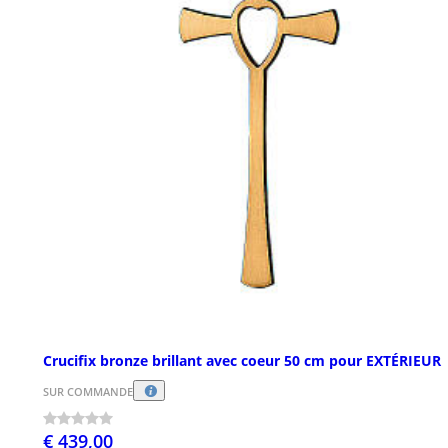
Crucifix bronze brillant avec coeur 50 cm pour EXTÉRIEUR
SUR COMMANDE
€ 439,00