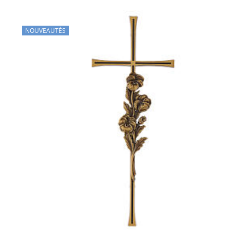
NOUVEAUTÉS