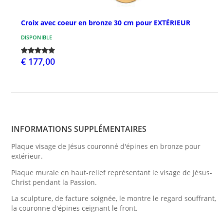
Croix avec coeur en bronze 30 cm pour EXTÉRIEUR
DISPONIBLE
€ 177,00
INFORMATIONS SUPPLÉMENTAIRES
Plaque visage de Jésus couronné d'épines en bronze pour
extérieur.
Plaque murale en haut-relief représentant le visage de Jésus-
Christ pendant la Passion.
La sculpture, de facture soignée, le montre le regard souffrant,
la couronne d'épines ceignant le front.