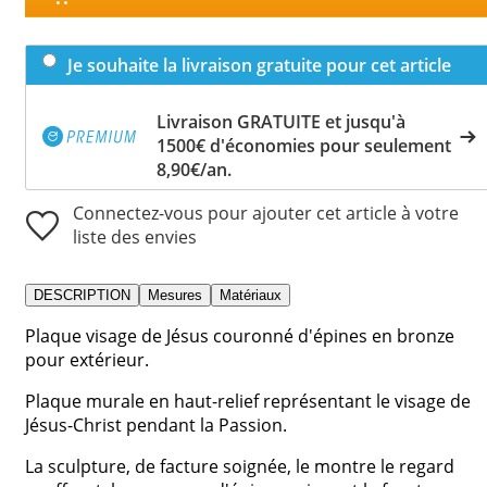
Je souhaite la livraison gratuite pour cet article
Livraison GRATUITE et jusqu'à
1500€ d'économies pour seulement
8,90€/an.
Connectez-vous pour ajouter cet article à votre
liste des envies
DESCRIPTION
Mesures
Matériaux
Plaque visage de Jésus couronné d'épines en bronze
pour extérieur.
Plaque murale en haut-relief représentant le visage de
Jésus-Christ pendant la Passion.
La sculpture, de facture soignée, le montre le regard