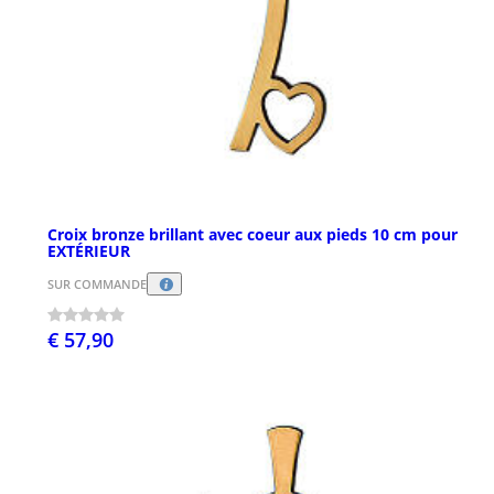
Croix bronze brillant avec coeur aux pieds 10 cm pour
EXTÉRIEUR
SUR COMMANDE
€ 57,90