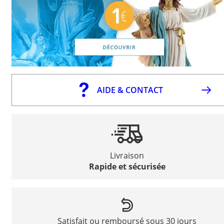
AIDE & CONTACT
Livraison
Rapide et sécurisée
Satisfait ou remboursé sous 30 jours