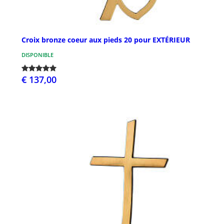
Croix bronze coeur aux pieds 20 pour EXTÉRIEUR
DISPONIBLE
€ 137,00