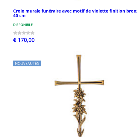
Croix murale funéraire avec motif de violette finition bron
40 cm
DISPONIBLE
€ 170,00
NOUVEAUTÉS