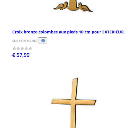
Croix bronze colombes aux pieds 10 cm pour EXTÉRIEUR
SUR COMMANDE
€ 57,90