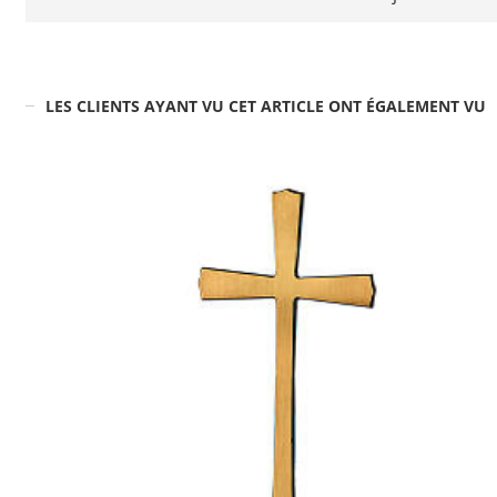
LES CLIENTS AYANT VU CET ARTICLE ONT ÉGALEMENT VU