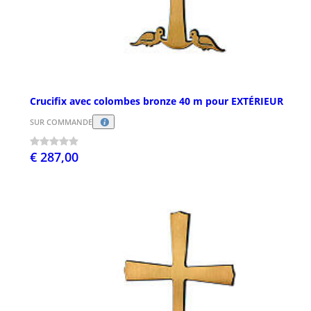
Crucifix avec colombes bronze 40 m pour EXTÉRIEUR
SUR COMMANDE
€ 287,00