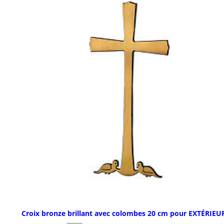
Croix bronze brillant avec colombes 20 cm pour EXTÉRIEU