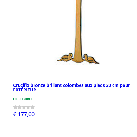
Crucifix bronze brillant colombes aux pieds 30 cm pour
EXTÉRIEUR
DISPONIBLE
€ 177,00