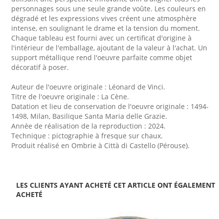
personnages sous une seule grande voûte. Les couleurs en
dégradé et les expressions vives créent une atmosphère
intense, en soulignant le drame et la tension du moment.
Chaque tableau est fourni avec un certificat d'origine à
l'intérieur de l'emballage, ajoutant de la valeur à l'achat. Un
support métallique rend l'oeuvre parfaite comme objet
décoratif à poser.
Auteur de l'oeuvre originale : Léonard de Vinci.
Titre de l'oeuvre originale : La Cène.
Datation et lieu de conservation de l'oeuvre originale : 1494-
1498, Milan, Basilique Santa Maria delle Grazie.
Année de réalisation de la reproduction : 2024.
Technique : pictographie à fresque sur chaux.
Produit réalisé en Ombrie à Città di Castello (Pérouse).
LES CLIENTS AYANT ACHETÉ CET ARTICLE ONT ÉGALEMENT
ACHETÉ