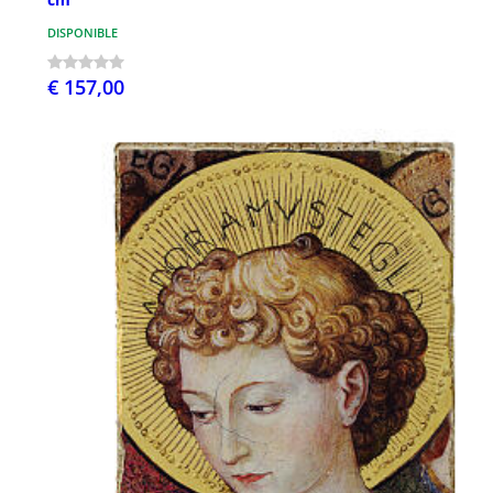
DISPONIBLE
€ 157,00