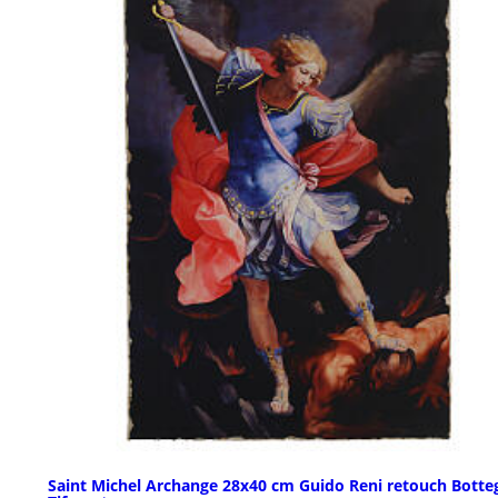
Saint Michel Archange 28x40 cm Guido Reni retouch Botte