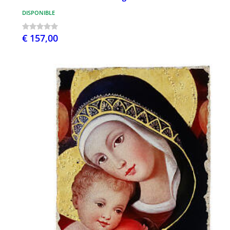
DISPONIBLE
€ 157,00