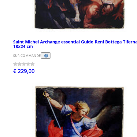
Saint Michel Archange essential Guido Reni Bottega Tifern
18x24 cm
SUR COMMANDE
€ 229,00