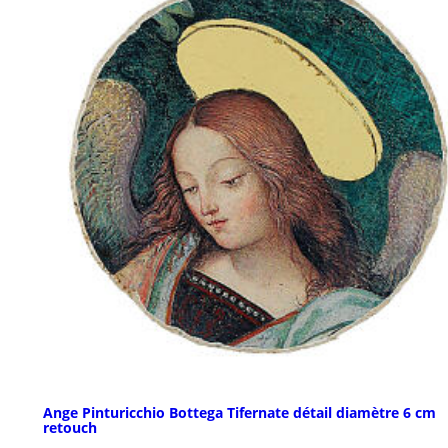
Ange Pinturicchio Bottega Tifernate détail diamètre 6 cm
retouch