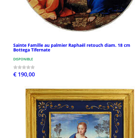
Sainte Famille au palmier Raphaël retouch diam. 18 cm
Bottega Tifernate
DISPONIBLE
€ 190,00