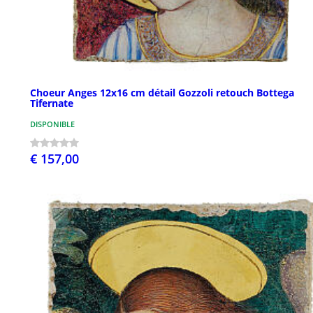
Choeur Anges 12x16 cm détail Gozzoli retouch Bottega
Tifernate
DISPONIBLE
€ 157,00