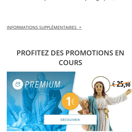
INFORMATIONS SUPPLÉMENTAIRES
PROFITEZ DES PROMOTIONS EN
COURS