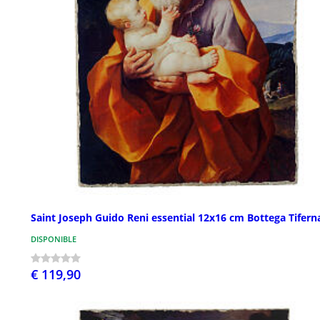
Saint Joseph Guido Reni essential 12x16 cm Bottega Tifern
DISPONIBLE
€ 119,90