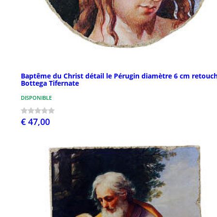
Baptême du Christ détail le Pérugin diamètre 6 cm retouc
Bottega Tifernate
DISPONIBLE
€ 47,00