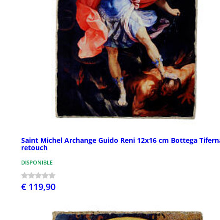
Saint Michel Archange Guido Reni 12x16 cm Bottega Tifern
retouch
DISPONIBLE
€ 119,90