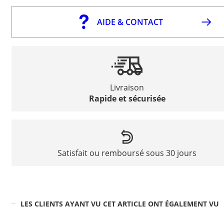
AIDE & CONTACT
Livraison
Rapide et sécurisée
Satisfait ou remboursé sous 30 jours
LES CLIENTS AYANT VU CET ARTICLE ONT ÉGALEMENT VU