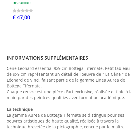
DISPONIBLE
€ 47,00
INFORMATIONS SUPPLÉMENTAIRES
Cène Léonard essential 9x9 cm Bottega Tifernate. Petit tableau
de 9x9 cm représentant un détail de l'oeuvre de " La Cène " de
Léonard de Vinci, faisant partie de la gamme Linea Aurea de
Bottega Tifernate.
Chaque œuvre est une pièce d'art exclusive, réalisée et finie à l
main par des peintres qualifiés avec formation académique.
La technique
La gamme Aurea de Bottega Tifernate se distingue pour ses
oeuvres artistiques de haute qualité, réalisée à travers la
technique brevetée de la pictographie, conçue par le maître