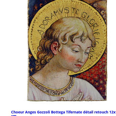
Choeur Anges Gozzoli Bottega Tifernate détail retouch 12x
cm