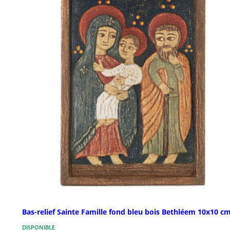
Bas-relief Sainte Famille fond bleu bois Bethléem 10x10 c
DISPONIBLE