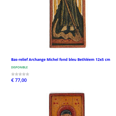
Bas-relief Archange Michel fond bleu Bethléem 12x5 cm
DISPONIBLE
€ 77,00