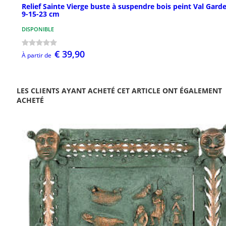
Relief Sainte Vierge buste à suspendre bois peint Val Gard
9-15-23 cm
DISPONIBLE
€ 39,90
À partir de
LES CLIENTS AYANT ACHETÉ CET ARTICLE ONT ÉGALEMENT
ACHETÉ