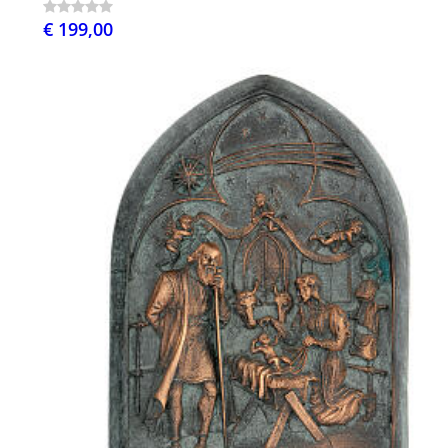
€ 199,00