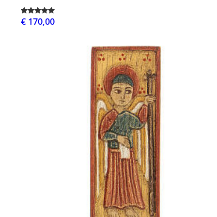
€ 170,00