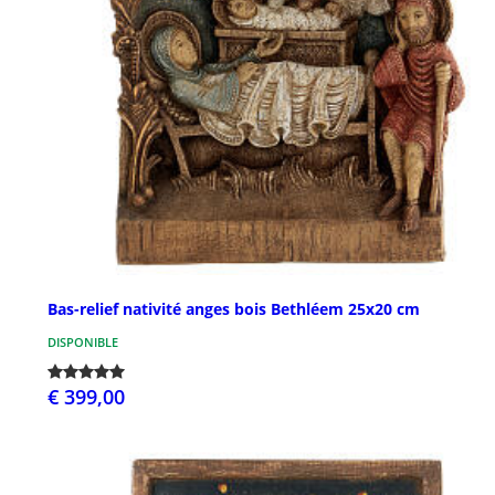
Bas-relief nativité anges bois Bethléem 25x20 cm
DISPONIBLE
€ 399,00