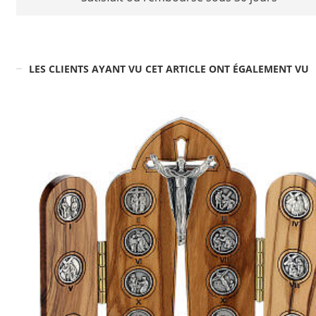
LES CLIENTS AYANT VU CET ARTICLE ONT ÉGALEMENT VU