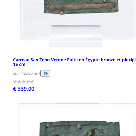
Carreau San Zeno Vérone Fuite en Égypte bronze et plexigl
15 cm
SUR COMMANDE
€ 339,00