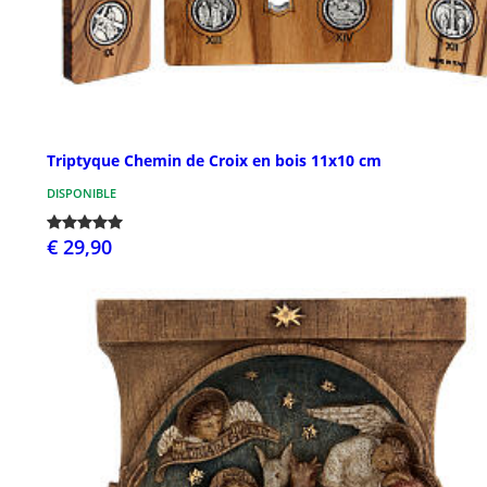
Triptyque Chemin de Croix en bois 11x10 cm
DISPONIBLE
€ 29,90