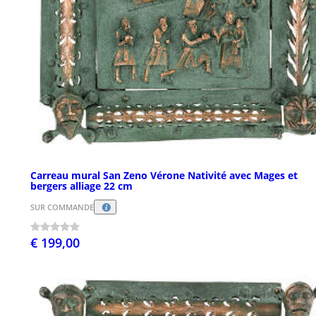
Carreau mural San Zeno Vérone Nativité avec Mages et
bergers alliage 22 cm
SUR COMMANDE
€ 199,00