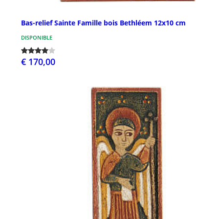
Bas-relief Sainte Famille bois Bethléem 12x10 cm
DISPONIBLE
€ 170,00