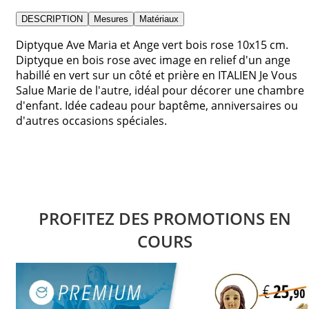
DESCRIPTION
Mesures
Matériaux
Diptyque Ave Maria et Ange vert bois rose 10x15 cm.
Diptyque en bois rose avec image en relief d'un ange
habillé en vert sur un côté et prière en ITALIEN Je Vous
Salue Marie de l'autre, idéal pour décorer une chambre
d'enfant. Idée cadeau pour baptême, anniversaires ou
d'autres occasions spéciales.
PROFITEZ DES PROMOTIONS EN
COURS