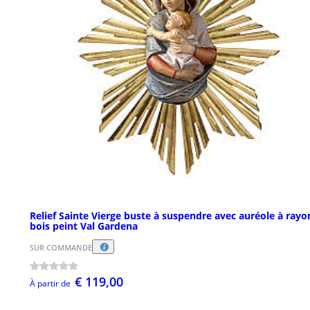
Relief Sainte Vierge buste à suspendre avec auréole à rayo
bois peint Val Gardena
SUR COMMANDE
€ 119,00
À partir de