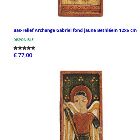
Bas-relief Archange Gabriel fond jaune Bethléem 12x5 cm
DISPONIBLE
€ 77,00