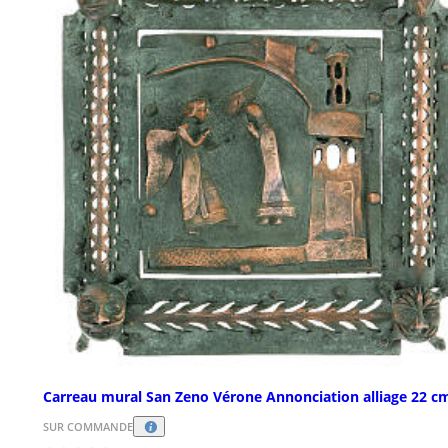
Carreau mural San Zeno Vérone Annonciation alliage 22 c
SUR COMMANDE