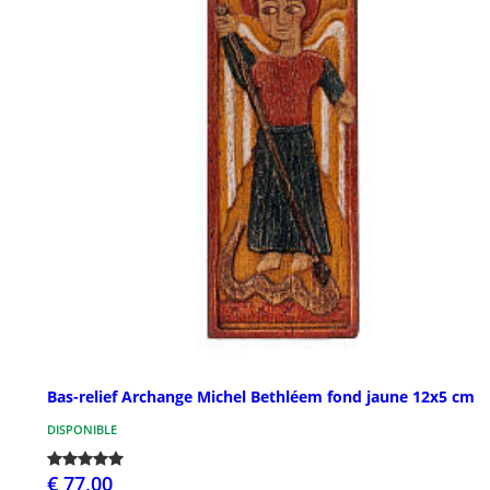
Bas-relief Archange Michel Bethléem fond jaune 12x5 cm
DISPONIBLE
€ 77,00