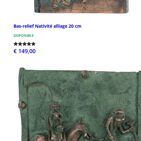
Bas-relief Nativité alliage 20 cm
DISPONIBLE
€ 149,00