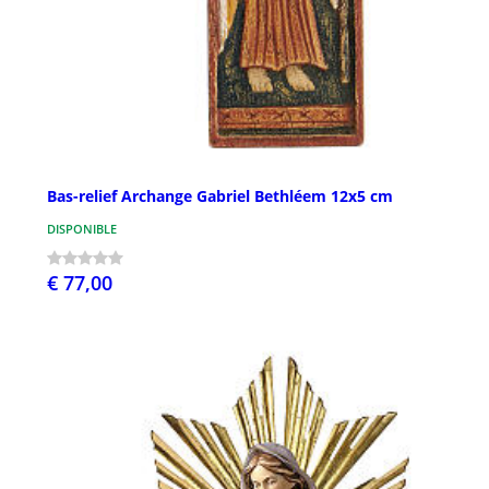
Bas-relief Archange Gabriel Bethléem 12x5 cm
DISPONIBLE
€ 77,00