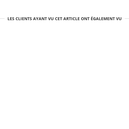
LES CLIENTS AYANT VU CET ARTICLE ONT ÉGALEMENT VU