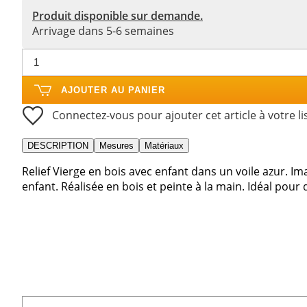
Produit disponible sur demande.
Arrivage dans 5-6 semaines
AJOUTER AU PANIER
Connectez-vous pour ajouter cet article à votre li
DESCRIPTION
Mesures
Matériaux
Relief Vierge en bois avec enfant dans un voile azur. I
enfant. Réalisée en bois et peinte à la main. Idéal po