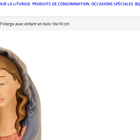
OUR LA LITURGIE
PRODUITS DE CONSOMMATION
OCCASIONS SPÉCIALES
BI
ief Vierge avec enfant en bois 16x10 cm