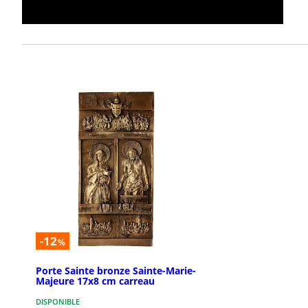
-12
%
Porte Sainte bronze Sainte-Marie-
Majeure 17x8 cm carreau
DISPONIBLE