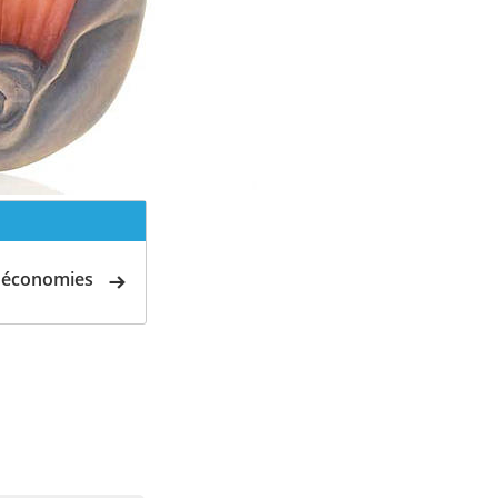
d'économies