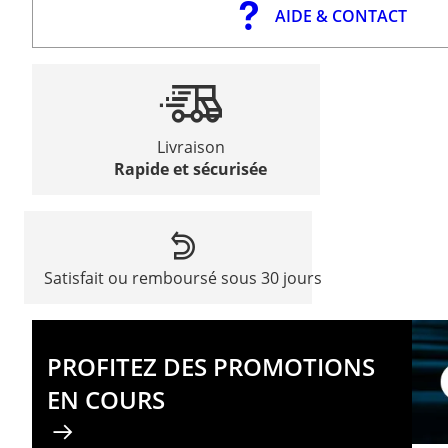
AIDE & CONTACT
Livraison
Rapide et sécurisée
Satisfait ou remboursé sous 30 jours
PROFITEZ DES PROMOTIONS
EN COURS