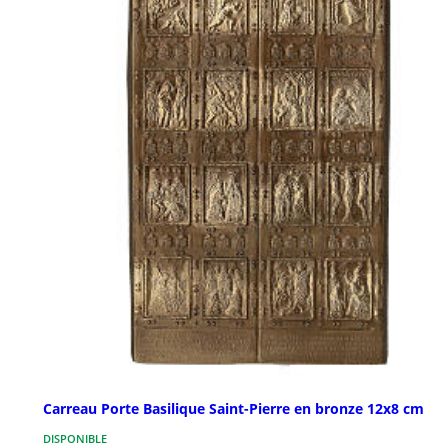
Carreau Porte Basilique Saint-Pierre en bronze 12x8 cm
DISPONIBLE