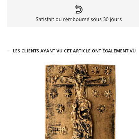
Satisfait ou remboursé sous 30 jours
LES CLIENTS AYANT VU CET ARTICLE ONT ÉGALEMENT VU