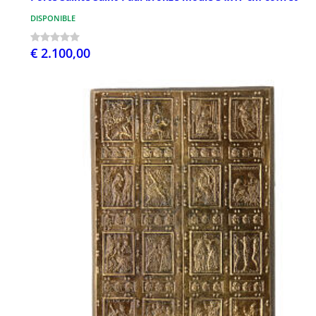
DISPONIBLE
€ 2.100,00