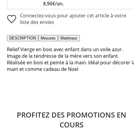
8,90€/an.
Connectez-vous pour ajouter cet article à votre
liste des envies
DESCRIPTION
Mesures
Matériaux
Relief Vierge en bois avec enfant dans un voile azur.
Image de la tendresse de la mère vers son enfant.
Réalisée en bois et peinte à la main. Idéal pour décorer l
main et comme cadeau de Noel
PROFITEZ DES PROMOTIONS EN
COURS