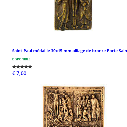
Saint-Paul médaille 30x15 mm alliage de bronze Porte Sain
DISPONIBLE
€ 7,00