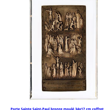
Porte Sainte Saint-Paul bronze moulé 34x17 cm coffret