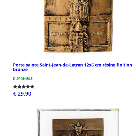
Porte sainte Saint-Jean-de-Latran 12x6 cm résine finition
bronze
DISPONIBLE
€ 29,90