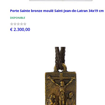
Porte Sainte bronze moulé Saint-Jean-de-Latran 34x19 cm
DISPONIBLE
€ 2.300,00