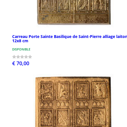
Carreau Porte Sainte Basilique de Saint-Pierre alliage laito
12x8 cm
DISPONIBLE
€ 70,00