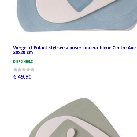
Vierge à l'Enfant stylisée à poser couleur bleue Centre Ave
20x20 cm
DISPONIBLE
€ 49,90