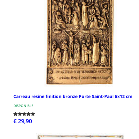
Carreau résine finition bronze Porte Saint-Paul 6x12 cm
DISPONIBLE
€ 29,90