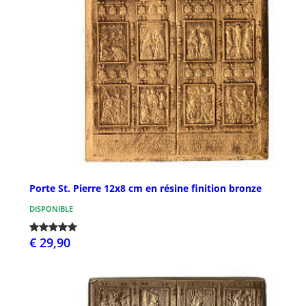
Porte St. Pierre 12x8 cm en résine finition bronze
DISPONIBLE
€ 29,90