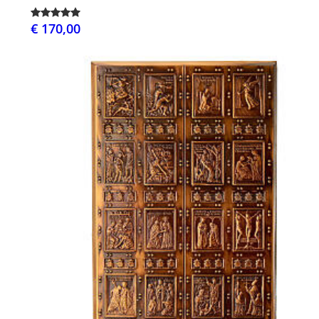
€ 170,00