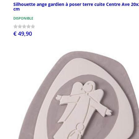
Silhouette ange gardien à poser terre cuite Centre Ave 20
cm
DISPONIBLE
€ 49,90