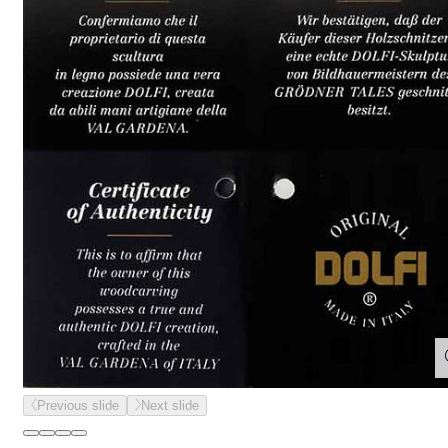
Previous slide
Next slide