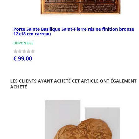
Porte Sainte Basilique Saint-Pierre résine finition bronze
12x18 cm carreau
DISPONIBLE
€ 99,00
LES CLIENTS AYANT ACHETÉ CET ARTICLE ONT ÉGALEMENT
ACHETÉ