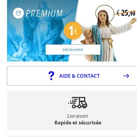
AIDE & CONTACT
Livraison
Rapide et sécurisée