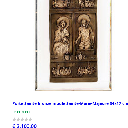
Porte Sainte bronze moulé Sainte-Marie-Majeure 34x17 c
DISPONIBLE
€ 2.100,00