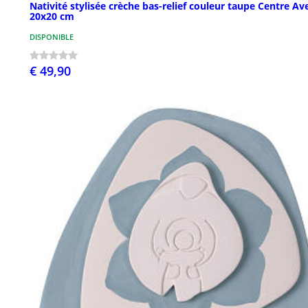
Nativité stylisée crèche bas-relief couleur taupe Centre Av
20x20 cm
DISPONIBLE
€ 49,90