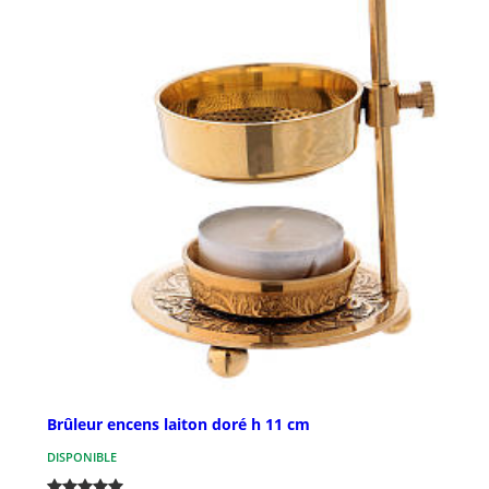
Brûleur encens laiton doré h 11 cm
DISPONIBLE