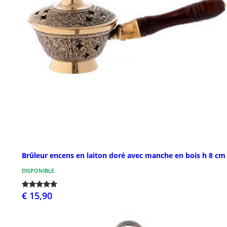
Brûleur encens en laiton doré avec manche en bois h 8 cm
DISPONIBLE
€ 15,90