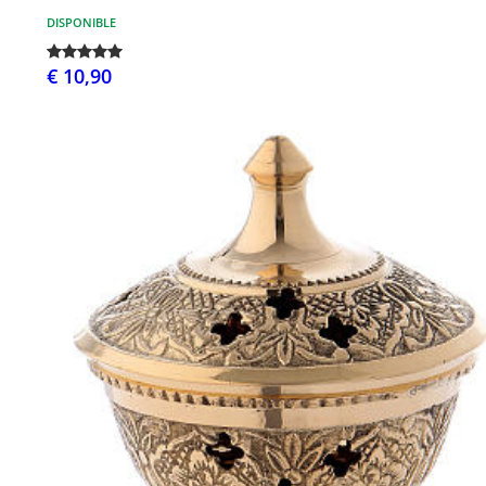
DISPONIBLE
€ 10,90