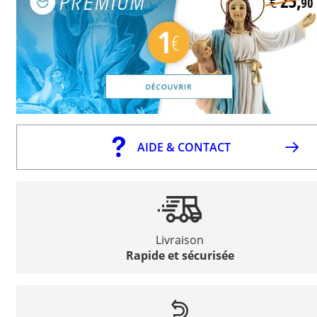
AIDE & CONTACT
Livraison
Rapide et sécurisée