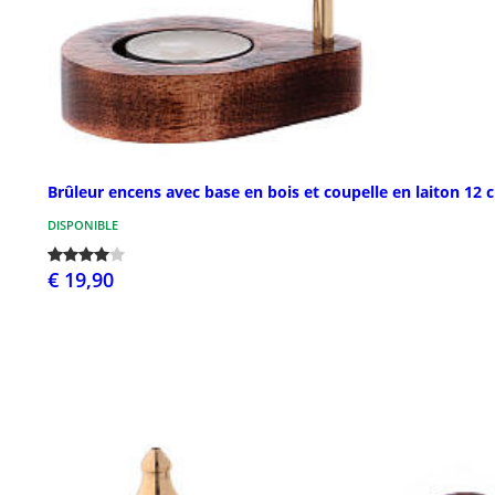
Brûleur encens avec base en bois et coupelle en laiton 12 
DISPONIBLE
€ 19,90