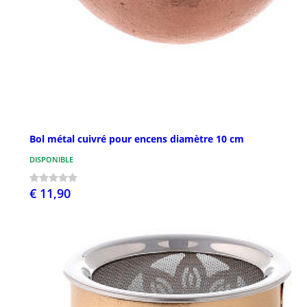
Bol métal cuivré pour encens diamètre 10 cm
DISPONIBLE
€ 11,90