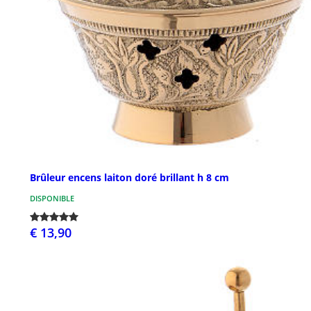
Brûleur encens laiton doré brillant h 8 cm
DISPONIBLE
€ 13,90