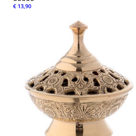
€ 13,90