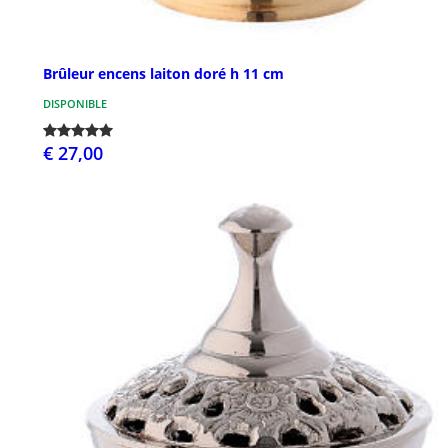
Brûleur encens laiton doré h 11 cm
DISPONIBLE
€ 27,00