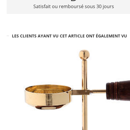
Satisfait ou remboursé sous 30 jours
LES CLIENTS AYANT VU CET ARTICLE ONT ÉGALEMENT VU