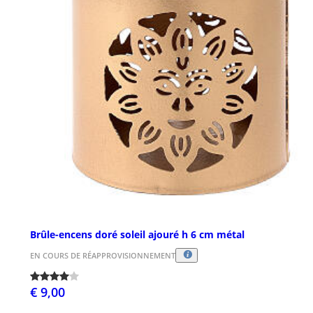
Brûle-encens doré soleil ajouré h 6 cm métal
EN COURS DE RÉAPPROVISIONNEMENT
€ 9,00