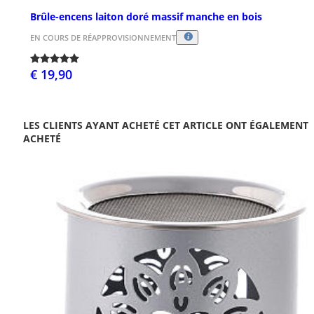
Brûle-encens laiton doré massif manche en bois
EN COURS DE RÉAPPROVISIONNEMENT
€ 19,90
LES CLIENTS AYANT ACHETÉ CET ARTICLE ONT ÉGALEMENT
ACHETÉ