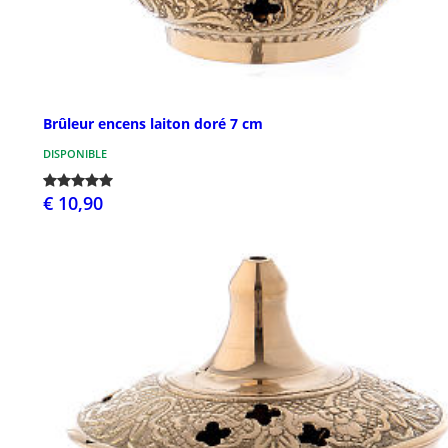
Brûleur encens laiton doré 7 cm
DISPONIBLE
€ 10,90