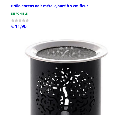
Brûle-encens noir métal ajouré h 9 cm fleur
DISPONIBLE
€ 11,90