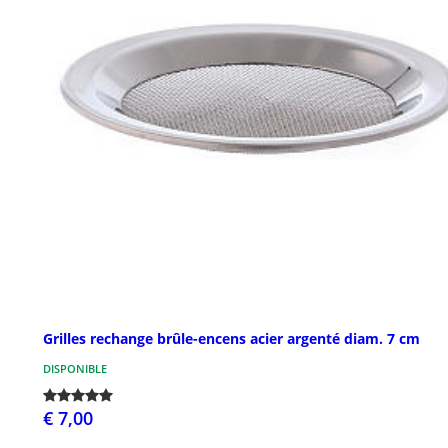
Grilles rechange brûle-encens acier argenté diam. 7 cm
DISPONIBLE
€ 7,00