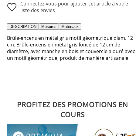
Connectez-vous pour ajouter cet article à votre
liste des envies
DESCRIPTION
Mesures
Matériaux
Brûle-encens en métal gris motif géométrique diam. 12
cm. Brûle-encens en métal gris foncé de 12 cm de
diamètre, avec manche en bois et couvercle ajouré avec
un motif géométrique, produit de manière artisanale.
PROFITEZ DES PROMOTIONS EN
COURS