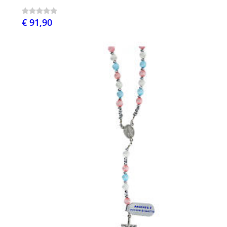
€ 91,90