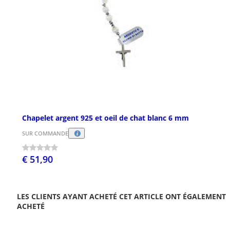
Chapelet argent 925 et oeil de chat blanc 6 mm
SUR COMMANDE
€ 51,90
LES CLIENTS AYANT ACHETÉ CET ARTICLE ONT ÉGALEMENT
ACHETÉ