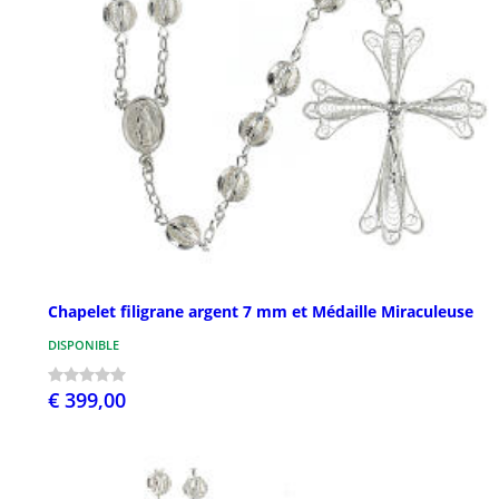
Chapelet filigrane argent 7 mm et Médaille Miraculeuse
DISPONIBLE
€ 399,00