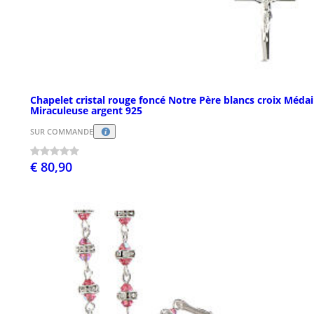
Chapelet cristal rouge foncé Notre Père blancs croix Médai
Miraculeuse argent 925
SUR COMMANDE
€ 80,90