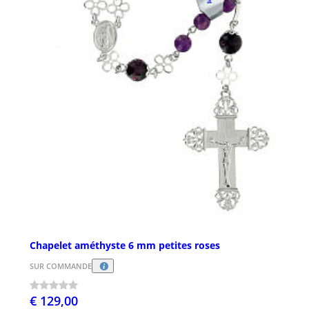
Chapelet améthyste 6 mm petites roses
SUR COMMANDE
€ 129,00