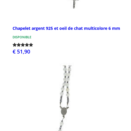
Chapelet argent 925 et oeil de chat multicolore 6 mm
DISPONIBLE
€ 51,90