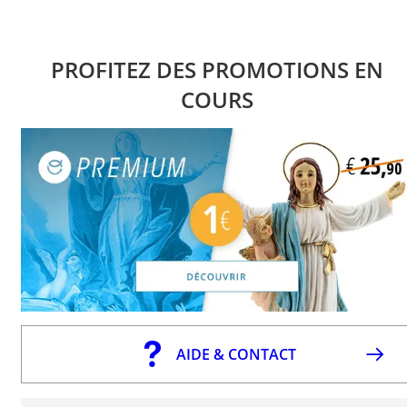
PROFITEZ DES PROMOTIONS EN
COURS
AIDE & CONTACT