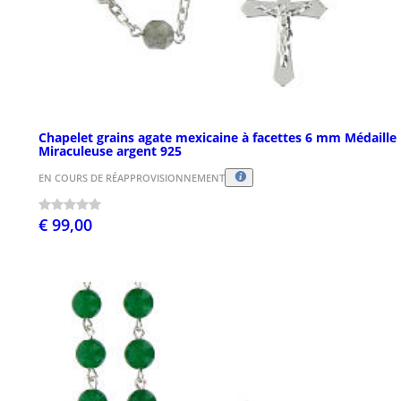
Chapelet grains agate mexicaine à facettes 6 mm Médaille
Miraculeuse argent 925
EN COURS DE RÉAPPROVISIONNEMENT
€ 99,00