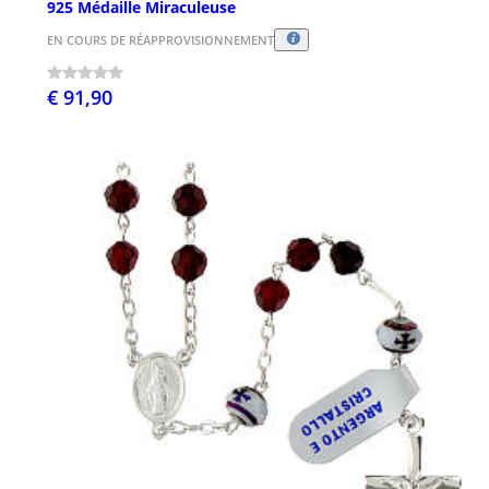
925 Médaille Miraculeuse
EN COURS DE RÉAPPROVISIONNEMENT
€ 91,90