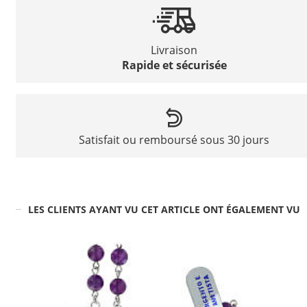
Livraison
Rapide et sécurisée
Satisfait ou remboursé sous 30 jours
LES CLIENTS AYANT VU CET ARTICLE ONT ÉGALEMENT VU