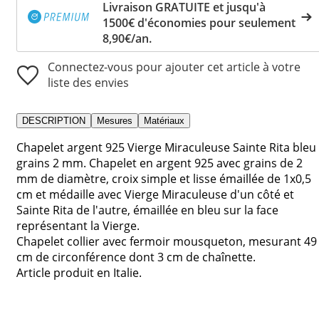
Livraison GRATUITE et jusqu'à
1500€ d'économies pour seulement
8,90€/an.
Connectez-vous pour ajouter cet article à votre
liste des envies
DESCRIPTION
Mesures
Matériaux
Chapelet argent 925 Vierge Miraculeuse Sainte Rita bleu
grains 2 mm. Chapelet en argent 925 avec grains de 2
mm de diamètre, croix simple et lisse émaillée de 1x0,5
cm et médaille avec Vierge Miraculeuse d'un côté et
Sainte Rita de l'autre, émaillée en bleu sur la face
représentant la Vierge.
Chapelet collier avec fermoir mousqueton, mesurant 49
cm de circonférence dont 3 cm de chaînette.
Article produit en Italie.