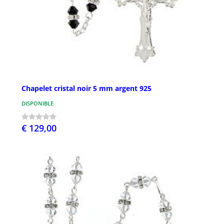
Chapelet cristal noir 5 mm argent 925
DISPONIBLE
€ 129,00