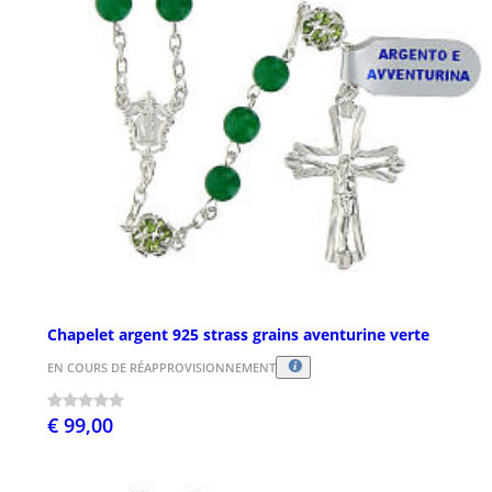
Chapelet argent 925 strass grains aventurine verte
EN COURS DE RÉAPPROVISIONNEMENT
€ 99,00