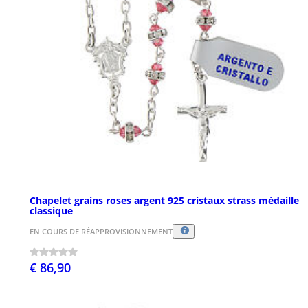
Chapelet grains roses argent 925 cristaux strass médaille
classique
EN COURS DE RÉAPPROVISIONNEMENT
€ 86,90