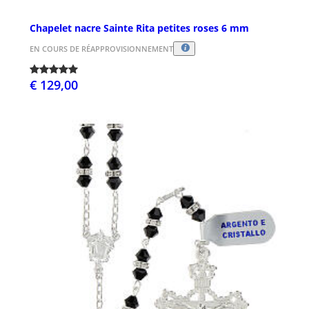
Chapelet nacre Sainte Rita petites roses 6 mm
EN COURS DE RÉAPPROVISIONNEMENT
€ 129,00