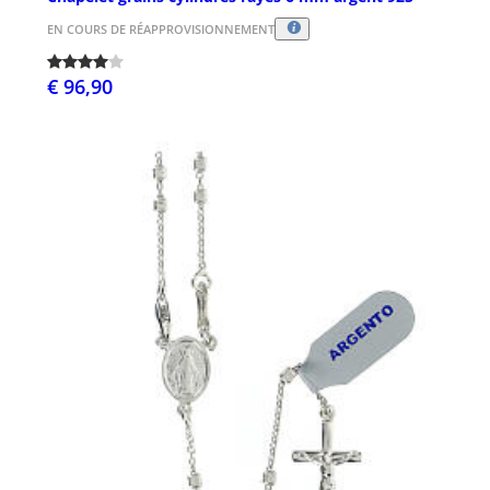
EN COURS DE RÉAPPROVISIONNEMENT
€ 96,90