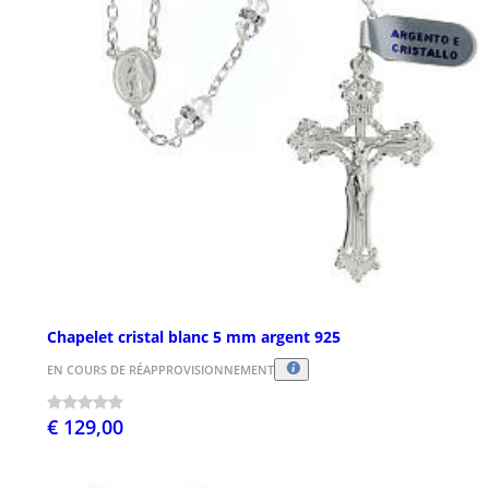
Chapelet cristal blanc 5 mm argent 925
EN COURS DE RÉAPPROVISIONNEMENT
€ 129,00