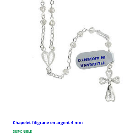
Chapelet filigrane en argent 4 mm
DISPONIBLE