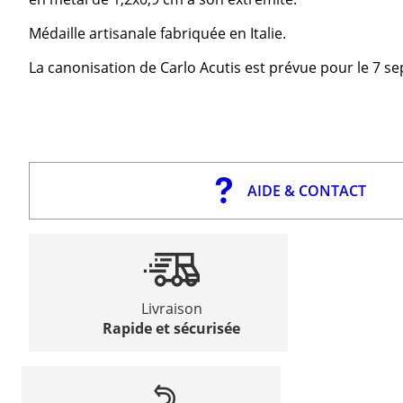
Médaille artisanale fabriquée en Italie.
La canonisation de Carlo Acutis est prévue pour le 7 s
AIDE & CONTACT
Livraison
Rapide et sécurisée