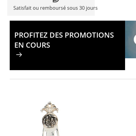
Satisfait ou remboursé sous 30 jours
PROFITEZ DES PROMOTIONS
EN COURS