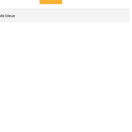
rde bleue