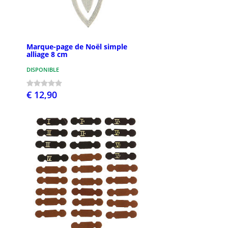
Marque-page de Noël simple
alliage 8 cm
DISPONIBLE
€ 12,90