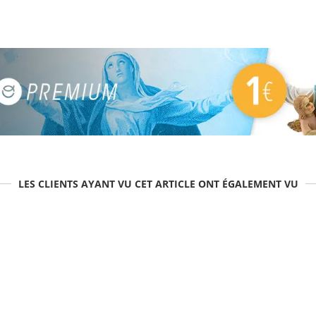
LES CLIENTS AYANT VU CET ARTICLE ONT ÉGALEMENT VU