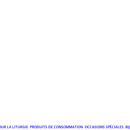
OUR LA LITURGIE
PRODUITS DE CONSOMMATION
OCCASIONS SPÉCIALES
BI