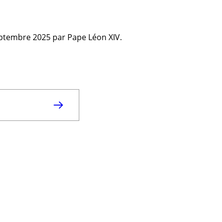
eptembre 2025 par Pape Léon XIV.