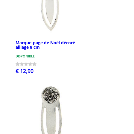
Marque-page de Noël décoré
alliage 8 cm
DISPONIBLE
€ 12,90