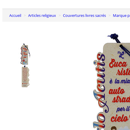
Accueil
Articles religieux
Couvertures livres sacrés
Marque 