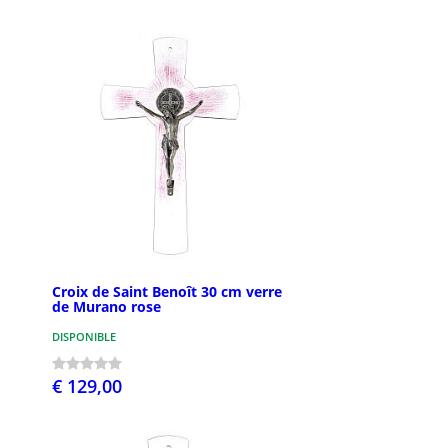
Croix de Saint Benoît 30 cm verre
de Murano rose
DISPONIBLE
€ 129,00