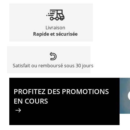
Livraison
Rapide et sécurisée
Satisfait ou remboursé sous 30 jours
PROFITEZ DES PROMOTIONS
EN COURS