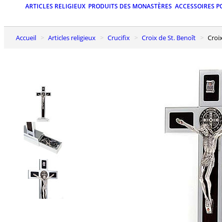
ARTICLES RELIGIEUX
PRODUITS DES MONASTÈRES
ACCESSOIRES P
Accueil
Articles religieux
Crucifix
Croix de St. Benoît
Cro