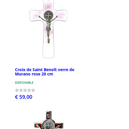
Croix de Saint Benoît verre de
Murano rose 20 cm
DISPONIBLE
€ 59,00