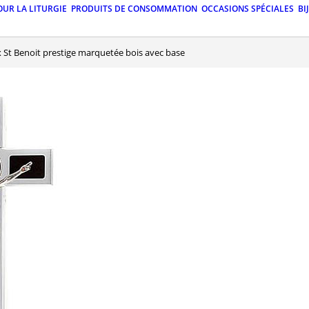
OUR LA LITURGIE
PRODUITS DE CONSOMMATION
OCCASIONS SPÉCIALES
BI
ix St Benoit prestige marquetée bois avec base