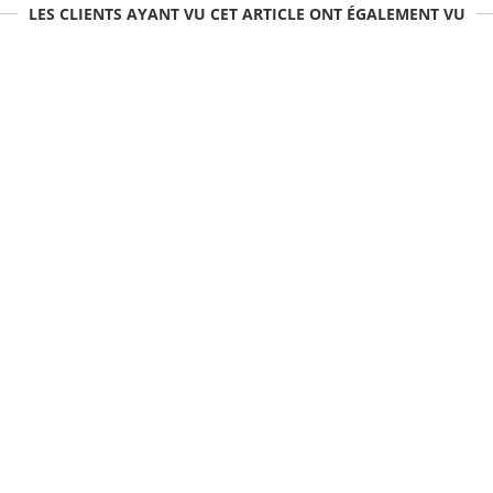
LES CLIENTS AYANT VU CET ARTICLE ONT ÉGALEMENT VU