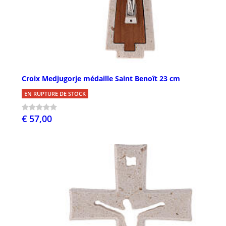
Croix Medjugorje médaille Saint Benoît 23 cm
EN RUPTURE DE STOCK
€ 57,00