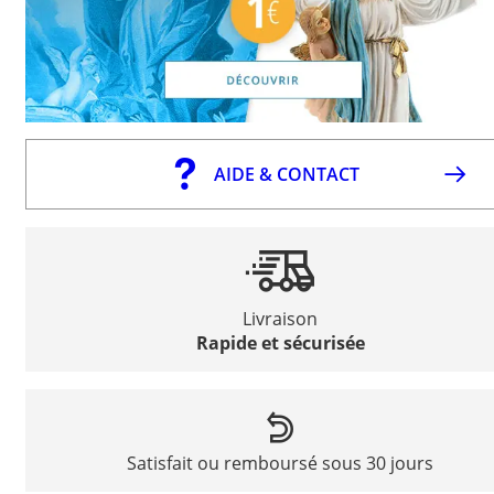
AIDE & CONTACT
Livraison
Rapide et sécurisée
Satisfait ou remboursé sous 30 jours