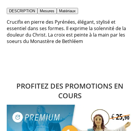
DESCRIPTION
Mesures
Matériaux
Crucifix en pierre des Pyrénées, élégant, stylisé et
essentiel dans ses formes. Il exprime la solennité de la
douleur du Christ. La croix est peinte à la main par les
soeurs du Monastère de Bethléem
PROFITEZ DES PROMOTIONS EN
COURS