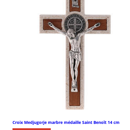
Croix Medjugorje marbre médaille Saint Benoît 14 cm