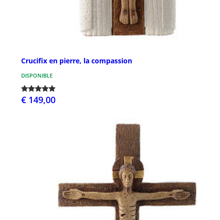
Crucifix en pierre, la compassion
DISPONIBLE
€ 149,00