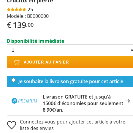
Crucifix en pierre
25
Modèle :
BE000000
€
139
,00
Disponibilité immédiate
AJOUTER AU PANIER
Je souhaite la livraison gratuite pour cet article
Livraison GRATUITE et jusqu'à
1500€ d'économies pour seulement
8,90€/an.
Connectez-vous pour ajouter cet article à votre
liste des envies