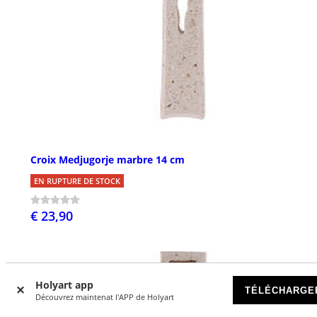
Croix Medjugorje marbre 14 cm
EN RUPTURE DE STOCK
€ 23,90
Holyart app
TÉLÉCHARGE
Découvrez maintenat l'APP de Holyart