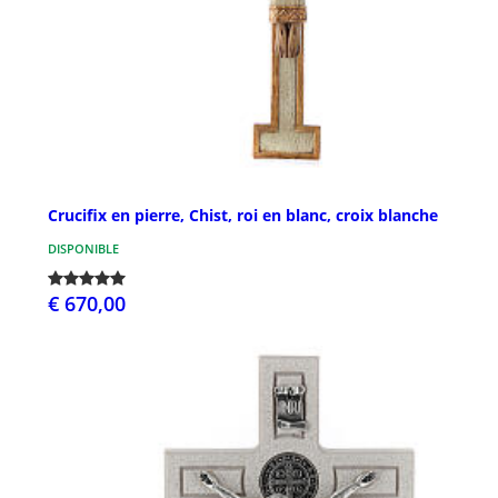
Crucifix en pierre, Chist, roi en blanc, croix blanche
DISPONIBLE
€ 670,00