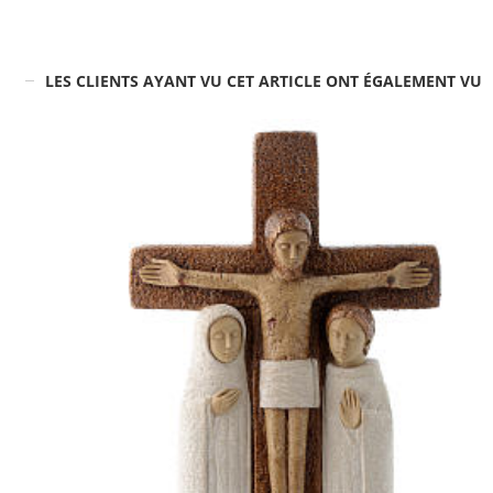
LES CLIENTS AYANT VU CET ARTICLE ONT ÉGALEMENT VU