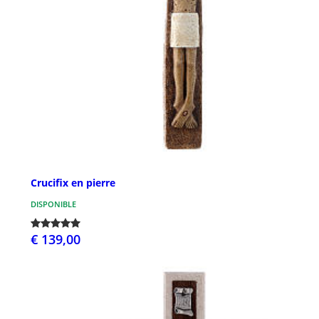
Crucifix en pierre
DISPONIBLE
€ 139,00