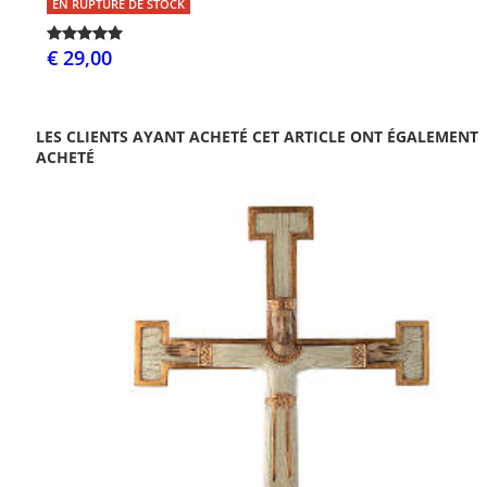
EN RUPTURE DE STOCK
€ 29,00
LES CLIENTS AYANT ACHETÉ CET ARTICLE ONT ÉGALEMENT
ACHETÉ