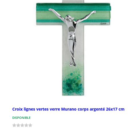
Croix lignes vertes verre Murano corps argenté 26x17 cm
DISPONIBLE