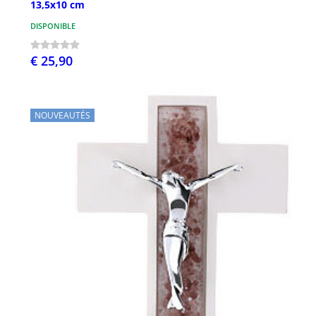
13,5x10 cm
DISPONIBLE
€ 25,90
NOUVEAUTÉS