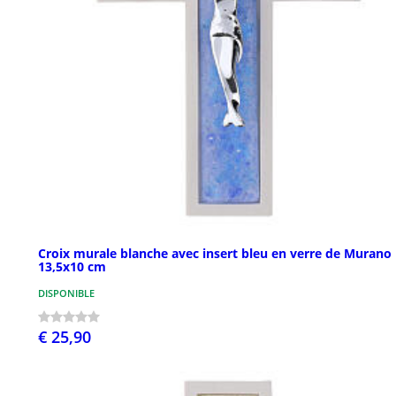
Croix murale blanche avec insert bleu en verre de Murano
13,5x10 cm
DISPONIBLE
€ 25,90