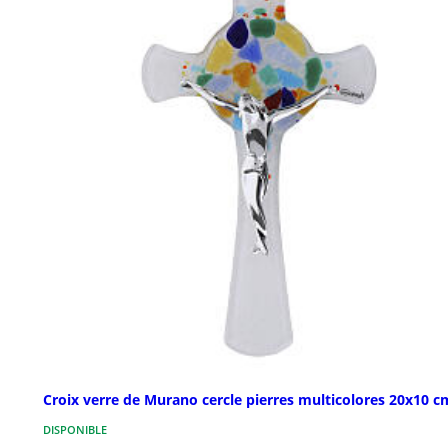
Croix verre de Murano cercle pierres multicolores 20x10 c
DISPONIBLE