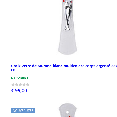
Croix verre de Murano blanc multicolore corps argenté 33
cm
DISPONIBLE
€ 99,00
NOUVEAUTÉS