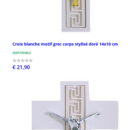
Croix blanche motif grec corps stylisé doré 14x10 cm
DISPONIBLE
€ 21,90