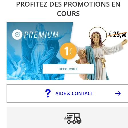
PROFITEZ DES PROMOTIONS EN
COURS
AIDE & CONTACT