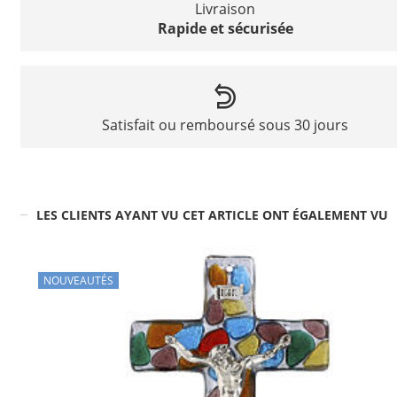
Livraison
Rapide et sécurisée
Satisfait ou remboursé sous 30 jours
LES CLIENTS AYANT VU CET ARTICLE ONT ÉGALEMENT VU
NOUVEAUTÉS