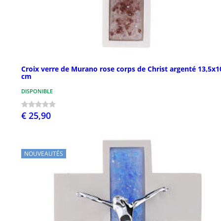
Croix verre de Murano rose corps de Christ argenté 13,5x1
cm
DISPONIBLE
€ 25,90
NOUVEAUTÉS