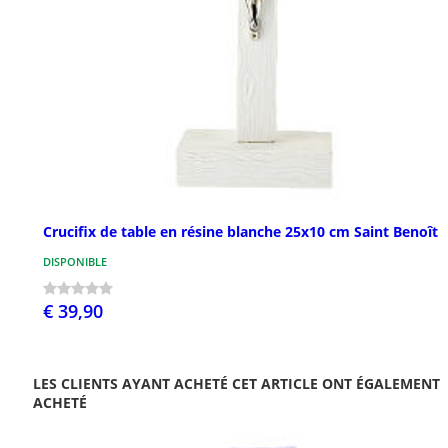
Crucifix de table en résine blanche 25x10 cm Saint Benoît
DISPONIBLE
€ 39,90
LES CLIENTS AYANT ACHETÉ CET ARTICLE ONT ÉGALEMENT
ACHETÉ