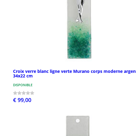
Croix verre blanc ligne verte Murano corps moderne argen
34x22 cm
DISPONIBLE
€ 99,00