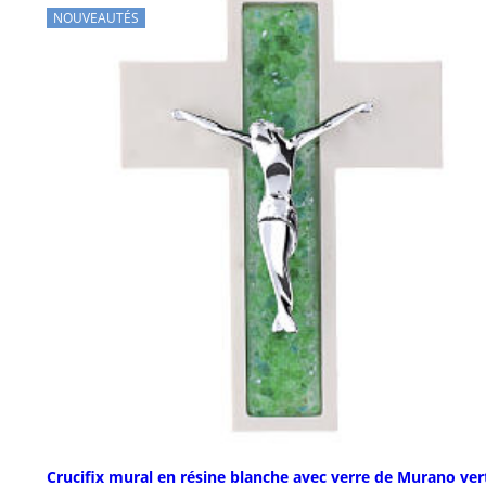
NOUVEAUTÉS
Crucifix mural en résine blanche avec verre de Murano ver