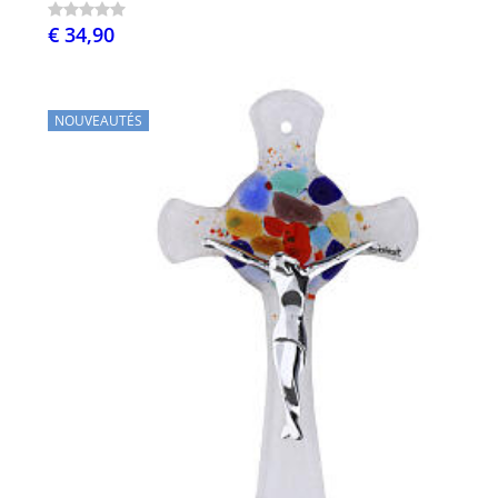
€ 34,90
NOUVEAUTÉS