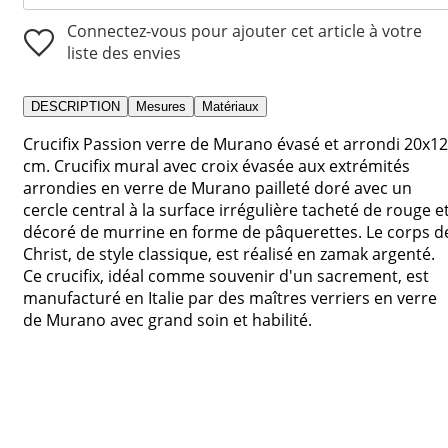
Connectez-vous pour ajouter cet article à votre
liste des envies
DESCRIPTION
Mesures
Matériaux
Crucifix Passion verre de Murano évasé et arrondi 20x12
cm. Crucifix mural avec croix évasée aux extrémités
arrondies en verre de Murano pailleté doré avec un
cercle central à la surface irrégulière tacheté de rouge e
décoré de murrine en forme de pâquerettes. Le corps d
Christ, de style classique, est réalisé en zamak argenté.
Ce crucifix, idéal comme souvenir d'un sacrement, est
manufacturé en Italie par des maîtres verriers en verre
de Murano avec grand soin et habilité.