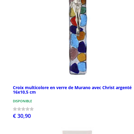
Croix multicolore en verre de Murano avec Christ argenté
16x10,5 cm
DISPONIBLE
€ 30,90