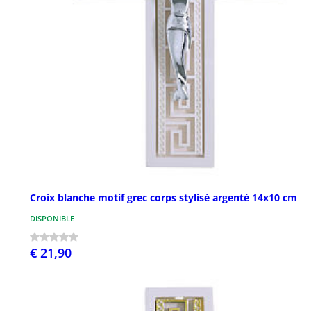
Croix blanche motif grec corps stylisé argenté 14x10 cm
DISPONIBLE
€ 21,90