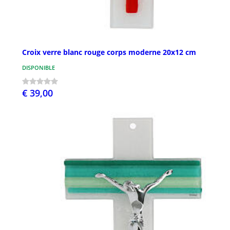
Croix verre blanc rouge corps moderne 20x12 cm
DISPONIBLE
€ 39,00