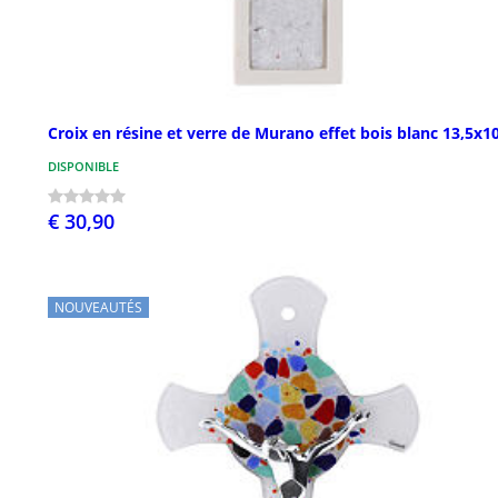
Croix en résine et verre de Murano effet bois blanc 13,5x1
DISPONIBLE
€ 30,90
NOUVEAUTÉS