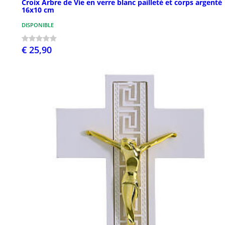
Croix Arbre de Vie en verre blanc pailleté et corps argenté
16x10 cm
DISPONIBLE
€ 25,90