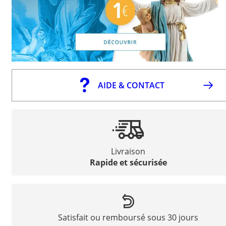
AIDE & CONTACT
Livraison
Rapide et sécurisée
Satisfait ou remboursé sous 30 jours