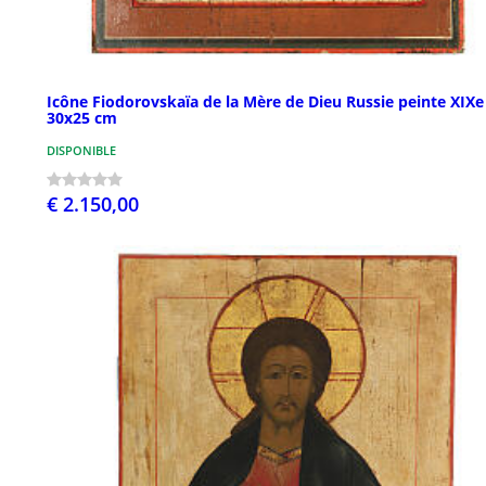
Icône Fiodorovskaïa de la Mère de Dieu Russie peinte XIXe 
30x25 cm
DISPONIBLE
€ 2.150,00