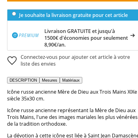
Je souhaite la livraison gratuite pour cet article
Livraison GRATUITE et jusqu'à
1500€ d'économies pour seulement
8,90€/an.
Connectez-vous pour ajouter cet article à votre
liste des envies
DESCRIPTION
Mesures
Matériaux
Icône russe ancienne Mère de Dieu aux Trois Mains XIXe
siècle 35x30 cm.
Icône russe ancienne représentant la Mère de Dieu aux
Trois Mains, l'une des images mariales les plus vénérées
de la tradition orthodoxe.
La dévotion à cette icône est liée à Saint Jean Damascèn