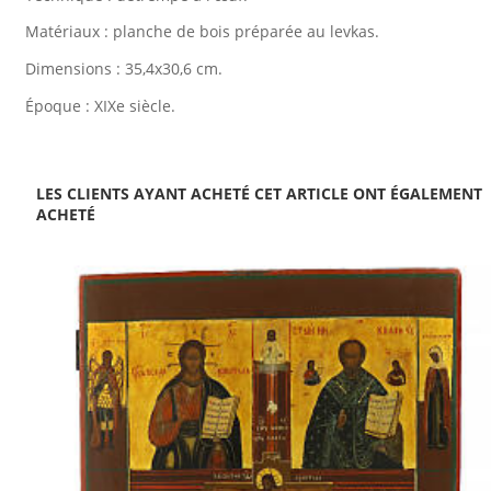
Matériaux : planche de bois préparée au levkas.
Dimensions : 35,4x30,6 cm.
Époque : XIXe siècle.
LES CLIENTS AYANT ACHETÉ CET ARTICLE ONT ÉGALEMENT
ACHETÉ