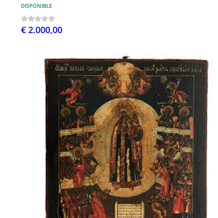
DISPONIBLE
€ 2.000,00