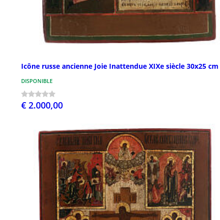
Icône russe ancienne Joie Inattendue XIXe siècle 30x25 cm
DISPONIBLE
€ 2.000,00