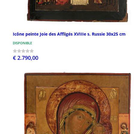
Icône peinte Joie des Affligés XVIIIe s. Russie 30x25 cm
DISPONIBLE
€ 2.790,00