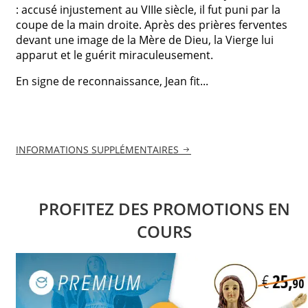
: accusé injustement au VIIIe siècle, il fut puni par la
coupe de la main droite. Après des prières ferventes
devant une image de la Mère de Dieu, la Vierge lui
apparut et le guérit miraculeusement.
En signe de reconnaissance, Jean fit...
INFORMATIONS SUPPLÉMENTAIRES
PROFITEZ DES PROMOTIONS EN
COURS