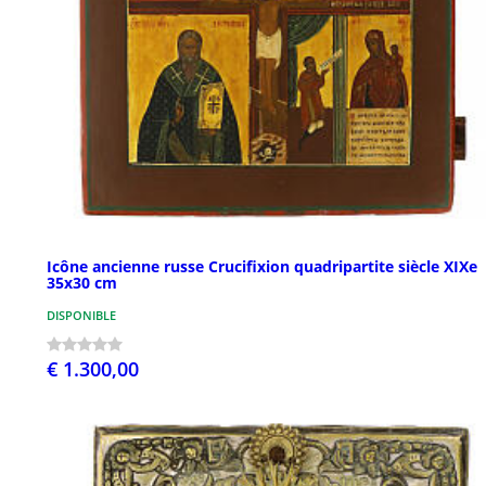
Icône ancienne russe Crucifixion quadripartite siècle XIXe
35x30 cm
DISPONIBLE
€ 1.300,00