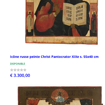
Icône russe peinte Christ Pantocrator XIXe s. 55x40 cm
DISPONIBLE
€ 3.300,00