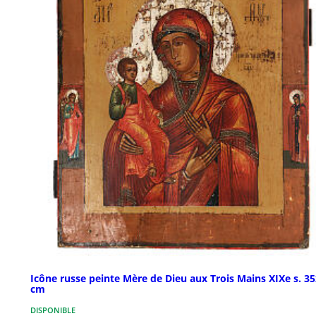
Icône russe peinte Mère de Dieu aux Trois Mains XIXe s. 3
cm
DISPONIBLE