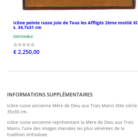
Icône peinte russe Joie de Tous les Affligés 2ème moitié X
s. 34,7x31 cm
DISPONIBLE
€ 2.250,00
INFORMATIONS SUPPLÉMENTAIRES
Icône russe ancienne Mère de Dieu aux Trois Mains XIXe siècle
35x30 cm.
Icône russe ancienne représentant la Mère de Dieu aux Trois
Mains, l'une des images mariales les plus vénérées de la
tradition orthodoxe.