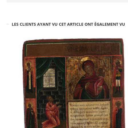
LES CLIENTS AYANT VU CET ARTICLE ONT ÉGALEMENT VU