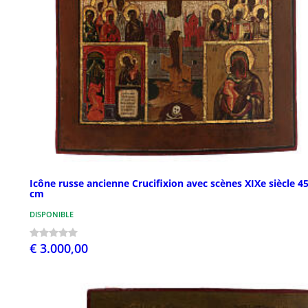
Icône russe ancienne Crucifixion avec scènes XIXe siècle 4
cm
DISPONIBLE
€ 3.000,00