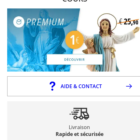
AIDE & CONTACT
Livraison
Rapide et sécurisée