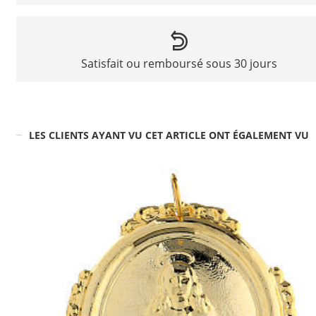
Satisfait ou remboursé sous 30 jours
LES CLIENTS AYANT VU CET ARTICLE ONT ÉGALEMENT VU