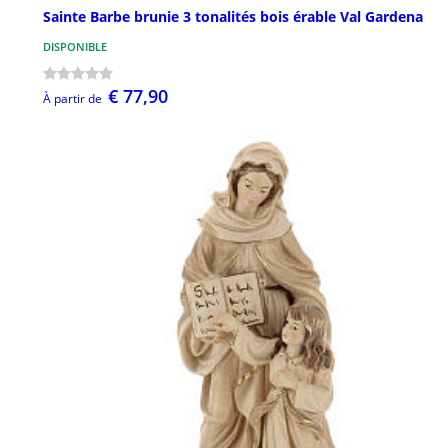
Sainte Barbe brunie 3 tonalités bois érable Val Gardena
DISPONIBLE
€ 77,90
À partir de