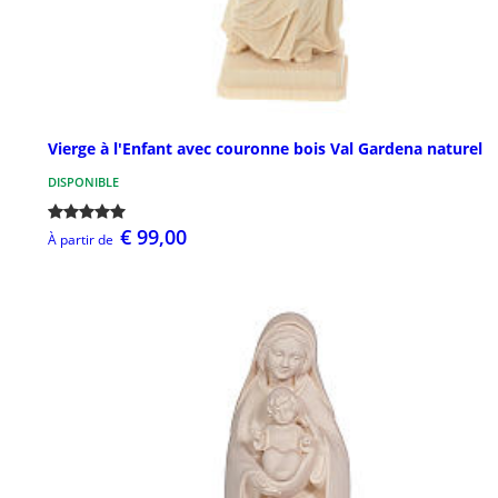
Vierge à l'Enfant avec couronne bois Val Gardena naturel
DISPONIBLE
€ 99,00
À partir de