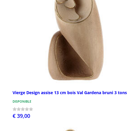
Vierge Design assise 13 cm bois Val Gardena bruni 3 tons
DISPONIBLE
€ 39,00