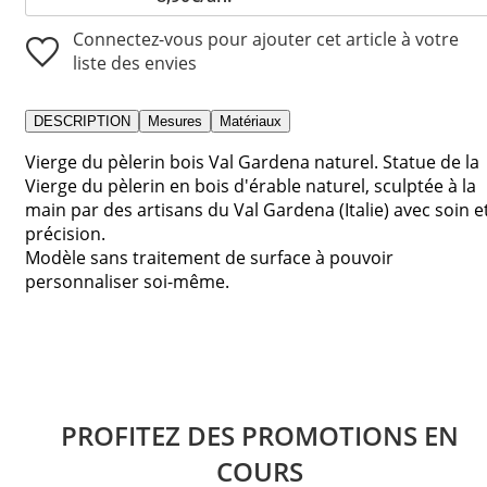
Connectez-vous pour ajouter cet article à votre
liste des envies
DESCRIPTION
Mesures
Matériaux
Vierge du pèlerin bois Val Gardena naturel. Statue de la
Vierge du pèlerin en bois d'érable naturel, sculptée à la
main par des artisans du Val Gardena (Italie) avec soin e
précision.
Modèle sans traitement de surface à pouvoir
personnaliser soi-même.
PROFITEZ DES PROMOTIONS EN
COURS