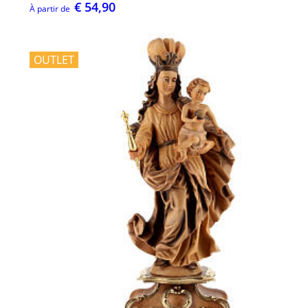
€ 54,90
À partir de
OUTLET