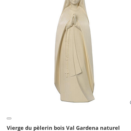
Vierge du pèlerin bois Val Gardena naturel