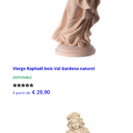
Vierge Raphaël bois Val Gardena naturel
DISPONIBLE
€ 29,90
À partir de