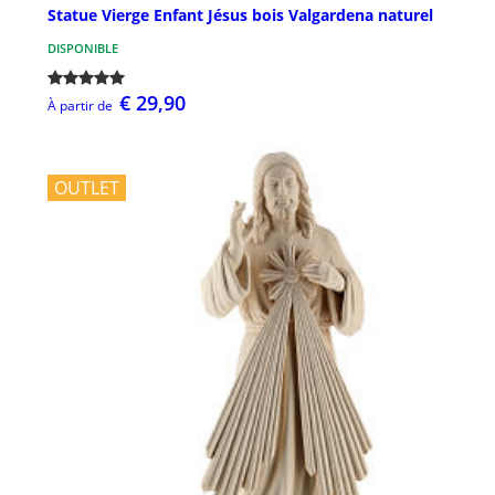
Statue Vierge Enfant Jésus bois Valgardena naturel
DISPONIBLE
€ 29,90
À partir de
OUTLET