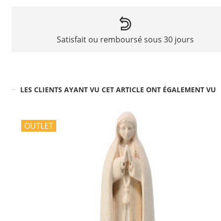
Satisfait ou remboursé sous 30 jours
LES CLIENTS AYANT VU CET ARTICLE ONT ÉGALEMENT VU
OUTLET