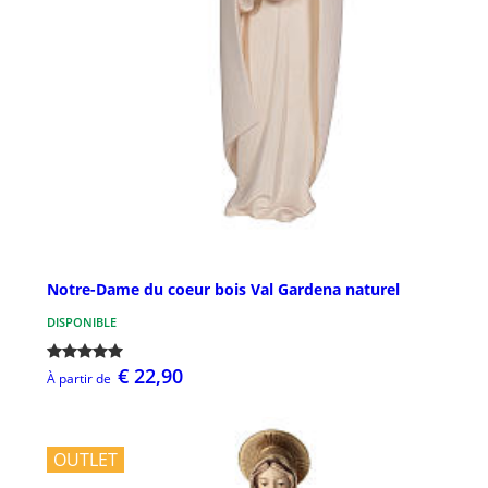
Notre-Dame du coeur bois Val Gardena naturel
DISPONIBLE
€ 22,90
À partir de
OUTLET