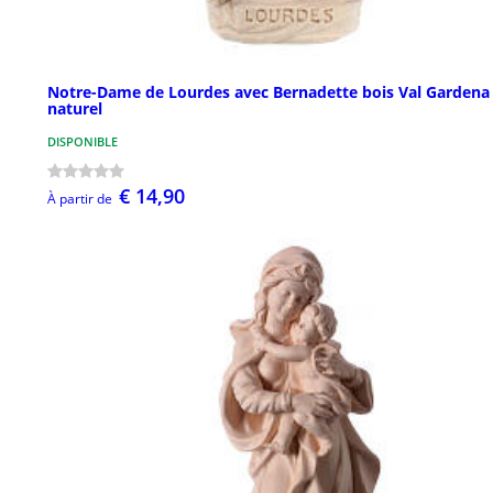
Notre-Dame de Lourdes avec Bernadette bois Val Gardena
naturel
DISPONIBLE
€ 14,90
À partir de