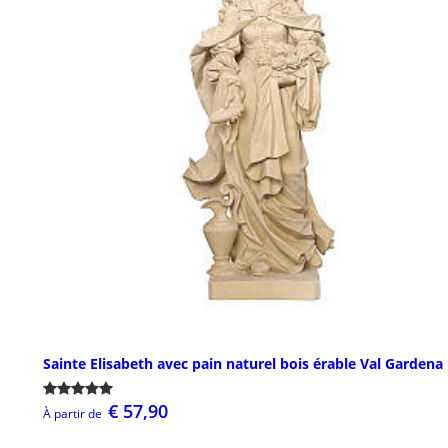
Sainte Elisabeth avec pain naturel bois érable Val Gardena
€ 57,90
À partir de