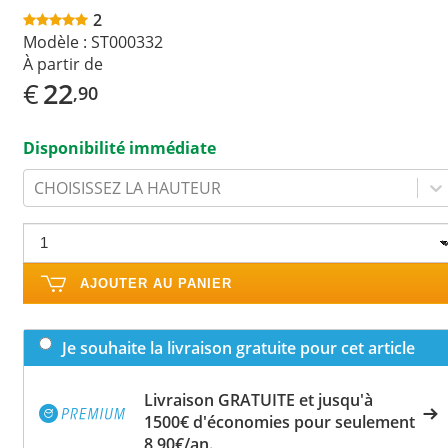
2
Modèle :
ST000332
À partir de
€
22
,90
Disponibilité immédiate
CHOISISSEZ LA HAUTEUR
AJOUTER AU PANIER
Je souhaite la livraison gratuite pour cet article
Livraison GRATUITE et jusqu'à
1500€ d'économies pour seulement
8,90€/an.