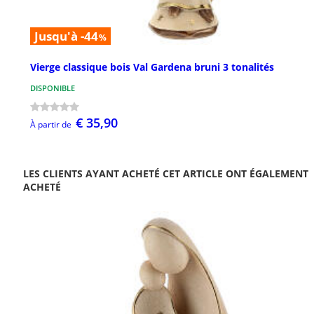
Jusqu'à -44
%
Vierge classique bois Val Gardena bruni 3 tonalités
DISPONIBLE
€ 35,90
À partir de
LES CLIENTS AYANT ACHETÉ CET ARTICLE ONT ÉGALEMENT
ACHETÉ