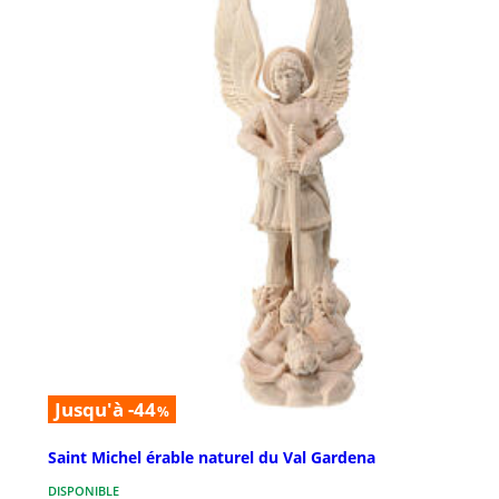
Jusqu'à -44
%
Saint Michel érable naturel du Val Gardena
DISPONIBLE