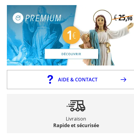
AIDE & CONTACT
Livraison
Rapide et sécurisée