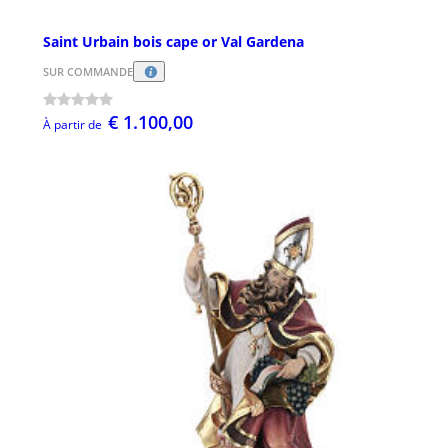
Saint Urbain bois cape or Val Gardena
SUR COMMANDE
€ 1.100,00
À partir de