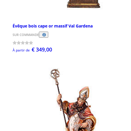
Évêque bois cape or massif Val Gardena
SUR COMMANDE
€ 349,00
À partir de