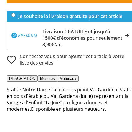
Je souhaite la livraison gratuite pour cet article
Livraison GRATUITE et jusqu'à
1500€ d'économies pour seulement
8,90€/an.
Connectez-vous pour ajouter cet article à votre
liste des envies
DESCRIPTION
Mesures
Matériaux
Statue Notre-Dame La Joie bois peint Val Gardena. Statu
en bois d'érable du Val Gardena (Italie) représentant la
Vierge à l'Enfant "La Joie" aux lignes douces et
modernes.Disponible en plusieurs hauteurs.