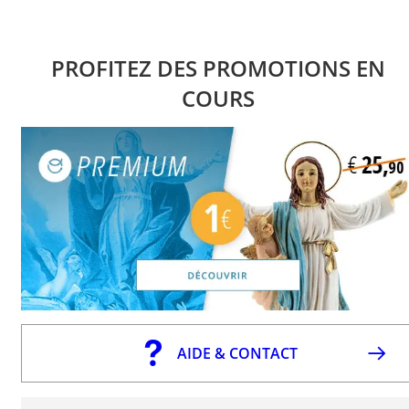
PROFITEZ DES PROMOTIONS EN
COURS
AIDE & CONTACT