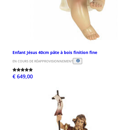
Enfant Jésus 40cm pâte à bois finition fine
EN COURS DE RÉAPPROVISIONNEMENT
€ 649,00