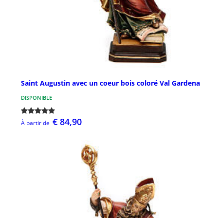
Saint Augustin avec un coeur bois coloré Val Gardena
DISPONIBLE
€ 84,90
À partir de