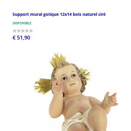
Support mural gotique 12x14 bois naturel ciré
DISPONIBLE
€ 51,90