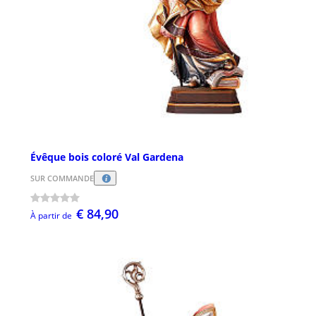
Évêque bois coloré Val Gardena
SUR COMMANDE
€ 84,90
À partir de