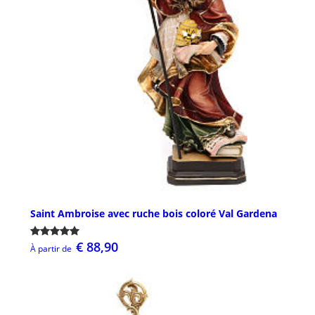
Saint Ambroise avec ruche bois coloré Val Gardena
€ 88,90
À partir de