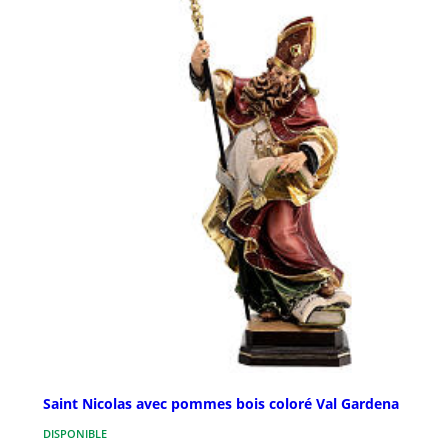
Saint Nicolas avec pommes bois coloré Val Gardena
DISPONIBLE