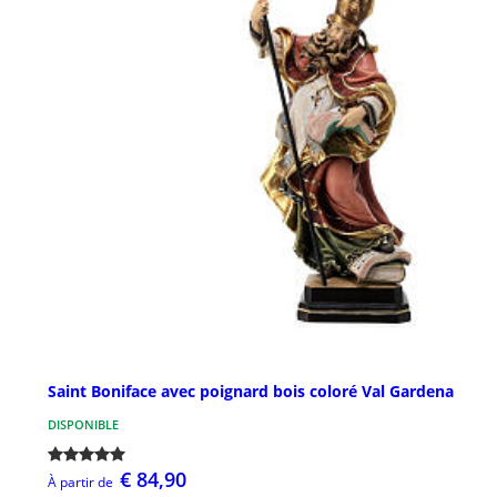
Saint Boniface avec poignard bois coloré Val Gardena
DISPONIBLE
€ 84,90
À partir de