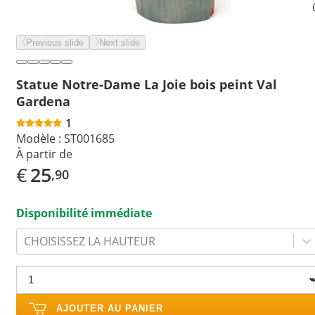
Previous slide
Next slide
Statue Notre-Dame La Joie bois peint Val
Gardena
1
Modèle :
ST001685
À partir de
€
25
,90
Disponibilité immédiate
CHOISISSEZ LA HAUTEUR
AJOUTER AU PANIER