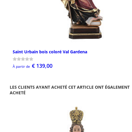
Saint Urbain bois coloré Val Gardena
€ 139,00
À partir de
LES CLIENTS AYANT ACHETÉ CET ARTICLE ONT ÉGALEMENT
ACHETÉ