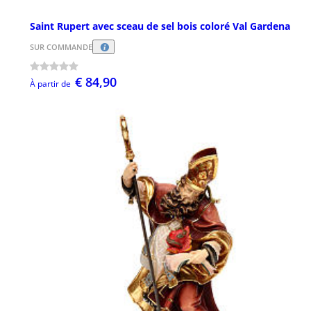
Saint Rupert avec sceau de sel bois coloré Val Gardena
SUR COMMANDE
€ 84,90
À partir de