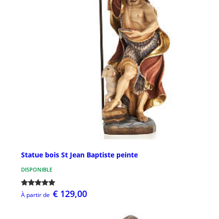
Statue bois St Jean Baptiste peinte
DISPONIBLE
€ 129,00
À partir de