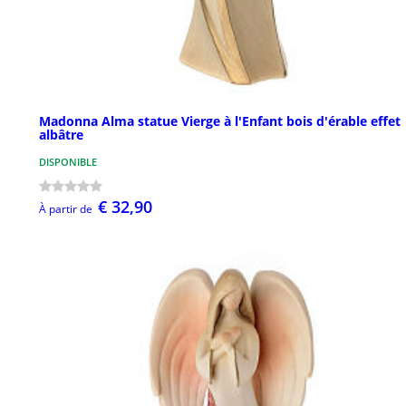
Madonna Alma statue Vierge à l'Enfant bois d'érable effet
albâtre
DISPONIBLE
€ 32,90
À partir de