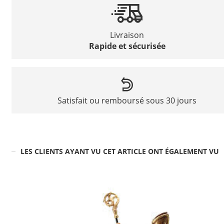
Livraison
Rapide et sécurisée
Satisfait ou remboursé sous 30 jours
LES CLIENTS AYANT VU CET ARTICLE ONT ÉGALEMENT VU