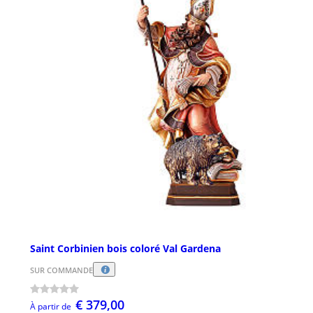
Saint Corbinien bois coloré Val Gardena
SUR COMMANDE
€ 379,00
À partir de