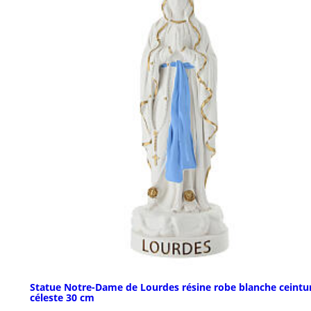
Statue Notre-Dame de Lourdes résine robe blanche ceintu
céleste 30 cm