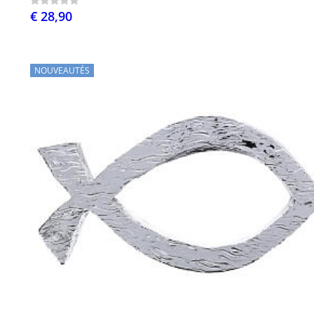
€ 28,90
NOUVEAUTÉS