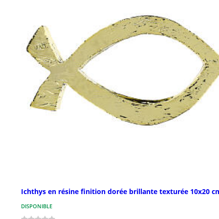
Ichthys en résine finition dorée brillante texturée 10x20 c
DISPONIBLE