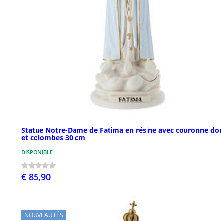
Statue Notre-Dame de Fatima en résine avec couronne do
et colombes 30 cm
DISPONIBLE
€ 85,90
NOUVEAUTÉS