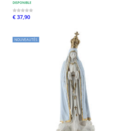
DISPONIBLE
€ 37,90
NOUVEAUTÉS