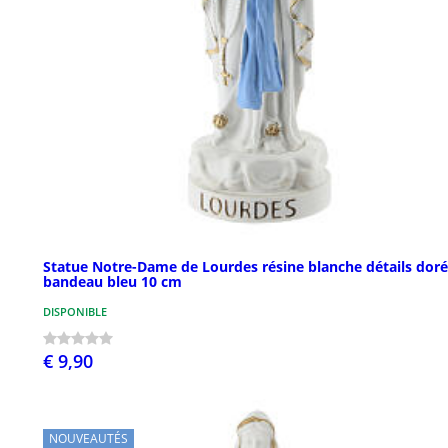
Statue Notre-Dame de Lourdes résine blanche détails doré
bandeau bleu 10 cm
DISPONIBLE
€ 9,90
NOUVEAUTÉS