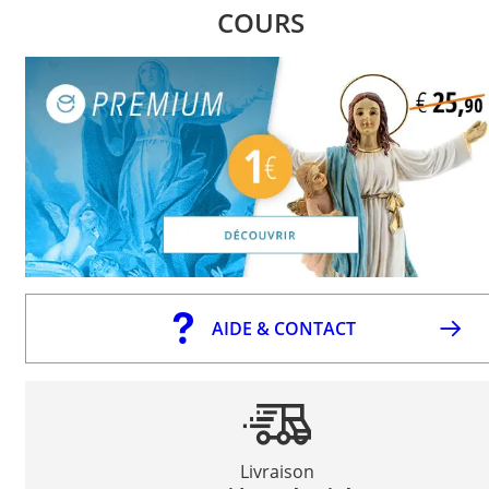
COURS
AIDE & CONTACT
Livraison