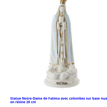
Statue Notre-Dame de Fatima avec colombes sur base nu
en résine 20 cm