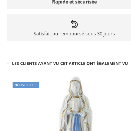
Rapide et sécurisée
Satisfait ou remboursé sous 30 jours
LES CLIENTS AYANT VU CET ARTICLE ONT ÉGALEMENT VU
NOUVEAUTÉS