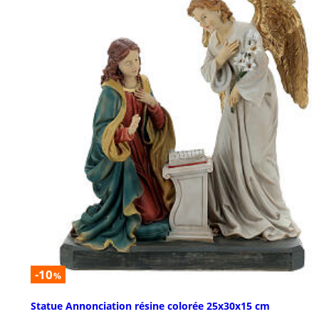
-10
%
Statue Annonciation résine colorée 25x30x15 cm