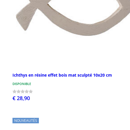
Ichthys en résine effet bois mat sculpté 10x20 cm
DISPONIBLE
€ 28,90
NOUVEAUTÉS