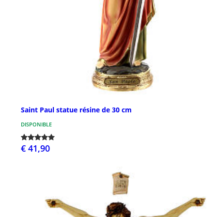
Saint Paul statue résine de 30 cm
DISPONIBLE
€ 41,90