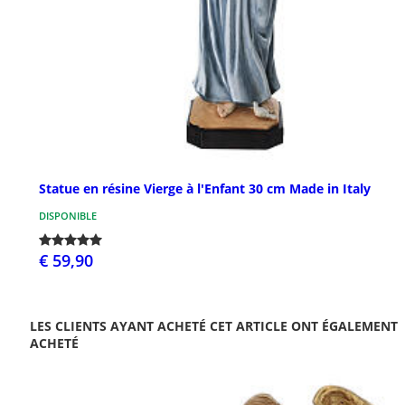
Statue en résine Vierge à l'Enfant 30 cm Made in Italy
DISPONIBLE
€ 59,90
LES CLIENTS AYANT ACHETÉ CET ARTICLE ONT ÉGALEMENT
ACHETÉ