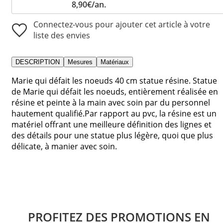
8,90€/an.
Connectez-vous pour ajouter cet article à votre
liste des envies
DESCRIPTION
Mesures
Matériaux
Marie qui défait les noeuds 40 cm statue résine. Statue
de Marie qui défait les noeuds, entièrement réalisée en
résine et peinte à la main avec soin par du personnel
hautement qualifié.Par rapport au pvc, la résine est un
matériel offrant une meilleure définition des lignes et
des détails pour une statue plus légère, quoi que plus
délicate, à manier avec soin.
PROFITEZ DES PROMOTIONS EN