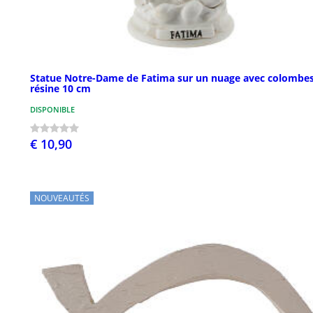
Statue Notre-Dame de Fatima sur un nuage avec colombe
résine 10 cm
DISPONIBLE
€ 10,90
NOUVEAUTÉS