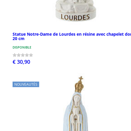
Statue Notre-Dame de Lourdes en résine avec chapelet do
20 cm
DISPONIBLE
€ 30,90
NOUVEAUTÉS