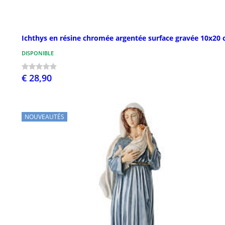
Ichthys en résine chromée argentée surface gravée 10x20
DISPONIBLE
€ 28,90
NOUVEAUTÉS