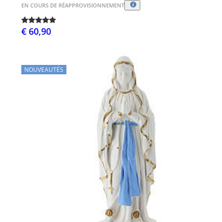
EN COURS DE RÉAPPROVISIONNEMENT
€ 60,90
NOUVEAUTÉS