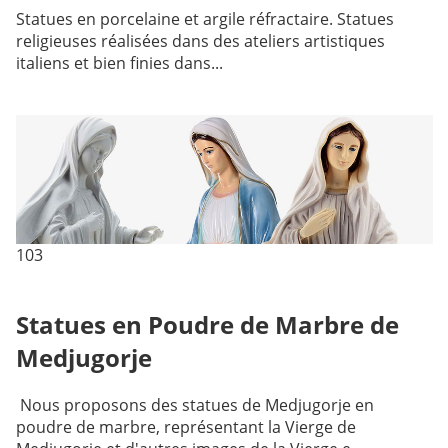
Statues en porcelaine et argile réfractaire. Statues
religieuses réalisées dans des ateliers artistiques
italiens et bien finies dans...
103
Statues en Poudre de Marbre de
Medjugorje
Nous proposons des statues de Medjugorje en
poudre de marbre, représentant la Vierge de