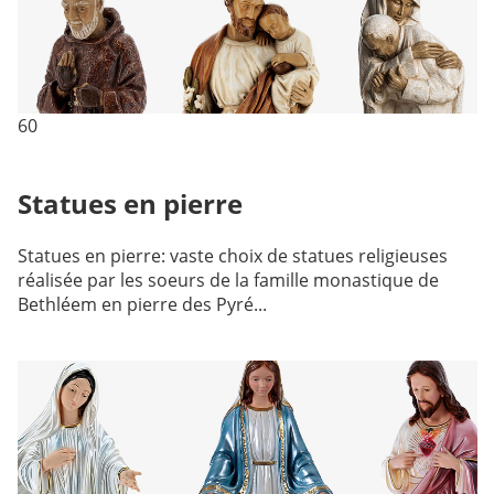
60
Statues en pierre
Statues en pierre: vaste choix de statues religieuses
réalisée par les soeurs de la famille monastique de
Bethléem en pierre des Pyré...