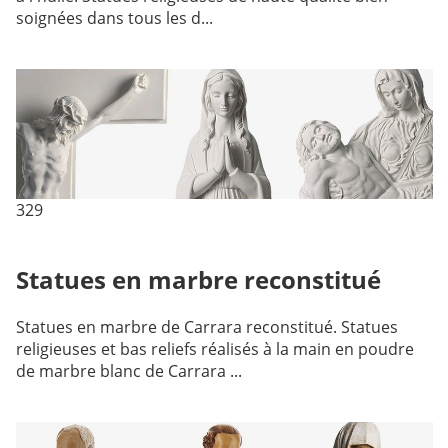
soignées dans tous les d...
329
Statues en marbre reconstitué
Statues en marbre de Carrara reconstitué. Statues
religieuses et bas reliefs réalisés à la main en poudre
de marbre blanc de Carrara ...