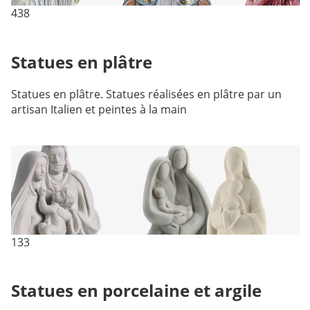
438
Statues en plâtre
Statues en plâtre. Statues réalisées en plâtre par un
artisan Italien et peintes à la main
133
Statues en porcelaine et argile