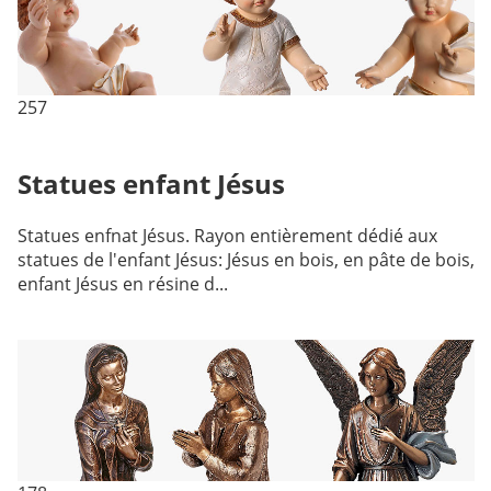
257
Statues enfant Jésus
Statues enfnat Jésus. Rayon entièrement dédié aux
statues de l'enfant Jésus: Jésus en bois, en pâte de bois,
enfant Jésus en résine d...