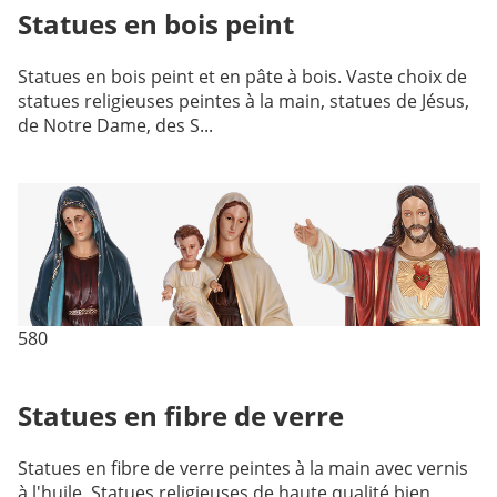
Statues en bois peint
Statues en bois peint et en pâte à bois. Vaste choix de
statues religieuses peintes à la main, statues de Jésus,
de Notre Dame, des S...
580
Statues en fibre de verre
Statues en fibre de verre peintes à la main avec vernis
à l'huile. Statues religieuses de haute qualité bien