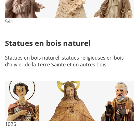
541
Statues en bois naturel
Statues en bois naturel: statues religieuses en bois
d'olivier de la Terre Sainte et en autres bois
1026