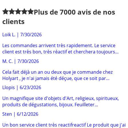
Plus de
7000
avis de nos
clients
Loik L.
|
7/30/2026
Les commandes arrivent très rapidement. Le service
client est très bon, très réactif et cherchera toujours...
M. C.
|
7/30/2026
Cela fait déjà un an ou deux que je commande chez
Holyart , je n'ai jamais été déçue, que ce soit par...
Llopis
|
6/23/2026
Un magnifique site d'objets d'Art, religieux, spiritueux,
produits de dégustations, bijoux. Feuilleter...
Sten
|
6/12/2026
Un bon service client très reactifreactif Le produit que j'ai