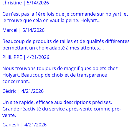
christine
|
5/14/2026
Ce n'est pas la 1ère fois que je commande sur holyart, et
je trouve que cela en vaut la peine. Holyart...
Marcel
|
5/14/2026
Beaucoup de produits de tailles et de qualités différentes
permettant un choix adapté à mes attentes....
PHILIPPE
|
4/21/2026
Nous trouvons toujours de magnifiques objets chez
Holyart. Beaucoup de choix et de transparence
concernant...
Cédric
|
4/21/2026
Un site rapide, efficace aux descriptions précises.
Grande réactivité du service après-vente comme pre-
vente.
Ganesh
|
4/21/2026