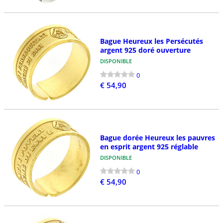
Bague Heureux les Persécutés
argent 925 doré ouverture
DISPONIBLE
0
€ 54,90
Bague dorée Heureux les pauvres
en esprit argent 925 réglable
DISPONIBLE
0
€ 54,90