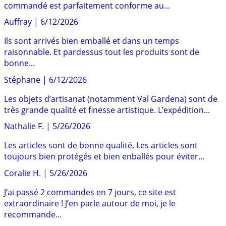
commandé est parfaitement conforme au...
Auffray
|
6/12/2026
Ils sont arrivés bien emballé et dans un temps
raisonnable. Et pardessus tout les produits sont de
bonne...
Stéphane
|
6/12/2026
Les objets d’artisanat (notamment Val Gardena) sont de
très grande qualité et finesse artistique. L’expédition...
Nathalie F.
|
5/26/2026
Les articles sont de bonne qualité. Les articles sont
toujours bien protégés et bien enballés pour éviter...
Coralie H.
|
5/26/2026
J’ai passé 2 commandes en 7 jours, ce site est
extraordinaire ! J’en parle autour de moi, je le
recommande...