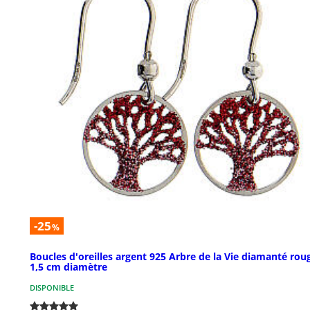
-25
%
Boucles d'oreilles argent 925 Arbre de la Vie diamanté rou
1,5 cm diamètre
DISPONIBLE