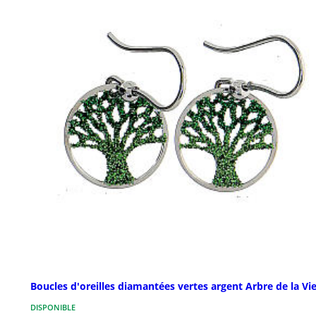
Boucles d'oreilles diamantées vertes argent Arbre de la Vi
DISPONIBLE