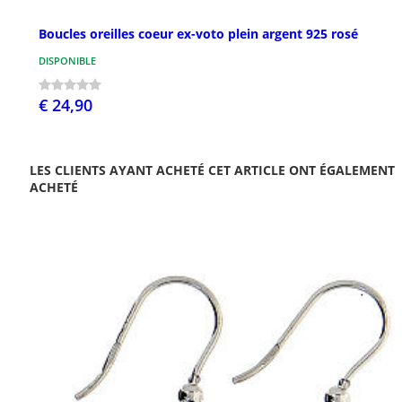
Boucles oreilles coeur ex-voto plein argent 925 rosé
DISPONIBLE
€ 24,90
LES CLIENTS AYANT ACHETÉ CET ARTICLE ONT ÉGALEMENT
ACHETÉ