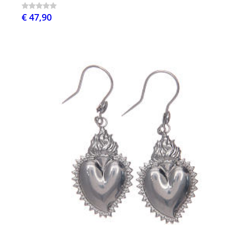
€ 47,90