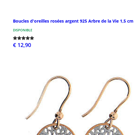
Boucles d'oreilles rosées argent 925 Arbre de la Vie 1,5 cm
DISPONIBLE
€ 12,90