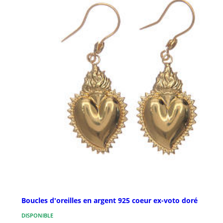
Boucles d'oreilles en argent 925 coeur ex-voto doré
DISPONIBLE