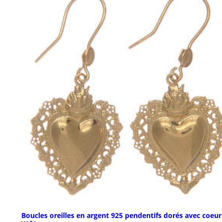
Boucles oreilles en argent 925 pendentifs dorés avec coeur