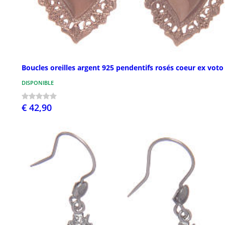
Boucles oreilles argent 925 pendentifs rosés coeur ex voto
DISPONIBLE
€ 42,90