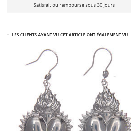
Satisfait ou remboursé sous 30 jours
LES CLIENTS AYANT VU CET ARTICLE ONT ÉGALEMENT VU