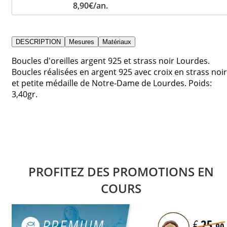
8,90€/an.
DESCRIPTION
Mesures
Matériaux
Boucles d'oreilles argent 925 et strass noir Lourdes.
Boucles réalisées en argent 925 avec croix en strass noir
et petite médaille de Notre-Dame de Lourdes. Poids:
3,40gr.
PROFITEZ DES PROMOTIONS EN
COURS