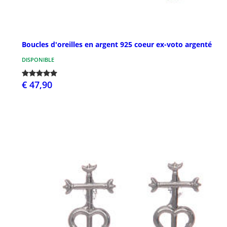
Boucles d'oreilles en argent 925 coeur ex-voto argenté
DISPONIBLE
€ 47,90