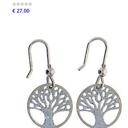
€ 27,00