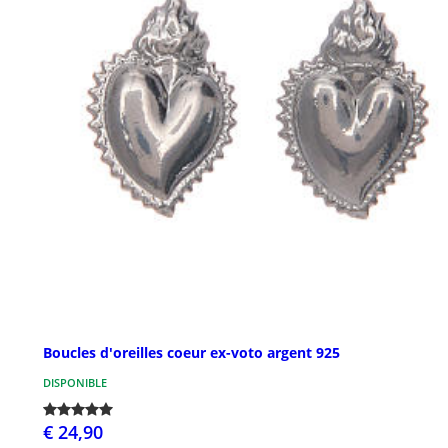
Boucles d'oreilles coeur ex-voto argent 925
DISPONIBLE
€ 24,90