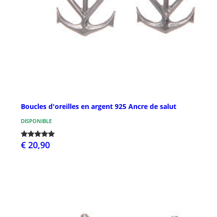
Boucles d'oreilles en argent 925 Ancre de salut
DISPONIBLE
€ 20,90