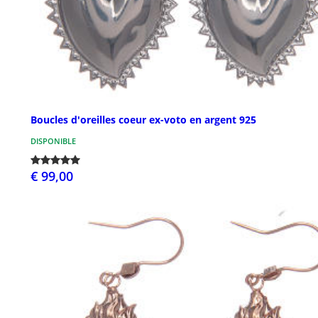
Boucles d'oreilles coeur ex-voto en argent 925
DISPONIBLE
€ 99,00