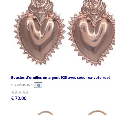
Boucles d'oreilles en argent 925 avec coeur ex-voto rosé
SUR COMMANDE
€ 70,00