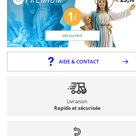
AIDE & CONTACT
Livraison
Rapide et sécurisée