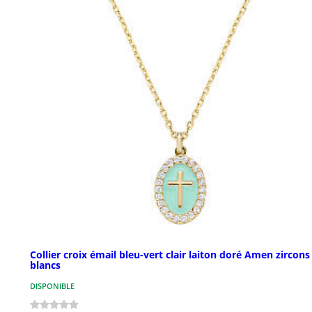
Collier croix émail bleu-vert clair laiton doré Amen zircons
blancs
DISPONIBLE