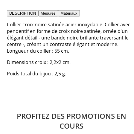
DESCRIPTION
Mesures
Matériaux
Collier croix noire satinée acier inoxydable. Collier avec
pendentif en forme de croix noire satinée, ornée d'un
élégant détail - une bande noire brillante traversant le
centre -, créant un contraste élégant et moderne.
Longueur du collier : 55 cm.
Dimensions croix : 2,2x2 cm.
Poids total du bijou : 2,5 g.
PROFITEZ DES PROMOTIONS EN
COURS