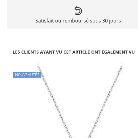
Satisfait ou remboursé sous 30 jours
LES CLIENTS AYANT VU CET ARTICLE ONT ÉGALEMENT VU
NOUVEAUTÉS