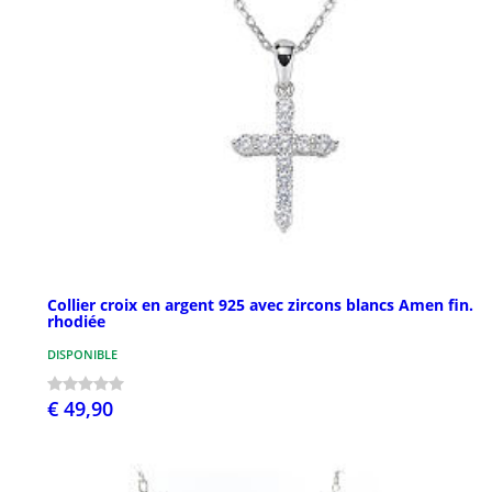
Collier croix en argent 925 avec zircons blancs Amen fin.
rhodiée
DISPONIBLE
€ 49,90