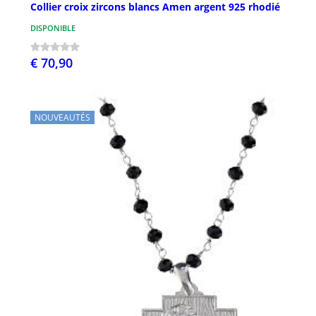
Collier croix zircons blancs Amen argent 925 rhodié
DISPONIBLE
€ 70,90
NOUVEAUTÉS