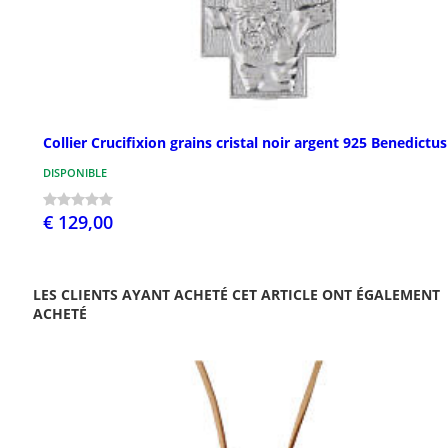
Collier Crucifixion grains cristal noir argent 925 Benedictus
DISPONIBLE
€ 129,00
LES CLIENTS AYANT ACHETÉ CET ARTICLE ONT ÉGALEMENT
ACHETÉ