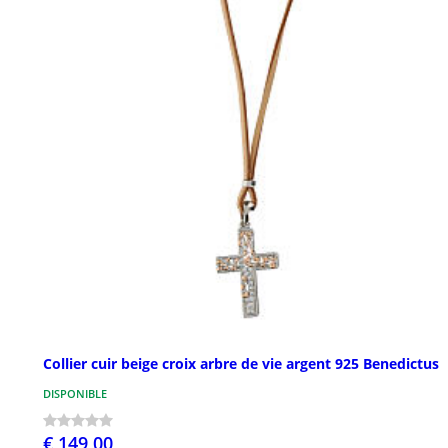
Collier cuir beige croix arbre de vie argent 925 Benedictus
DISPONIBLE
€ 149,00