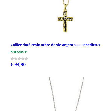
Collier doré croix arbre de vie argent 925 Benedictus
DISPONIBLE
€ 94,90