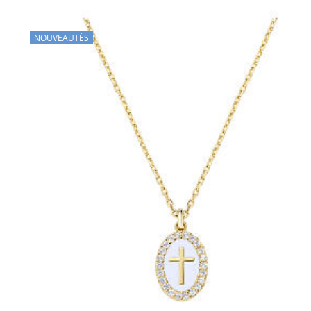
NOUVEAUTÉS