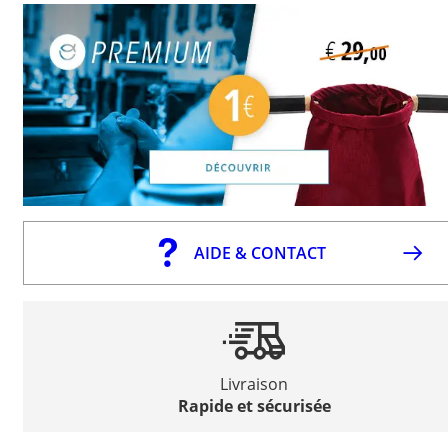
AIDE & CONTACT
Livraison
Rapide et sécurisée