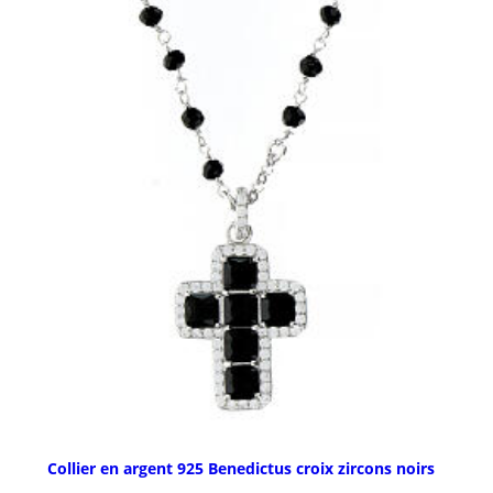
Collier en argent 925 Benedictus croix zircons noirs