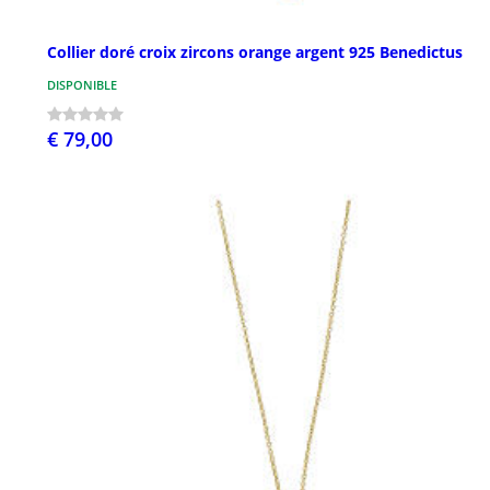
Collier doré croix zircons orange argent 925 Benedictus
DISPONIBLE
€ 79,00