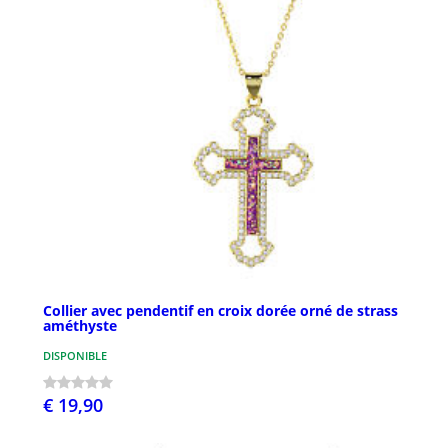
Collier avec pendentif en croix dorée orné de strass
améthyste
DISPONIBLE
€ 19,90