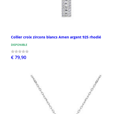
Collier croix zircons blancs Amen argent 925 rhodié
DISPONIBLE
€ 79,90