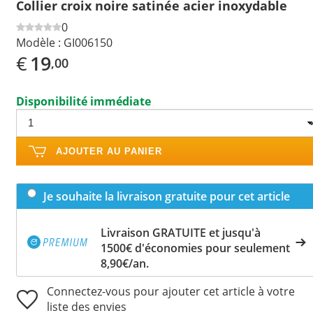
Collier croix noire satinée acier inoxydable
0
Modèle :
GI006150
€
19
,00
Disponibilité immédiate
AJOUTER AU PANIER
Je souhaite la livraison gratuite pour cet article
Livraison GRATUITE et jusqu'à
1500€ d'économies pour seulement
8,90€/an.
Connectez-vous pour ajouter cet article à votre
liste des envies