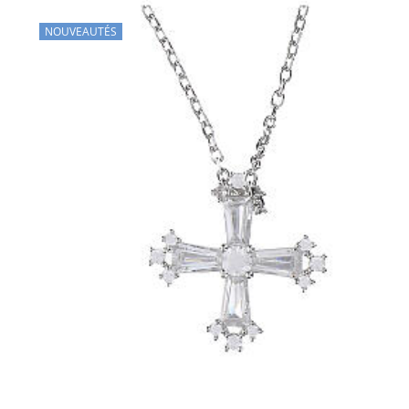
NOUVEAUTÉS