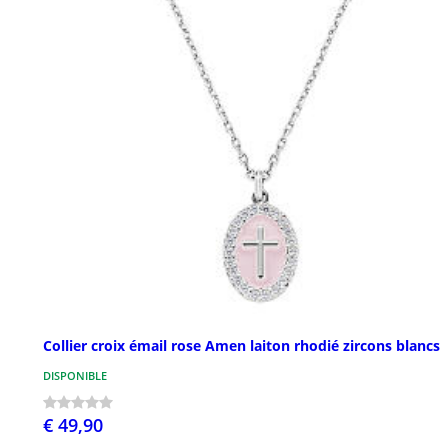
Collier croix émail rose Amen laiton rhodié zircons blancs
DISPONIBLE
€ 49,90