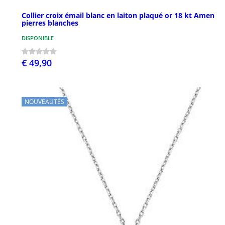
Collier croix émail blanc en laiton plaqué or 18 kt Amen
pierres blanches
DISPONIBLE
€ 49,90
NOUVEAUTÉS