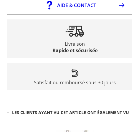
AIDE & CONTACT
Livraison
Rapide et sécurisée
Satisfait ou remboursé sous 30 jours
LES CLIENTS AYANT VU CET ARTICLE ONT ÉGALEMENT VU