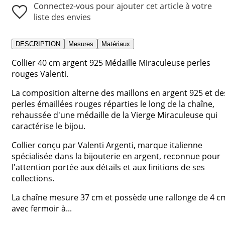
Connectez-vous pour ajouter cet article à votre
liste des envies
DESCRIPTION
Mesures
Matériaux
Collier 40 cm argent 925 Médaille Miraculeuse perles
rouges Valenti.
La composition alterne des maillons en argent 925 et de
perles émaillées rouges réparties le long de la chaîne,
rehaussée d'une médaille de la Vierge Miraculeuse qui
caractérise le bijou.
Collier conçu par Valenti Argenti, marque italienne
spécialisée dans la bijouterie en argent, reconnue pour
l'attention portée aux détails et aux finitions de ses
collections.
La chaîne mesure 37 cm et possède une rallonge de 4 c
avec fermoir à...