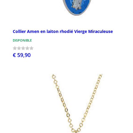
Collier Amen en laiton rhodié Vierge Miraculeuse
DISPONIBLE
€ 59,90