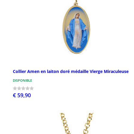
Collier Amen en laiton doré médaille Vierge Miraculeuse
DISPONIBLE
€ 59,90