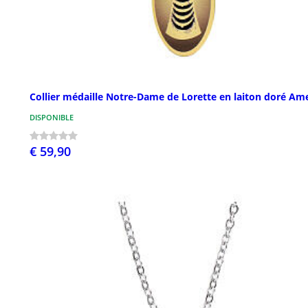
Collier médaille Notre-Dame de Lorette en laiton doré Am
DISPONIBLE
€ 59,90