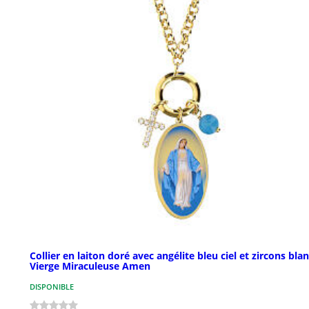
Collier en laiton doré avec angélite bleu ciel et zircons bla
Vierge Miraculeuse Amen
DISPONIBLE