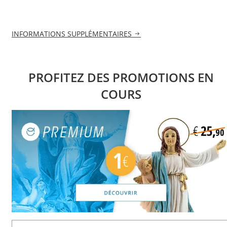
INFORMATIONS SUPPLÉMENTAIRES
PROFITEZ DES PROMOTIONS EN
COURS