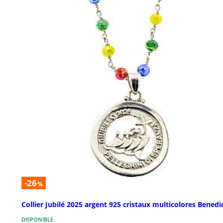
-26
%
Collier Jubilé 2025 argent 925 cristaux multicolores Benedi
DISPONIBLE