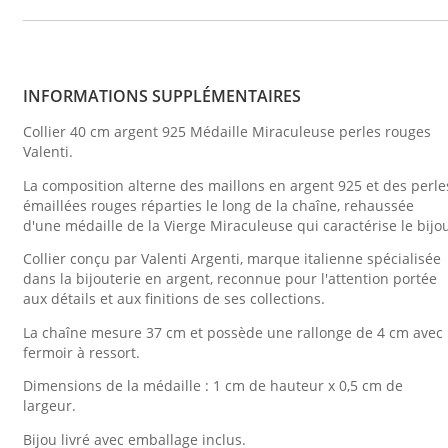
INFORMATIONS SUPPLÉMENTAIRES
Collier 40 cm argent 925 Médaille Miraculeuse perles rouges
Valenti.
La composition alterne des maillons en argent 925 et des perle
émaillées rouges réparties le long de la chaîne, rehaussée
d'une médaille de la Vierge Miraculeuse qui caractérise le bijo
Collier conçu par Valenti Argenti, marque italienne spécialisée
dans la bijouterie en argent, reconnue pour l'attention portée
aux détails et aux finitions de ses collections.
La chaîne mesure 37 cm et possède une rallonge de 4 cm avec
fermoir à ressort.
Dimensions de la médaille : 1 cm de hauteur x 0,5 cm de
largeur.
Bijou livré avec emballage inclus.