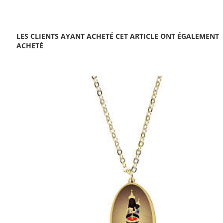
LES CLIENTS AYANT ACHETÉ CET ARTICLE ONT ÉGALEMENT
ACHETÉ