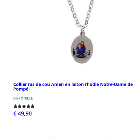
Collier ras de cou Amen en laiton rhodié Notre-Dame de
Pompéi
DISPONIBLE
€ 49,90