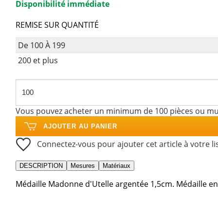
Disponibilité immédiate
REMISE SUR QUANTITÉ
De 100 À 199
200 et plus
Vous pouvez acheter un minimum de 100 pièces ou mul
AJOUTER AU PANIER
Connectez-vous pour ajouter cet article à votre li
DESCRIPTION
Mesures
Matériaux
Médaille Madonne d'Utelle argentée 1,5cm. Médaille en