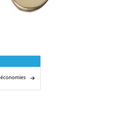
d'économies