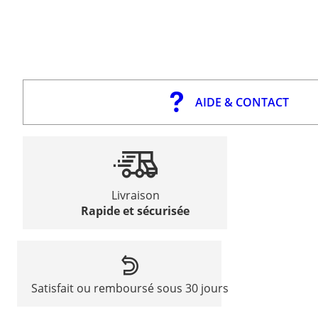
AIDE & CONTACT
Livraison
Rapide et sécurisée
Satisfait ou remboursé sous 30 jours