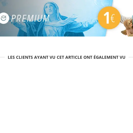
LES CLIENTS AYANT VU CET ARTICLE ONT ÉGALEMENT VU