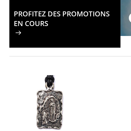
PROFITEZ DES PROMOTIONS
EN COURS