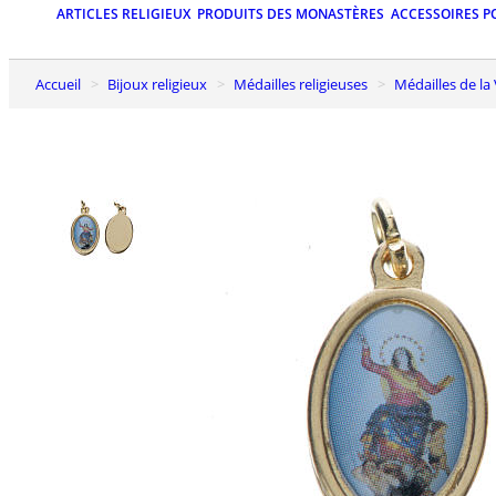
ARTICLES RELIGIEUX
PRODUITS DES MONASTÈRES
ACCESSOIRES P
Accueil
Bijoux religieux
Médailles religieuses
Médailles de l