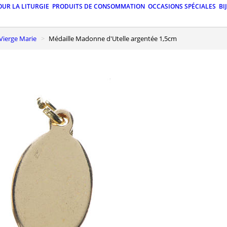
OUR LA LITURGIE
PRODUITS DE CONSOMMATION
OCCASIONS SPÉCIALES
BI
a Vierge Marie
Médaille Madonne d'Utelle argentée 1,5cm