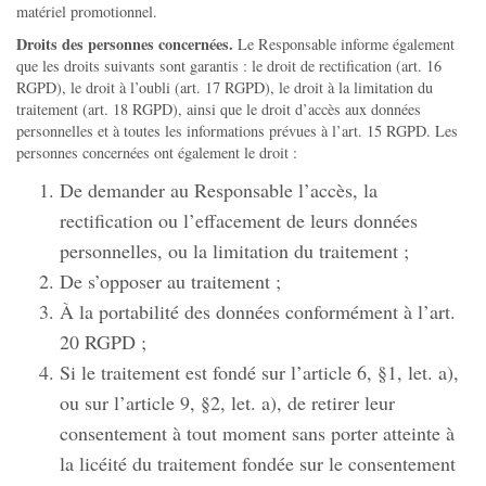
matériel promotionnel.
Droits des personnes concernées.
Le Responsable informe également
que les droits suivants sont garantis : le droit de rectification (art. 16
RGPD), le droit à l’oubli (art. 17 RGPD), le droit à la limitation du
traitement (art. 18 RGPD), ainsi que le droit d’accès aux données
personnelles et à toutes les informations prévues à l’art. 15 RGPD. Les
personnes concernées ont également le droit :
De demander au Responsable l’accès, la
rectification ou l’effacement de leurs données
personnelles, ou la limitation du traitement ;
De s’opposer au traitement ;
À la portabilité des données conformément à l’art.
20 RGPD ;
Si le traitement est fondé sur l’article 6, §1, let. a),
ou sur l’article 9, §2, let. a), de retirer leur
consentement à tout moment sans porter atteinte à
la licéité du traitement fondée sur le consentement