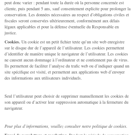
peut donc varier : pendant toute la durée où la personne concernée est
cliente, puis pendant 5 ans, sauf consentement explicite pour prolonger la
conservation. Les données nécessaires au respect d’obligations civiles et
fiscales seront conservées ultérieurement, conformément aux délais
légaux applicables et pour la défense éventuelle du Responsable en
justice.
Cookies.
Un cookie est un petit fichier texte qu’un site web enregistre
sur le disque dur de l’appareil de l’utilisateur. Les cookies permettent
d’identifier de manière unique le navigateur de l’utilisateur. Les cookies
ne causent aucun dommage à l’ordinateur et ne contiennent pas de virus.
Ils permettent de faciliter l’analyse du trafic web ou d’indiquer quand un
site spécifique est visité, et permettent aux applications web d’envoyer
des informations aux utilisateurs individuels.
Seul l’utilisateur peut choisir de supprimer manuellement les cookies de
son appareil ou d’activer leur suppression automatique à la fermeture du
navigateur.
Pour plus d’informations, veuillez consulter notre politique de cookies.