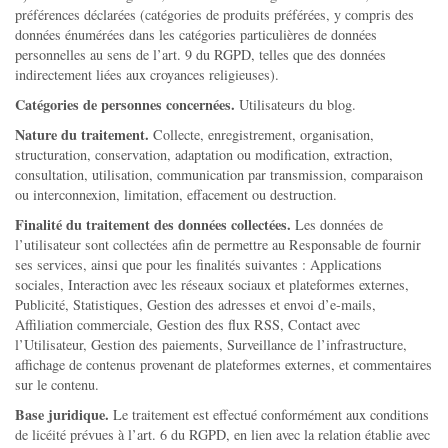
préférences déclarées (catégories de produits préférées, y compris des
données énumérées dans les catégories particulières de données
personnelles au sens de l’art. 9 du RGPD, telles que des données
indirectement liées aux croyances religieuses).
Catégories de personnes concernées.
Utilisateurs du blog.
Nature du traitement.
Collecte, enregistrement, organisation,
structuration, conservation, adaptation ou modification, extraction,
consultation, utilisation, communication par transmission, comparaison
ou interconnexion, limitation, effacement ou destruction.
Finalité du traitement des données collectées.
Les données de
l’utilisateur sont collectées afin de permettre au Responsable de fournir
ses services, ainsi que pour les finalités suivantes : Applications
sociales, Interaction avec les réseaux sociaux et plateformes externes,
Publicité, Statistiques, Gestion des adresses et envoi d’e-mails,
Affiliation commerciale, Gestion des flux RSS, Contact avec
l’Utilisateur, Gestion des paiements, Surveillance de l’infrastructure,
affichage de contenus provenant de plateformes externes, et commentaires
sur le contenu.
Base juridique.
Le traitement est effectué conformément aux conditions
de licéité prévues à l’art. 6 du RGPD, en lien avec la relation établie avec