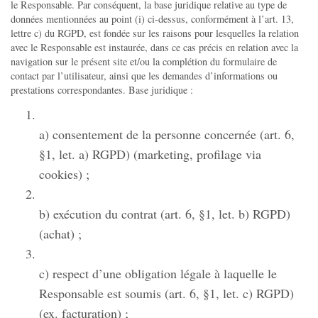
le Responsable. Par conséquent, la base juridique relative au type de
données mentionnées au point (i) ci-dessus, conformément à l’art. 13,
lettre c) du RGPD, est fondée sur les raisons pour lesquelles la relation
avec le Responsable est instaurée, dans ce cas précis en relation avec la
navigation sur le présent site et/ou la complétion du formulaire de
contact par l’utilisateur, ainsi que les demandes d’informations ou
prestations correspondantes. Base juridique :
a) consentement de la personne concernée (art. 6,
§1, let. a) RGPD) (marketing, profilage via
cookies) ;
b) exécution du contrat (art. 6, §1, let. b) RGPD)
(achat) ;
c) respect d’une obligation légale à laquelle le
Responsable est soumis (art. 6, §1, let. c) RGPD)
(ex. facturation) ;