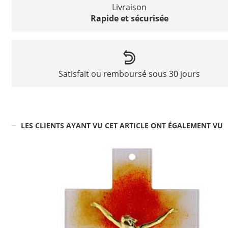
Livraison
Rapide et sécurisée
Satisfait ou remboursé sous 30 jours
LES CLIENTS AYANT VU CET ARTICLE ONT ÉGALEMENT VU