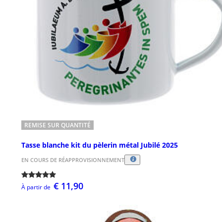
REMISE SUR QUANTITÉ
Tasse blanche kit du pèlerin métal Jubilé 2025
EN COURS DE RÉAPPROVISIONNEMENT
€ 11,90
À partir de