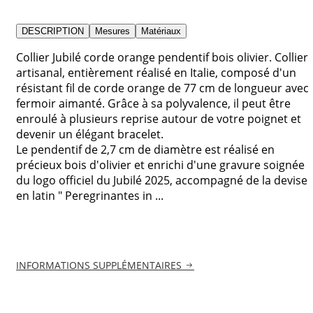
DESCRIPTION
Mesures
Matériaux
Collier Jubilé corde orange pendentif bois olivier. Collier
artisanal, entièrement réalisé en Italie, composé d'un
résistant fil de corde orange de 77 cm de longueur avec
fermoir aimanté. Grâce à sa polyvalence, il peut être
enroulé à plusieurs reprise autour de votre poignet et
devenir un élégant bracelet.
Le pendentif de 2,7 cm de diamètre est réalisé en
précieux bois d'olivier et enrichi d'une gravure soignée
du logo officiel du Jubilé 2025, accompagné de la devise
en latin " Peregrinantes in ...
INFORMATIONS SUPPLÉMENTAIRES