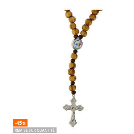
-45
%
REMISE SUR QUANTITÉ