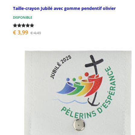
Taille-crayon Jubilé avec gomme pendentif olivier
DISPONIBLE
€ 3,99
€ 4,49