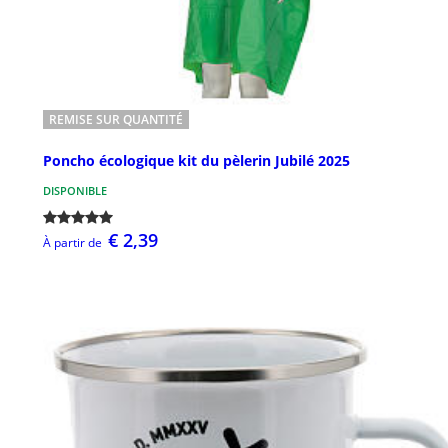
REMISE SUR QUANTITÉ
Poncho écologique kit du pèlerin Jubilé 2025
DISPONIBLE
€ 2,39
À partir de