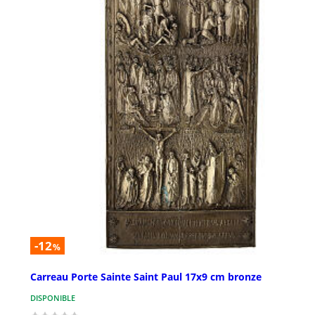
-12
%
Carreau Porte Sainte Saint Paul 17x9 cm bronze
DISPONIBLE