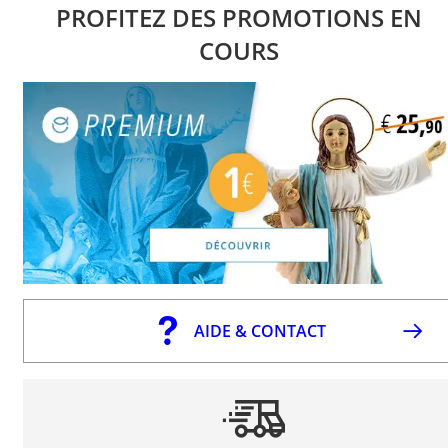
PROFITEZ DES PROMOTIONS EN
COURS
AIDE & CONTACT