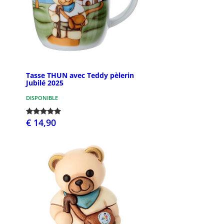
Tasse THUN avec Teddy pèlerin
Jubilé 2025
DISPONIBLE
€ 14,90