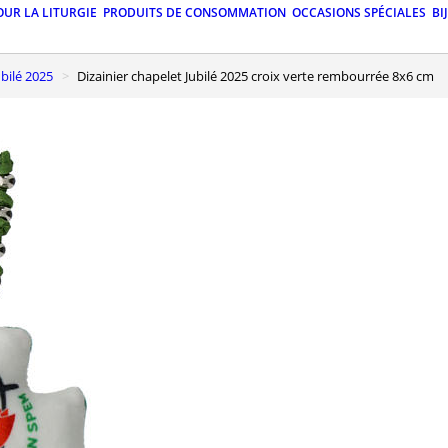
OUR LA LITURGIE
PRODUITS DE CONSOMMATION
OCCASIONS SPÉCIALES
BI
ubilé 2025
Dizainier chapelet Jubilé 2025 croix verte rembourrée 8x6 cm