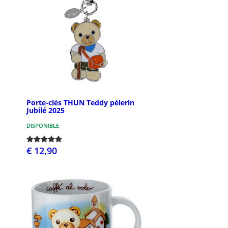
Porte-clés THUN Teddy pèlerin
Jubilé 2025
DISPONIBLE
€ 12,90