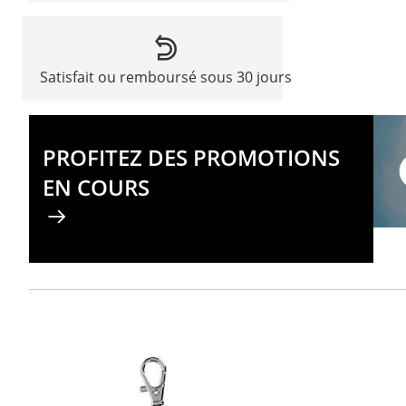
Satisfait ou remboursé sous 30 jours
PROFITEZ DES PROMOTIONS
EN COURS