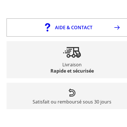
AIDE & CONTACT
Livraison
Rapide et sécurisée
Satisfait ou remboursé sous 30 jours