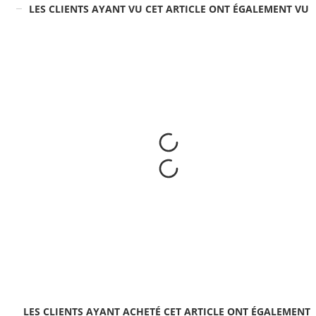
LES CLIENTS AYANT VU CET ARTICLE ONT ÉGALEMENT VU
LES CLIENTS AYANT ACHETÉ CET ARTICLE ONT ÉGALEMENT