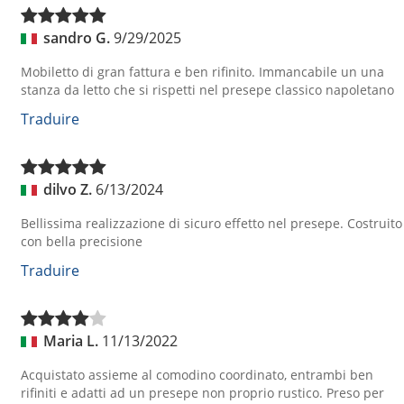
sandro G.
9/29/2025
Mobiletto di gran fattura e ben rifinito. Immancabile un una
stanza da letto che si rispetti nel presepe classico napoletano
Traduire
dilvo Z.
6/13/2024
Bellissima realizzazione di sicuro effetto nel presepe. Costruito
con bella precisione
Traduire
Maria L.
11/13/2022
Acquistato assieme al comodino coordinato, entrambi ben
rifiniti e adatti ad un presepe non proprio rustico. Preso per