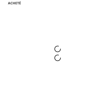
ACHETÉ