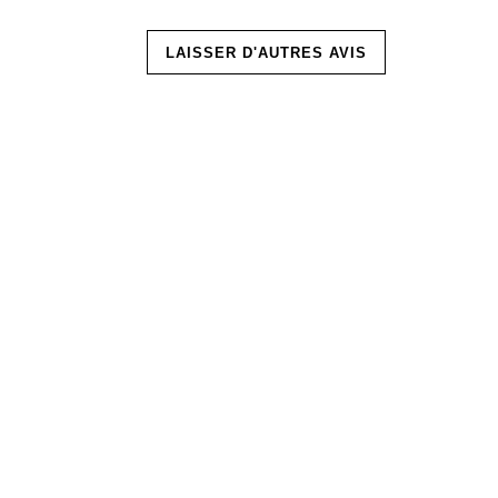
LAISSER D'AUTRES AVIS