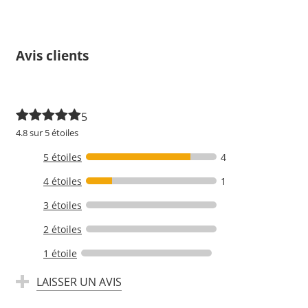
Avis clients
5
4.8 sur 5 étoiles
5 étoiles
4
4 étoiles
1
3 étoiles
2 étoiles
1 étoile
LAISSER UN AVIS