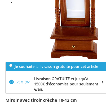
Je souhaite la livraison gratuite pour cet article
Livraison GRATUITE et jusqu'à
1500€ d'économies pour seulement
€/an.
Miroir avec tiroir crèche 10-12 cm