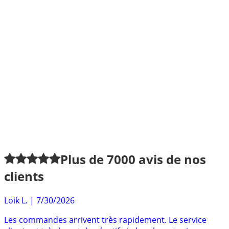
Plus de
7000
avis de nos
clients
Loik L.
|
7/30/2026
Les commandes arrivent très rapidement. Le service