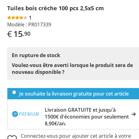
Tuiles bois crèche 100 pcs 2,5x5 cm
1
Modèle :
PR017339
€
15
,90
En rupture de stock
Voulez-vous être averti lorsque le produit sera de
nouveau disponible ?
Je souhaite la livraison gratuite pour cet article
Livraison GRATUITE et jusqu'à
1500€ d'économies pour seulement
8,90€/an.
Connectez-vous pour ajouter cet article à votre