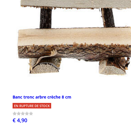
Banc tronc arbre crèche 8 cm
EN RUPTURE DE STOCK
€ 4,90