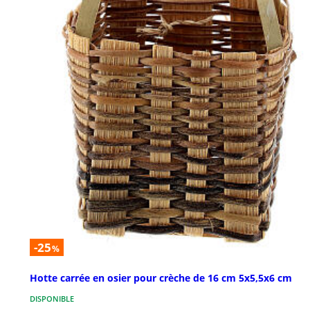
-25
%
Hotte carrée en osier pour crèche de 16 cm 5x5,5x6 cm
DISPONIBLE