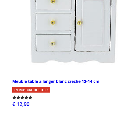
Meuble table à langer blanc crèche 12-14 cm
EN RUPTURE DE STOCK
€ 12,90