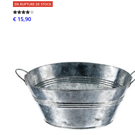
EN RUPTURE DE STOCK
€ 15,90