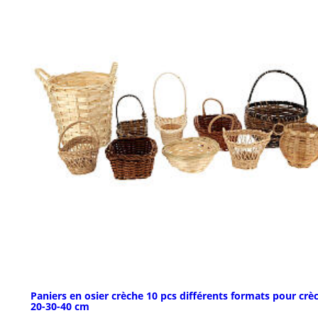
Paniers en osier crèche 10 pcs différents formats pour crè
20-30-40 cm