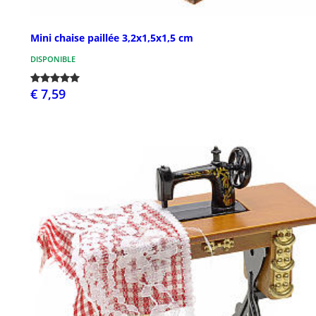
Mini chaise paillée 3,2x1,5x1,5 cm
DISPONIBLE
€ 7,59