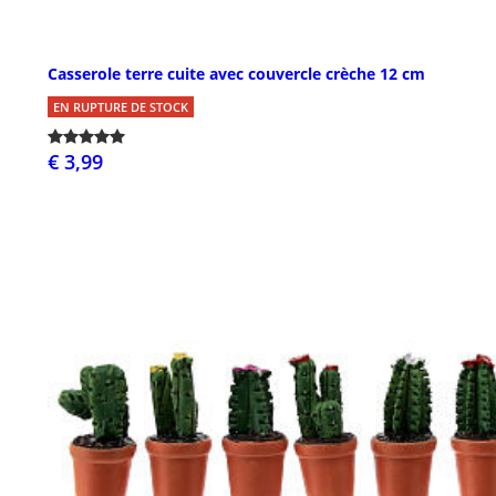
Casserole terre cuite avec couvercle crèche 12 cm
EN RUPTURE DE STOCK
€ 3,99