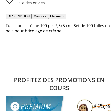
liste des envies
DESCRIPTION
Mesures
Matériaux
Tuiles bois crèche 100 pcs 2,5x5 cm. Set de 100 tuiles en
bois pour bricolage de crèche.
PROFITEZ DES PROMOTIONS EN
COURS