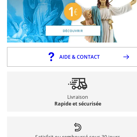
AIDE & CONTACT
Livraison
Rapide et sécurisée