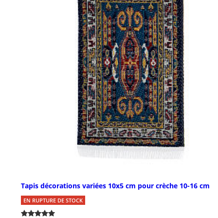
Tapis décorations variées 10x5 cm pour crèche 10-16 cm
EN RUPTURE DE STOCK