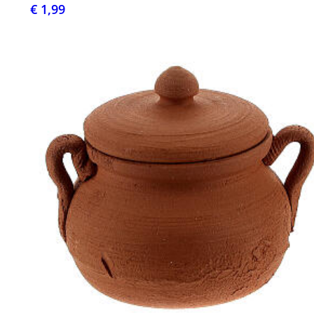
€ 1,99