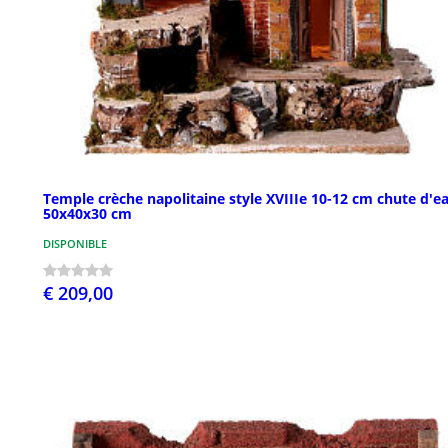
Temple crèche napolitaine style XVIIIe 10-12 cm chute d'e
50x40x30 cm
DISPONIBLE
€ 209,00