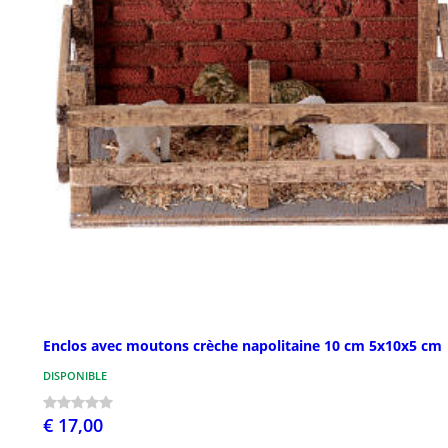
Enclos avec moutons crèche napolitaine 10 cm 5x10x5 cm
DISPONIBLE
€ 17,00