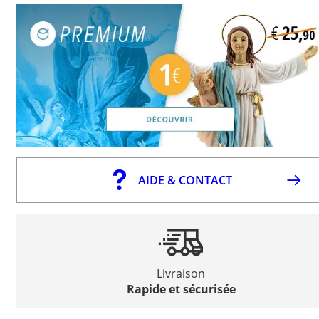
AIDE & CONTACT
Livraison
Rapide et sécurisée