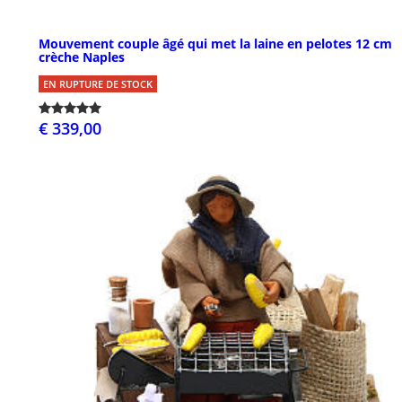
Mouvement couple âgé qui met la laine en pelotes 12 cm
crèche Naples
EN RUPTURE DE STOCK
€ 339,00