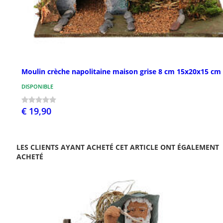
Moulin crèche napolitaine maison grise 8 cm 15x20x15 cm
DISPONIBLE
€ 19,90
LES CLIENTS AYANT ACHETÉ CET ARTICLE ONT ÉGALEMENT
ACHETÉ