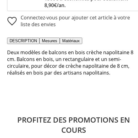
8,90€/an.
Connectez-vous pour ajouter cet article à votre
liste des envies
DESCRIPTION
Mesures
Matériaux
Deux modèles de balcons en bois crèche napolitaine 8
cm. Balcons en bois, un rectangulaire et un semi-
circulaire, pour décor de crèche napolitaine de 8 cm,
réalisés en bois par des artisans napolitains.
PROFITEZ DES PROMOTIONS EN
COURS