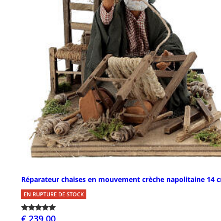
Réparateur chaises en mouvement crèche napolitaine 14 
EN RUPTURE DE STOCK
€ 239,00