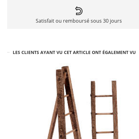
Satisfait ou remboursé sous 30 jours
LES CLIENTS AYANT VU CET ARTICLE ONT ÉGALEMENT VU