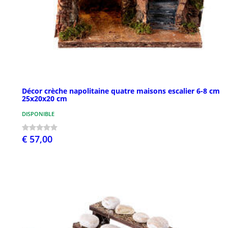
Décor crèche napolitaine quatre maisons escalier 6-8 cm
25x20x20 cm
DISPONIBLE
€ 57,00