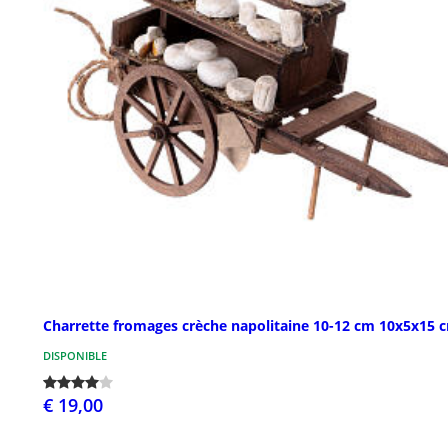
Charrette fromages crèche napolitaine 10-12 cm 10x5x15 
DISPONIBLE
€ 19,00