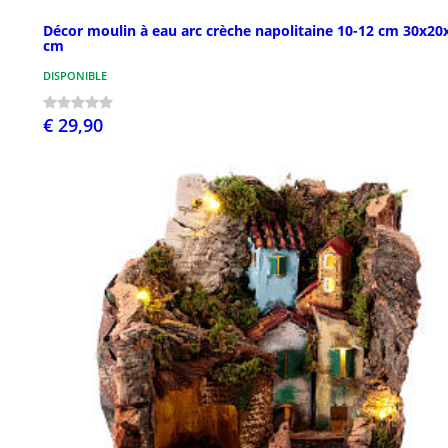
Décor moulin à eau arc crèche napolitaine 10-12 cm 30x20
cm
DISPONIBLE
€ 29,90