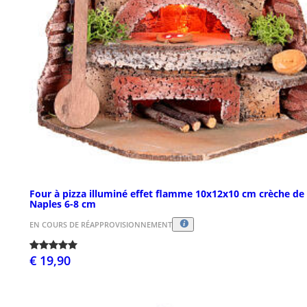
Four à pizza illuminé effet flamme 10x12x10 cm crèche de
Naples 6-8 cm
EN COURS DE RÉAPPROVISIONNEMENT
€ 19,90