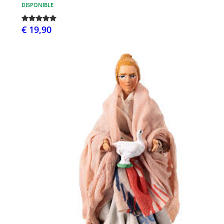
DISPONIBLE
€ 19,90