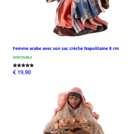
Femme arabe avec son sac crèche Napolitaine 8 cm
DISPONIBLE
€ 19,90