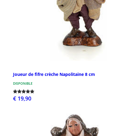
Joueur de fifre crèche Napolitaine 8 cm
DISPONIBLE
€ 19,90