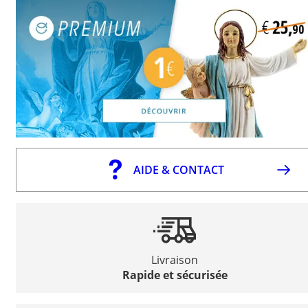
AIDE & CONTACT
Livraison
Rapide et sécurisée