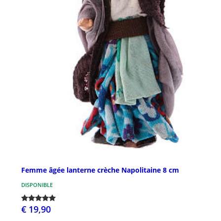
Femme âgée lanterne crèche Napolitaine 8 cm
DISPONIBLE
€ 19,90