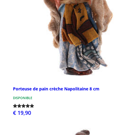
Porteuse de pain crèche Napolitaine 8 cm
DISPONIBLE
€ 19,90