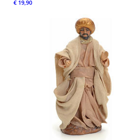
€ 19,90