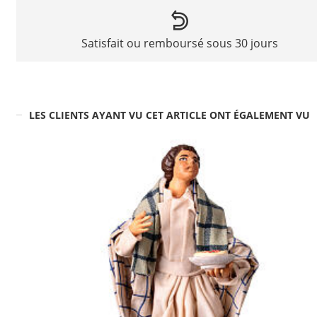
Satisfait ou remboursé sous 30 jours
LES CLIENTS AYANT VU CET ARTICLE ONT ÉGALEMENT VU