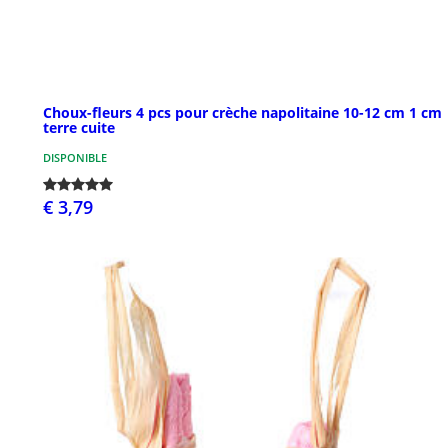
Choux-fleurs 4 pcs pour crèche napolitaine 10-12 cm 1 cm
terre cuite
DISPONIBLE
€ 3,79