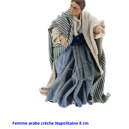
Femme arabe crèche Napolitaine 8 cm