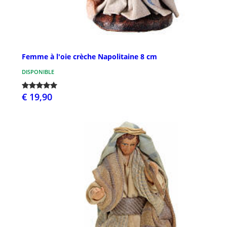
Femme à l'oie crèche Napolitaine 8 cm
DISPONIBLE
€ 19,90