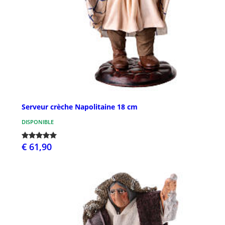
Serveur crèche Napolitaine 18 cm
DISPONIBLE
€ 61,90