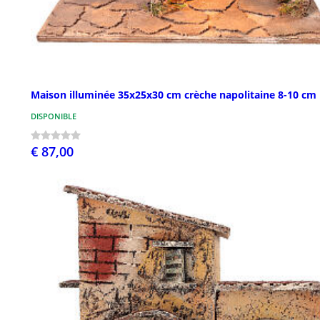
Maison illuminée 35x25x30 cm crèche napolitaine 8-10 cm
DISPONIBLE
€ 87,00