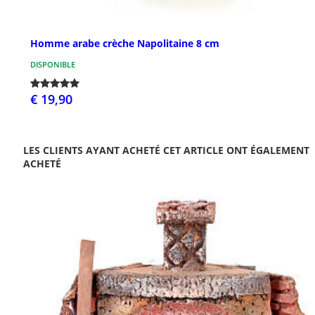
Homme arabe crèche Napolitaine 8 cm
DISPONIBLE
€ 19,90
LES CLIENTS AYANT ACHETÉ CET ARTICLE ONT ÉGALEMENT
ACHETÉ