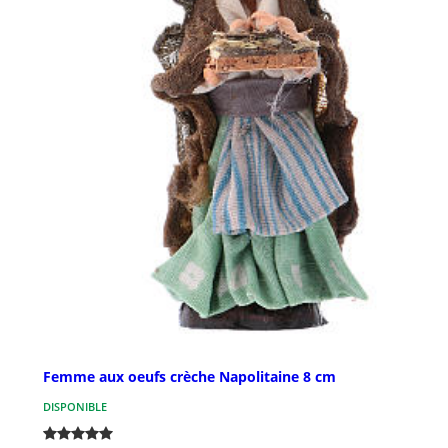
Femme aux oeufs crèche Napolitaine 8 cm
DISPONIBLE