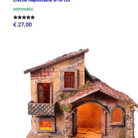
DISPONIBLE
€ 27,00