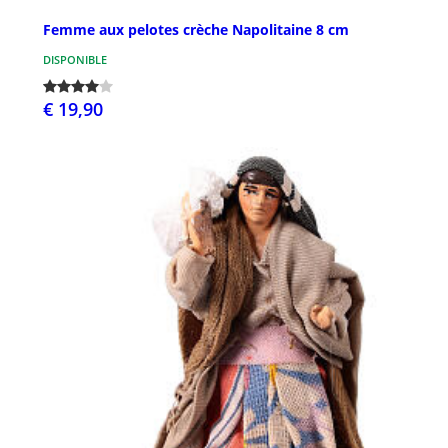
Femme aux pelotes crèche Napolitaine 8 cm
DISPONIBLE
€ 19,90