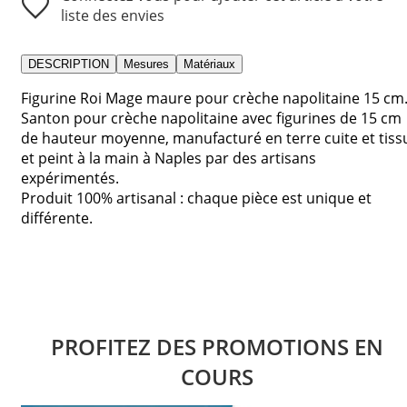
liste des envies
DESCRIPTION
Mesures
Matériaux
Figurine Roi Mage maure pour crèche napolitaine 15 cm
Santon pour crèche napolitaine avec figurines de 15 cm
de hauteur moyenne, manufacturé en terre cuite et tiss
et peint à la main à Naples par des artisans
expérimentés.
Produit 100% artisanal : chaque pièce est unique et
différente.
PROFITEZ DES PROMOTIONS EN
COURS