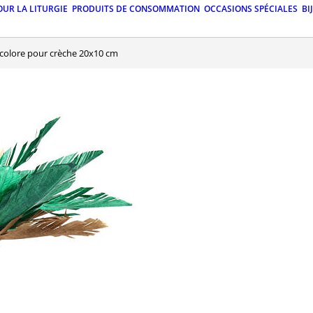
OUR LA LITURGIE
PRODUITS DE CONSOMMATION
OCCASIONS SPÉCIALES
BI
bicolore pour crèche 20x10 cm