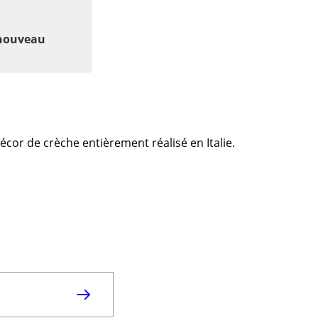
 nouveau
cor de crèche entièrement réalisé en Italie.