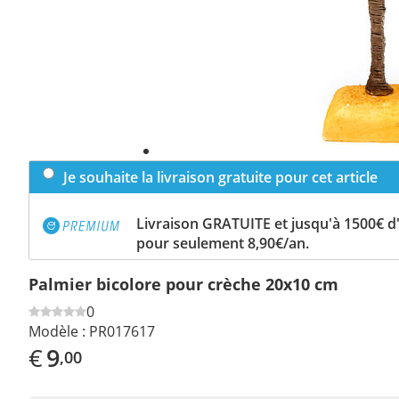
Je souhaite la livraison gratuite pour cet article
Livraison GRATUITE et jusqu'à 1500€ 
pour seulement 8,90€/an.
Palmier bicolore pour crèche 20x10 cm
0
Modèle :
PR017617
€
9
,00