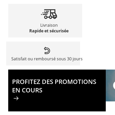
Livraison
Rapide et sécurisée
Satisfait ou remboursé sous 30 jours
PROFITEZ DES PROMOTIONS
EN COURS