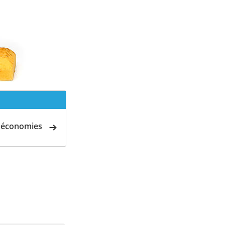
d'économies