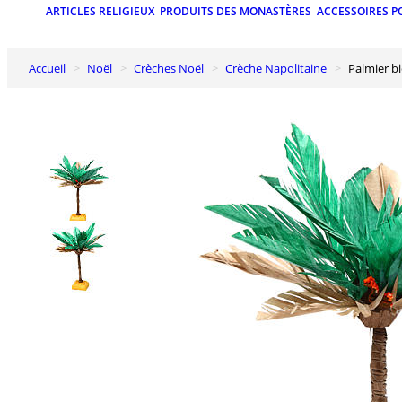
ARTICLES RELIGIEUX
PRODUITS DES MONASTÈRES
ACCESSOIRES P
Accueil
Noël
Crèches Noël
Crèche Napolitaine
Palmier 