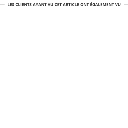
LES CLIENTS AYANT VU CET ARTICLE ONT ÉGALEMENT VU