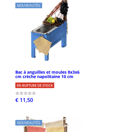
NOUVEAUTÉS
Bac à anguilles et moules 8x3x6
cm crèche napolitaine 10 cm
EN RUPTURE DE STOCK
€ 11,50
NOUVEAUTÉS