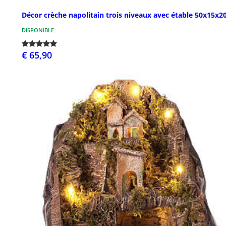
Décor crèche napolitain trois niveaux avec étable 50x15x2
DISPONIBLE
€ 65,90