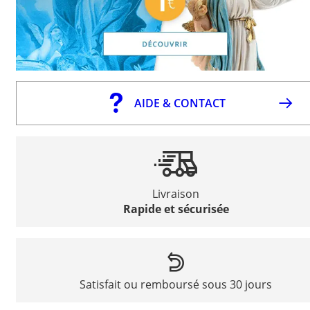
AIDE & CONTACT
Livraison
Rapide et sécurisée
Satisfait ou remboursé sous 30 jours