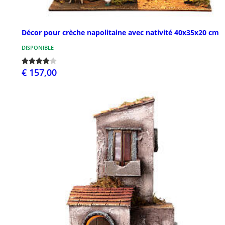
Décor pour crèche napolitaine avec nativité 40x35x20 cm
DISPONIBLE
€ 157,00