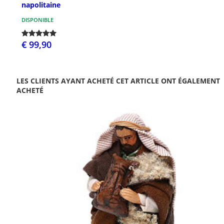
napolitaine
DISPONIBLE
€ 99,90
LES CLIENTS AYANT ACHETÉ CET ARTICLE ONT ÉGALEMENT
ACHETÉ