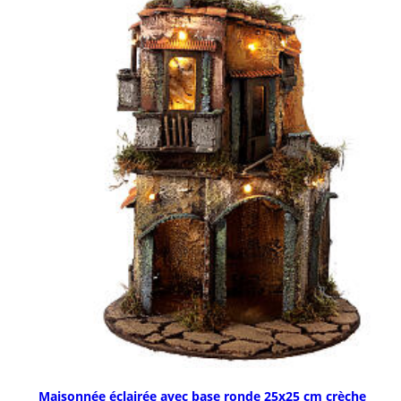
Maisonnée éclairée avec base ronde 25x25 cm crèche