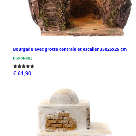
Bourgade avec grotte centrale et escalier 35x25x25 cm
DISPONIBLE
€ 61,90