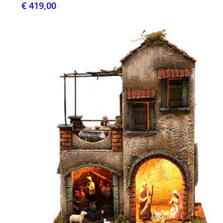
€ 419,00