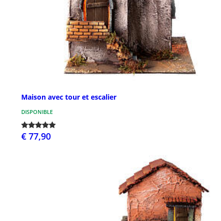
Maison avec tour et escalier
DISPONIBLE
€ 77,90