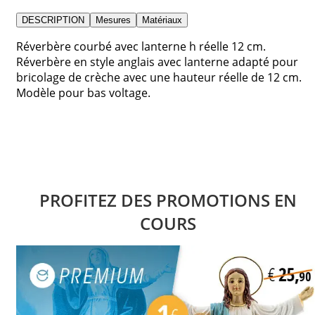
DESCRIPTION
Mesures
Matériaux
Réverbère courbé avec lanterne h réelle 12 cm.
Réverbère en style anglais avec lanterne adapté pour
bricolage de crèche avec une hauteur réelle de 12 cm.
Modèle pour bas voltage.
PROFITEZ DES PROMOTIONS EN
COURS