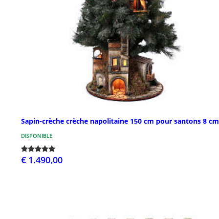
Sapin-crèche crèche napolitaine 150 cm pour santons 8 cm
DISPONIBLE
€ 1.490,00