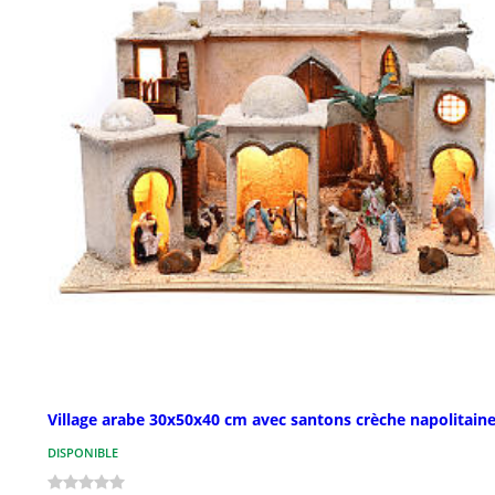
Village arabe 30x50x40 cm avec santons crèche napolitain
DISPONIBLE