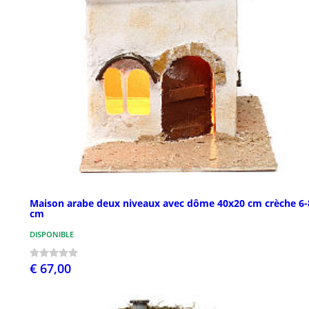
Maison arabe deux niveaux avec dôme 40x20 cm crèche 6-
cm
DISPONIBLE
€ 67,00