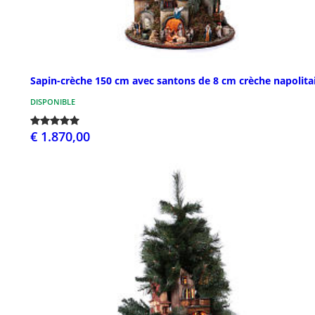
Sapin-crèche 150 cm avec santons de 8 cm crèche napolita
DISPONIBLE
€ 1.870,00