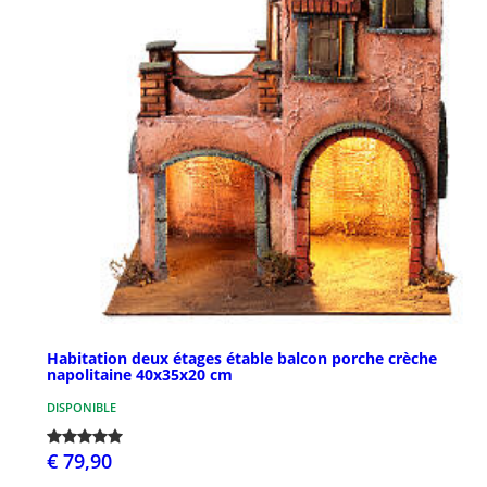
Habitation deux étages étable balcon porche crèche
napolitaine 40x35x20 cm
DISPONIBLE
€ 79,90