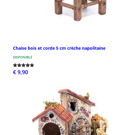
Chaise bois et corde 5 cm crèche napolitaine
DISPONIBLE
€ 9,90