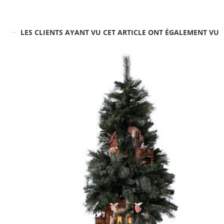
LES CLIENTS AYANT VU CET ARTICLE ONT ÉGALEMENT VU