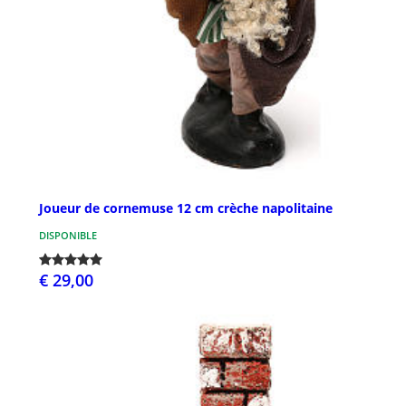
Joueur de cornemuse 12 cm crèche napolitaine
DISPONIBLE
€ 29,00