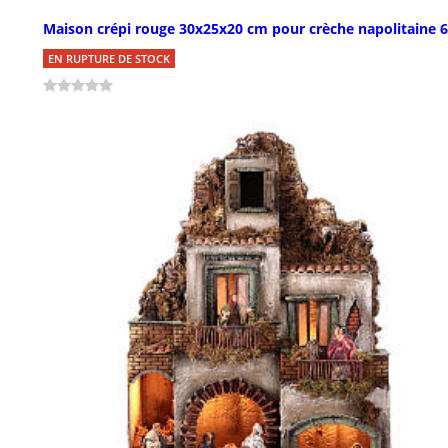
Maison crépi rouge 30x25x20 cm pour crèche napolitaine 
EN RUPTURE DE STOCK