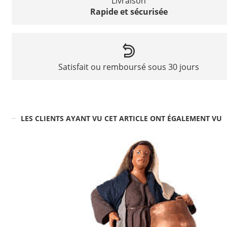
Livraison
Rapide et sécurisée
Satisfait ou remboursé sous 30 jours
LES CLIENTS AYANT VU CET ARTICLE ONT ÉGALEMENT VU