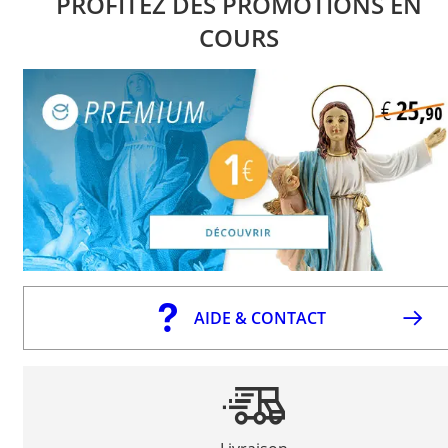
PROFITEZ DES PROMOTIONS EN
COURS
AIDE & CONTACT