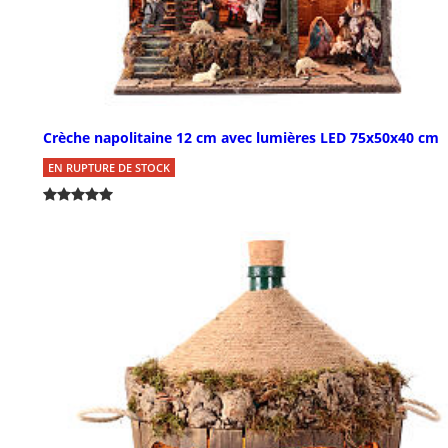
Crèche napolitaine 12 cm avec lumières LED 75x50x40 cm
EN RUPTURE DE STOCK