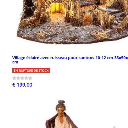
Village éclairé avec ruisseau pour santons 10-12 cm 35x50
cm
EN RUPTURE DE STOCK
€ 199,00