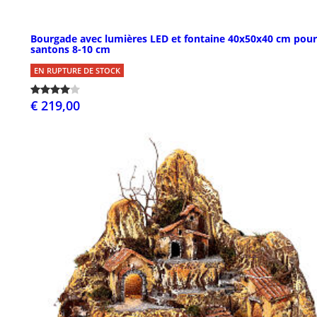
Bourgade avec lumières LED et fontaine 40x50x40 cm pour
santons 8-10 cm
EN RUPTURE DE STOCK
€ 219,00