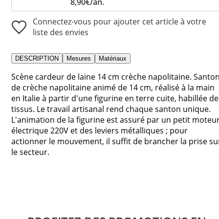
8,90€/an.
Connectez-vous pour ajouter cet article à votre
liste des envies
DESCRIPTION
Mesures
Matériaux
Scène cardeur de laine 14 cm crèche napolitaine. Santo
de crèche napolitaine animé de 14 cm, réalisé à la main
en Italie à partir d'une figurine en terre cuite, habillée de
tissus. Le travail artisanal rend chaque santon unique.
L'animation de la figurine est assuré par un petit moteu
électrique 220V et des leviers métalliques ; pour
actionner le mouvement, il suffit de brancher la prise su
le secteur.