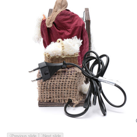
Previous slide
Next slide