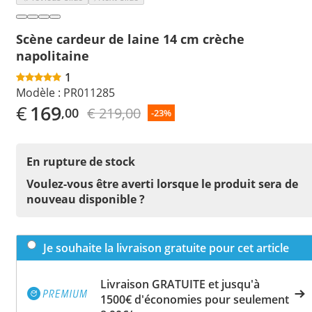
Scène cardeur de laine 14 cm crèche
napolitaine
1
Modèle :
PR011285
€
169
€ 219,00
,00
-23%
En rupture de stock
Voulez-vous être averti lorsque le produit sera de
nouveau disponible ?
Je souhaite la livraison gratuite pour cet article
Livraison GRATUITE et jusqu'à
1500€ d'économies pour seulement