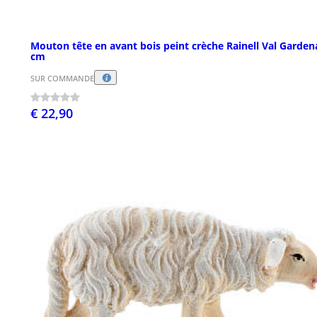
Mouton tête en avant bois peint crèche Rainell Val Garden
cm
SUR COMMANDE
€ 22,90