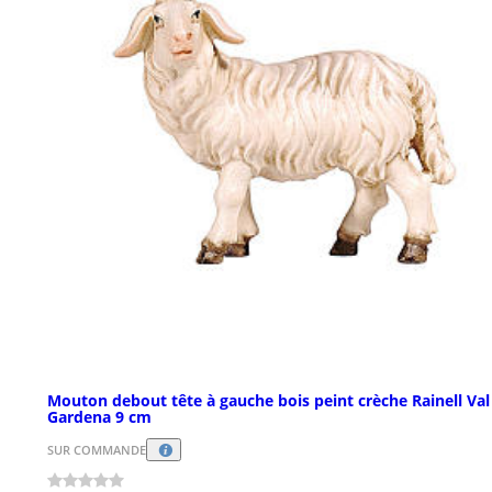
Mouton debout tête à gauche bois peint crèche Rainell Val
Gardena 9 cm
SUR COMMANDE