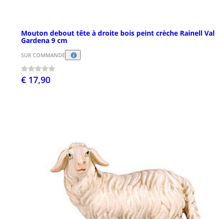
Mouton debout tête à droite bois peint crèche Rainell Val
Gardena 9 cm
SUR COMMANDE
€ 17,90