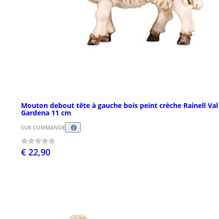
Mouton debout tête à gauche bois peint crèche Rainell Val
Gardena 11 cm
SUR COMMANDE
€ 22,90