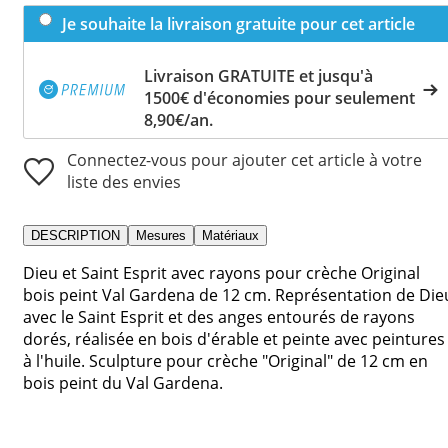
Je souhaite la livraison gratuite pour cet article
Livraison GRATUITE et jusqu'à
1500€ d'économies pour seulement
8,90€/an.
Connectez-vous pour ajouter cet article à votre
liste des envies
DESCRIPTION
Mesures
Matériaux
Dieu et Saint Esprit avec rayons pour crèche Original
bois peint Val Gardena de 12 cm. Représentation de Die
avec le Saint Esprit et des anges entourés de rayons
dorés, réalisée en bois d'érable et peinte avec peintures
à l'huile. Sculpture pour crèche "Original" de 12 cm en
bois peint du Val Gardena.