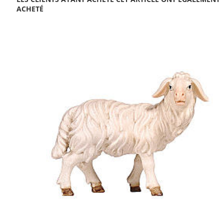
ACHETÉ