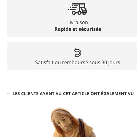
Livraison
Rapide et sécurisée
Satisfait ou remboursé sous 30 jours
LES CLIENTS AYANT VU CET ARTICLE ONT ÉGALEMENT VU