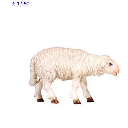
€ 17,90