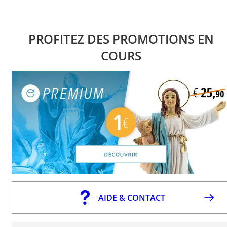
PROFITEZ DES PROMOTIONS EN
COURS
AIDE & CONTACT