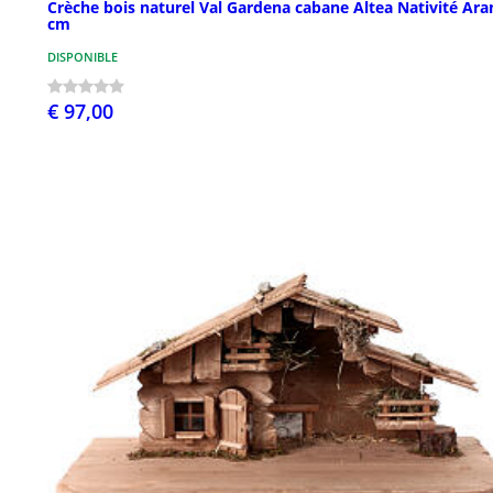
Crèche bois naturel Val Gardena cabane Altea Nativité Ar
cm
DISPONIBLE
€ 97,00