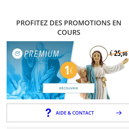
PROFITEZ DES PROMOTIONS EN
COURS
AIDE & CONTACT