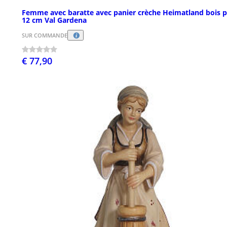
Femme avec baratte avec panier crèche Heimatland bois p
12 cm Val Gardena
SUR COMMANDE
€ 77,90