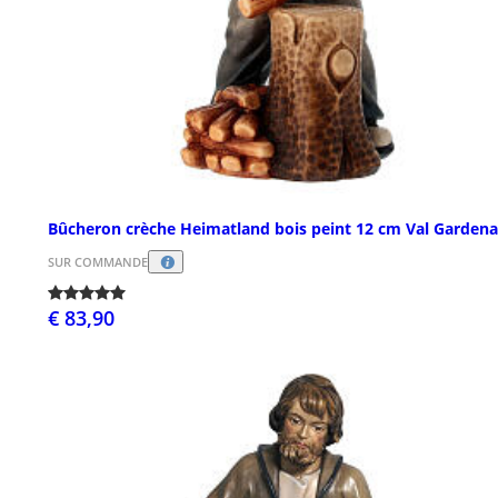
Bûcheron crèche Heimatland bois peint 12 cm Val Gardena
SUR COMMANDE
€ 83,90