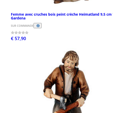
Femme avec cruches bois peint crèche Heimatland 9,5 cm 
Gardena
SUR COMMANDE
€ 57,90