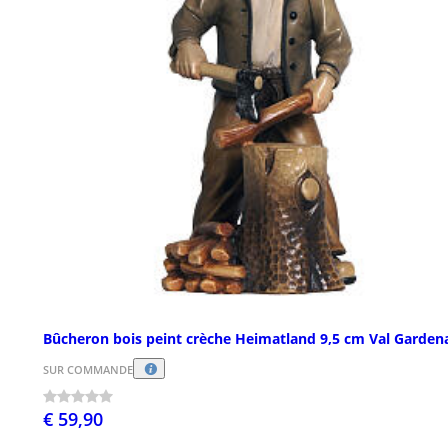
Bûcheron bois peint crèche Heimatland 9,5 cm Val Garden
SUR COMMANDE
€ 59,90