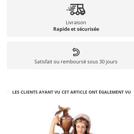
Livraison
Rapide et sécurisée
Satisfait ou remboursé sous 30 jours
LES CLIENTS AYANT VU CET ARTICLE ONT ÉGALEMENT VU