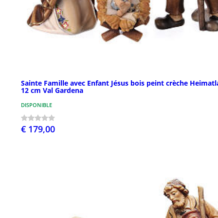
Sainte Famille avec Enfant Jésus bois peint crèche Heimat
12 cm Val Gardena
DISPONIBLE
€ 179,00