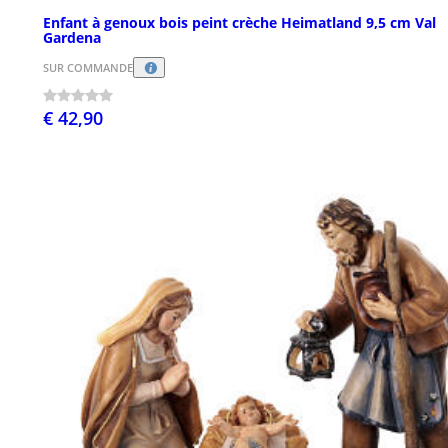
Enfant à genoux bois peint crèche Heimatland 9,5 cm Val
Gardena
SUR COMMANDE
€ 42,90