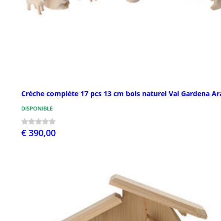
Crèche complète 17 pcs 13 cm bois naturel Val Gardena A
DISPONIBLE
€ 390,00