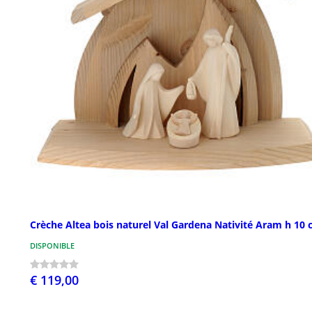
Crèche Altea bois naturel Val Gardena Nativité Aram h 10
DISPONIBLE
€ 119,00