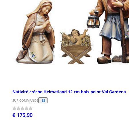
Nativité crèche Heimatland 12 cm bois peint Val Gardena
SUR COMMANDE
€ 175,90