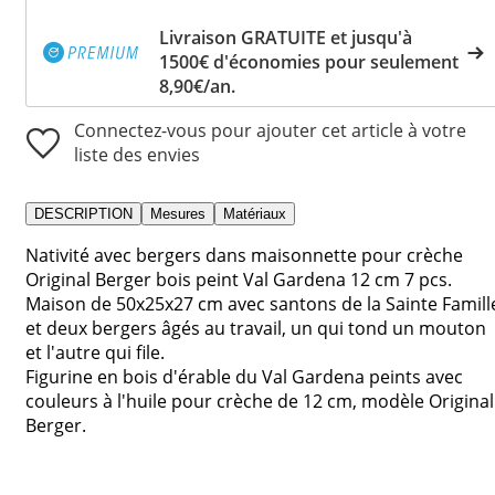
Livraison GRATUITE et jusqu'à
1500€ d'économies pour seulement
8,90€/an.
Connectez-vous pour ajouter cet article à votre
liste des envies
DESCRIPTION
Mesures
Matériaux
Nativité avec bergers dans maisonnette pour crèche
Original Berger bois peint Val Gardena 12 cm 7 pcs.
Maison de 50x25x27 cm avec santons de la Sainte Famill
et deux bergers âgés au travail, un qui tond un mouton
et l'autre qui file.
Figurine en bois d'érable du Val Gardena peints avec
couleurs à l'huile pour crèche de 12 cm, modèle Original
Berger.