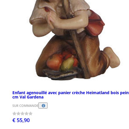
Enfant agenouillé avec panier crèche Heimatland bois pein
cm Val Gardena
SUR COMMANDE
€ 55,90