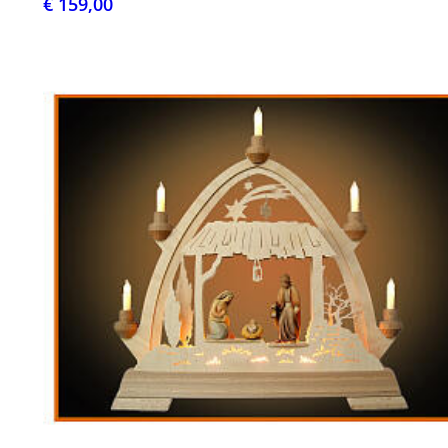
€ 159,00