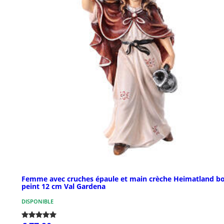
Femme avec cruches épaule et main crèche Heimatland bo
peint 12 cm Val Gardena
DISPONIBLE