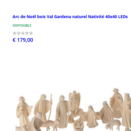
Arc de Noël bois Val Gardena naturel Nativité 40x40 LEDs
DISPONIBLE
€ 179,00