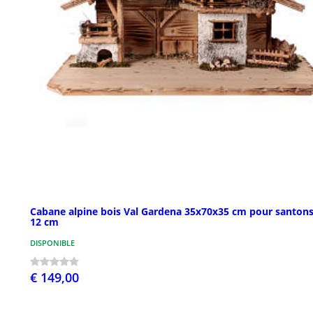
Cabane alpine bois Val Gardena 35x70x35 cm pour santons
12 cm
DISPONIBLE
€ 149,00