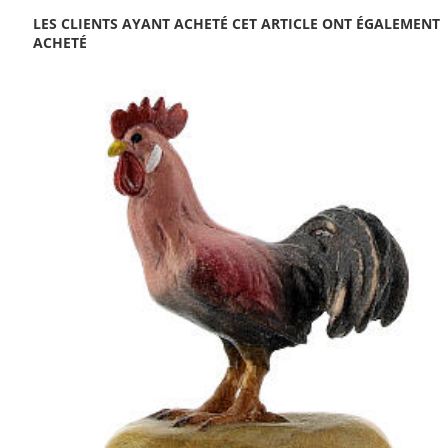
LES CLIENTS AYANT ACHETÉ CET ARTICLE ONT ÉGALEMENT
ACHETÉ