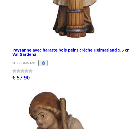
Paysanne avec baratte bois peint crèche Heimatland 9,5 c
Val Gardena
SUR COMMANDE
€ 57,90