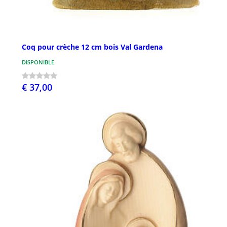
Coq pour crèche 12 cm bois Val Gardena
DISPONIBLE
€ 37,00