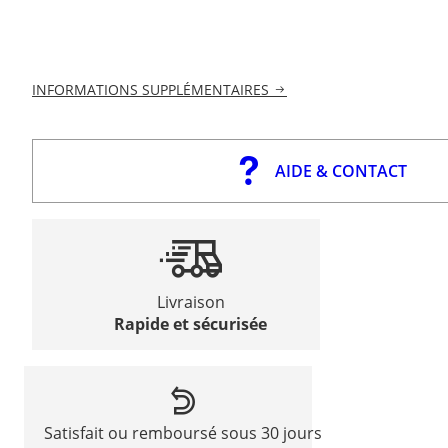
INFORMATIONS SUPPLÉMENTAIRES
AIDE & CONTACT
Livraison
Rapide et sécurisée
Satisfait ou remboursé sous 30 jours