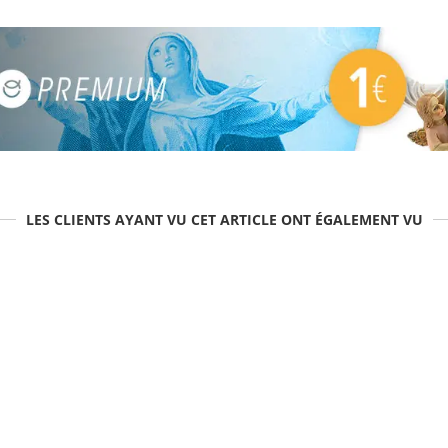
LES CLIENTS AYANT VU CET ARTICLE ONT ÉGALEMENT VU