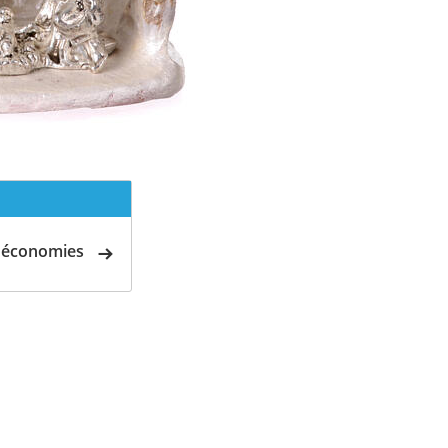
d'économies