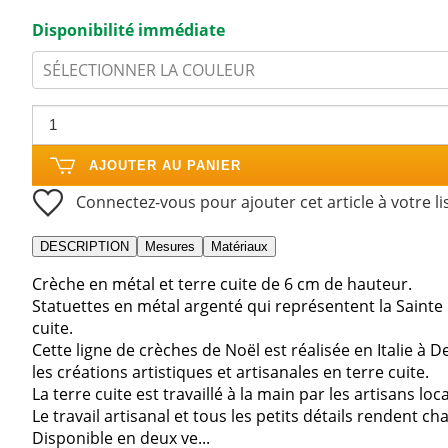
Disponibilité immédiate
SÉLECTIONNER LA COULEUR
AJOUTER AU PANIER
Connectez-vous pour ajouter cet article à votre li
DESCRIPTION
Mesures
Matériaux
Crèche en métal et terre cuite de 6 cm de hauteur.
Statuettes en métal argenté qui représentent la Sainte 
cuite.
Cette ligne de crèches de Noël est réalisée en Italie à D
les créations artistiques et artisanales en terre cuite.
La terre cuite est travaillé à la main par les artisans loc
Le travail artisanal et tous les petits détails rendent 
Disponible en deux ve...