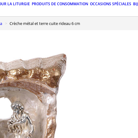
OUR LA LITURGIE
PRODUITS DE CONSOMMATION
OCCASIONS SPÉCIALES
BI
ta
Crèche métal et terre cuite rideau 6 cm