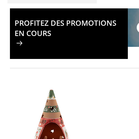
PROFITEZ DES PROMOTIONS
EN COURS