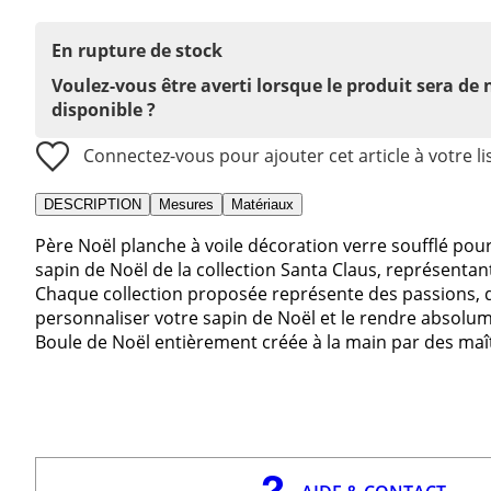
En rupture de stock
Voulez-vous être averti lorsque le produit sera de
disponible ?
Connectez-vous pour ajouter cet article à votre li
DESCRIPTION
Mesures
Matériaux
Père Noël planche à voile décoration verre soufflé pou
sapin de Noël de la collection Santa Claus, représentan
Chaque collection proposée représente des passions, d
personnaliser votre sapin de Noël et le rendre absolu
Boule de Noël entièrement créée à la main par des maît