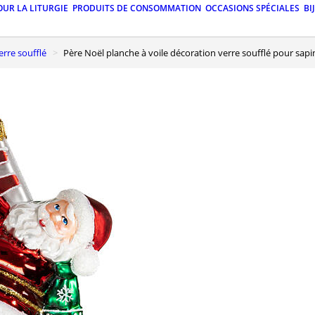
OUR LA LITURGIE
PRODUITS DE CONSOMMATION
OCCASIONS SPÉCIALES
BI
erre soufflé
Père Noël planche à voile décoration verre soufflé pour sapi