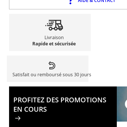
AIDE & CONTACT
Livraison
Rapide et sécurisée
Satisfait ou remboursé sous 30 jours
PROFITEZ DES PROMOTIONS
EN COURS