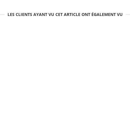
LES CLIENTS AYANT VU CET ARTICLE ONT ÉGALEMENT VU