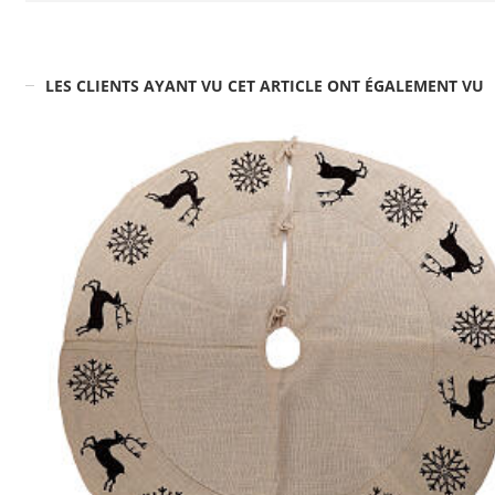
LES CLIENTS AYANT VU CET ARTICLE ONT ÉGALEMENT VU