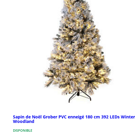
Sapin de Noël Grober PVC enneigé 180 cm 392 LEDs Winter
Woodland
DISPONIBLE