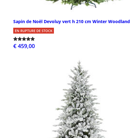
Sapin de Noël Devoluy vert h 210 cm Winter Woodland
EN RUPTURE DE STOCK
€ 459,00