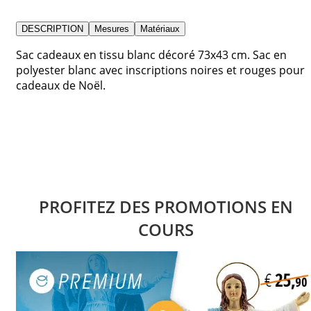
DESCRIPTION
Mesures
Matériaux
Sac cadeaux en tissu blanc décoré 73x43 cm. Sac en
polyester blanc avec inscriptions noires et rouges pour
cadeaux de Noël.
PROFITEZ DES PROMOTIONS EN
COURS