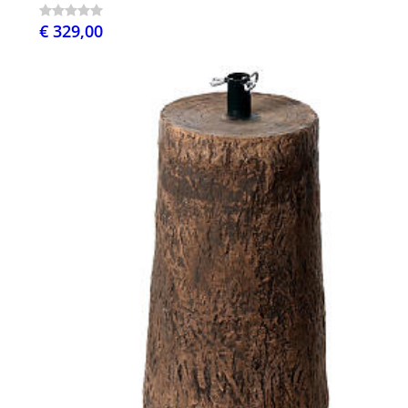
€ 329,00