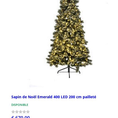
Sapin de Noël Emerald 400 LED 200 cm pailleté
DISPONIBLE
€ 670,00