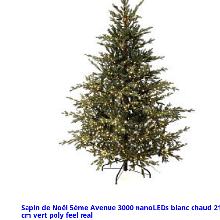
Sapin de Noël 5ème Avenue 3000 nanoLEDs blanc chaud 2
cm vert poly feel real