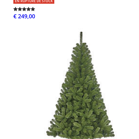
EN RUPTURE DE STOCK
€ 249,00