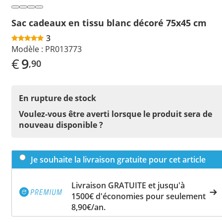
Sac cadeaux en tissu blanc décoré 75x45 cm
3
Modèle :
PR013773
€
9
,90
En rupture de stock
Voulez-vous être averti lorsque le produit sera de
nouveau disponible ?
Je souhaite la livraison gratuite pour cet article
Livraison GRATUITE et jusqu'à
1500€ d'économies pour seulement
8,90€/an.