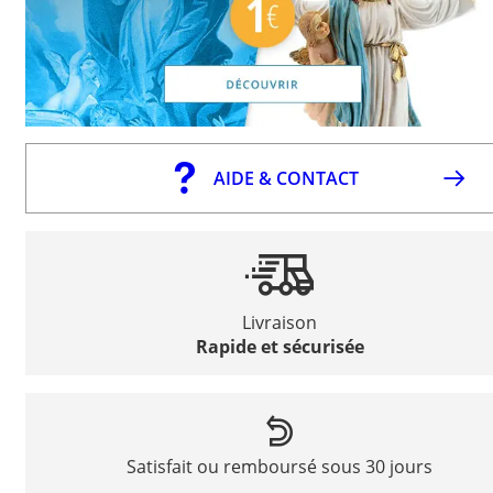
AIDE & CONTACT
Livraison
Rapide et sécurisée
Satisfait ou remboursé sous 30 jours