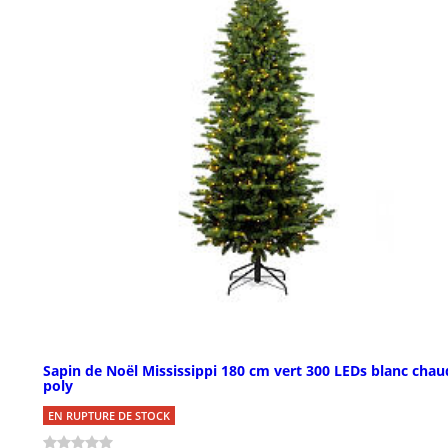
Sapin de Noël Mississippi 180 cm vert 300 LEDs blanc chau
poly
EN RUPTURE DE STOCK