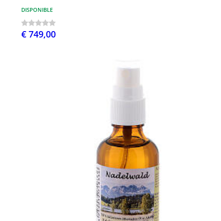
DISPONIBLE
€ 749,00