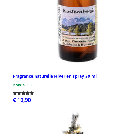
Fragrance naturelle Hiver en spray 50 ml
DISPONIBLE
€ 10,90