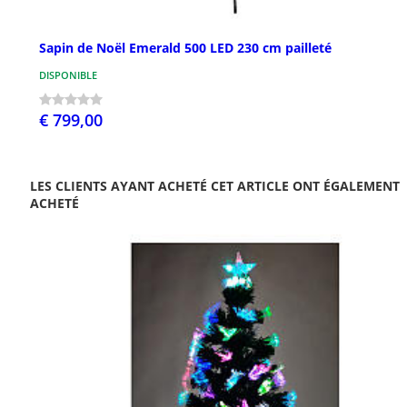
Sapin de Noël Emerald 500 LED 230 cm pailleté
DISPONIBLE
€ 799,00
LES CLIENTS AYANT ACHETÉ CET ARTICLE ONT ÉGALEMENT
ACHETÉ