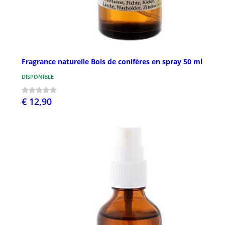
Fragrance naturelle Bois de conifères en spray 50 ml
DISPONIBLE
€ 12,90