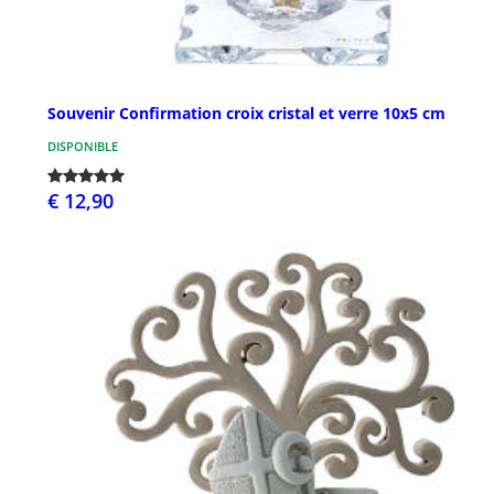
Souvenir Confirmation croix cristal et verre 10x5 cm
DISPONIBLE
€ 12,90