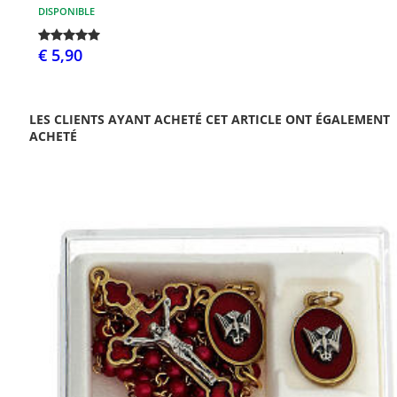
DISPONIBLE
€ 5,90
LES CLIENTS AYANT ACHETÉ CET ARTICLE ONT ÉGALEMENT
ACHETÉ