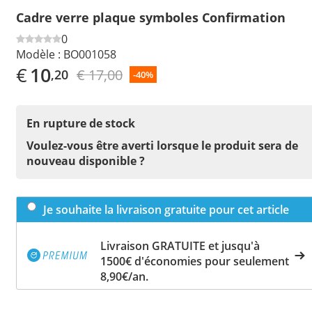
Cadre verre plaque symboles Confirmation
0
Modèle :
BO001058
€
10
€ 17,00
,20
-40%
En rupture de stock
Voulez-vous être averti lorsque le produit sera de
nouveau disponible ?
Je souhaite la livraison gratuite pour cet article
Livraison GRATUITE et jusqu'à
1500€ d'économies pour seulement
8,90€/an.