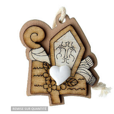
REMISE SUR QUANTITÉ