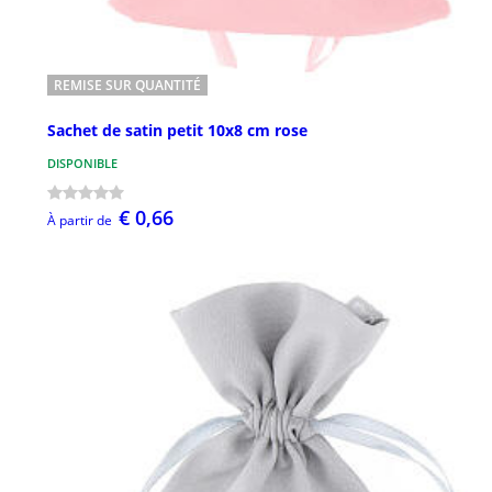
REMISE SUR QUANTITÉ
Sachet de satin petit 10x8 cm rose
DISPONIBLE
€ 0,66
À partir de