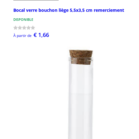
Bocal verre bouchon liège 5,5x3,5 cm remerciement
DISPONIBLE
€ 1,66
À partir de