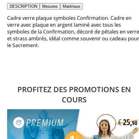
DESCRIPTION
Mesures
Matériaux
Cadre verre plaque symboles Confirmation. Cadre en
verre avec plaque en argent laminé avec tous les
symboles de la Confirmation, décoré de pétales en verr
et strass ambrés, idéal comme souvenir ou cadeau pou
le Sacrement.
PROFITEZ DES PROMOTIONS EN
COURS