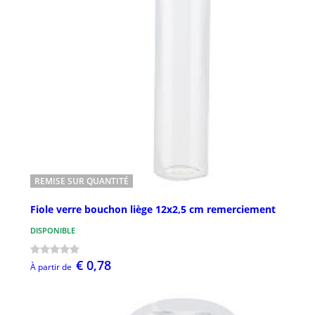
REMISE SUR QUANTITÉ
Fiole verre bouchon liège 12x2,5 cm remerciement
DISPONIBLE
€ 0,78
À partir de