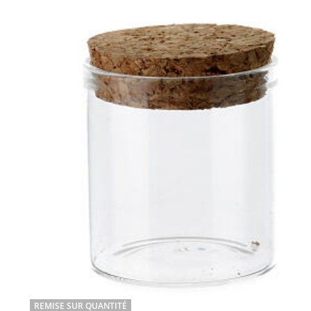
REMISE SUR QUANTITÉ