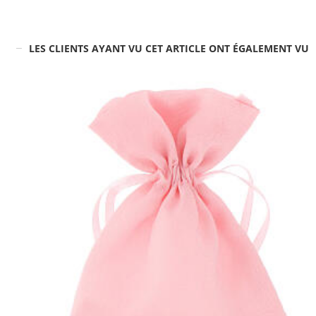
LES CLIENTS AYANT VU CET ARTICLE ONT ÉGALEMENT VU