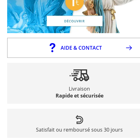
AIDE & CONTACT
Livraison
Rapide et sécurisée
Satisfait ou remboursé sous 30 jours