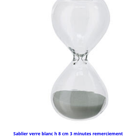
Sablier verre blanc h 8 cm 3 minutes remerciement