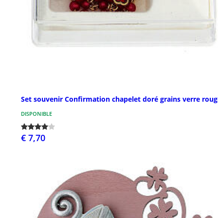
Set souvenir Confirmation chapelet doré grains verre roug
DISPONIBLE
€ 7,70